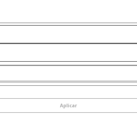
Aplicar