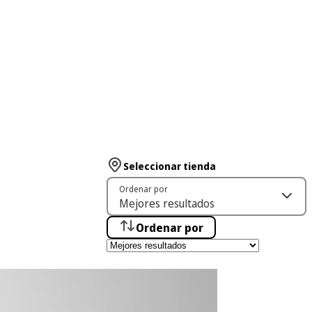
Seleccionar tienda
Ordenar por
Ordenar por