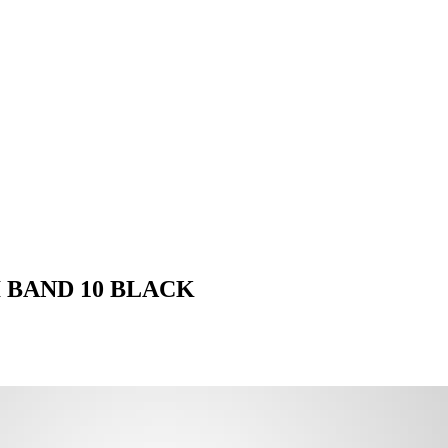
OMI BAND 10 BLACK