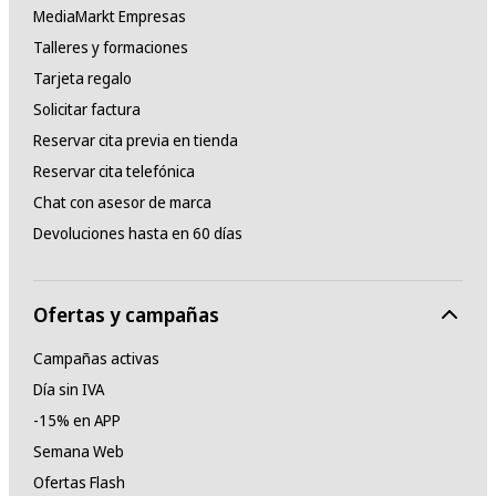
MediaMarkt Empresas
Talleres y formaciones
Tarjeta regalo
Solicitar factura
Reservar cita previa en tienda
Reservar cita telefónica
Chat con asesor de marca
Devoluciones hasta en 60 días
Ofertas y campañas
Campañas activas
Día sin IVA
-15% en APP
Semana Web
Ofertas Flash