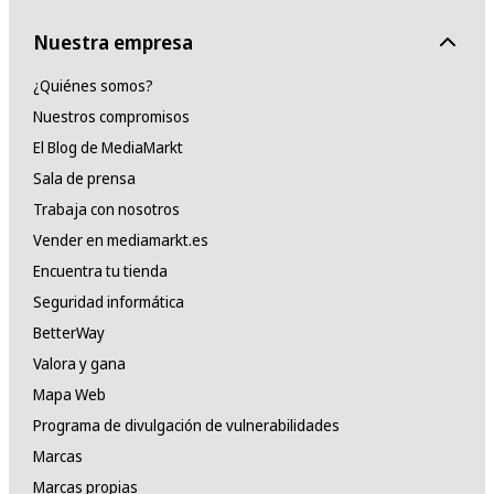
Nuestra empresa
¿Quiénes somos?
Nuestros compromisos
El Blog de MediaMarkt
Sala de prensa
Trabaja con nosotros
Vender en mediamarkt.es
Encuentra tu tienda
Seguridad informática
BetterWay
Valora y gana
Mapa Web
Programa de divulgación de vulnerabilidades
Marcas
Marcas propias