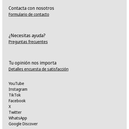
Contacta con nosotros
Formulario de contacto
¿Necesitas ayuda?
Preguntas frecuentes
Tu opinión nos importa
Detalles encuesta de satisfacción
YouTube
Instagram
TikTok
Facebook
X
Twitter
WhatsApp
Google Discover