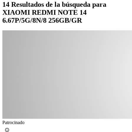
14 Resultados de la búsqueda para
XIAOMI REDMI NOTE 14
6.67P/5G/8N/8 256GB/GR
Patrocinado