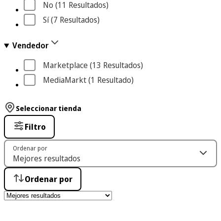
No
 (11
 Resultados
)
Sí
 (7
 Resultados
)
Vendedor
Marketplace
 (13
 Resultados
)
MediaMarkt
 (1
 Resultado
)
Seleccionar tienda
Filtro
Ordenar por
Ordenar por