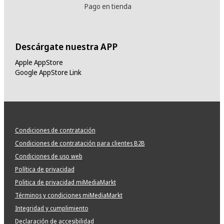
Pago en tienda
Descárgate nuestra APP
Apple AppStore
Google AppStore Link
Condiciones de contratación
Condiciones de contratación para clientes B2B
Condiciones de uso web
Política de privacidad
Politica de privacidad miMediaMarkt
Términos y condiciones miMediaMarkt
Integridad y cumplimiento
Declaración de accesibilidad