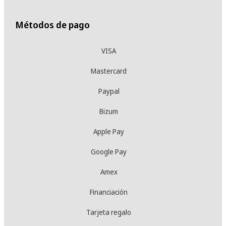
Métodos de pago
VISA
Mastercard
Paypal
Bizum
Apple Pay
Google Pay
Amex
Financiación
Tarjeta regalo