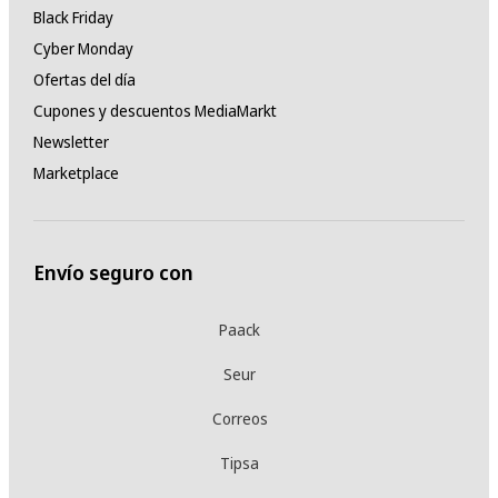
Black Friday
Cyber Monday
Ofertas del día
Cupones y descuentos MediaMarkt
Newsletter
Marketplace
Envío seguro con
Paack
Seur
Correos
Tipsa