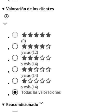
Valoración de los clientes
(0)
y más (12)
y más (14)
y más (14)
y más (14)
Todas las valoraciones
Reacondicionado