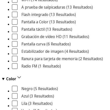
A prueba de salpicaduras
 (13
 Resultados
)
Flash integrado
 (13
 Resultados
)
Pantalla a Color
 (13
 Resultados
)
Pantalla táctil
 (13
 Resultados
)
Grabación de vídeo HD
 (11
 Resultados
)
Pantalla curva
 (6
 Resultados
)
Estabilizador de imagen
 (4
 Resultados
)
Ranura para tarjeta de memoria
 (2
 Resultados
)
Radio FM
 (1
 Resultado
)
Color
Negro
 (5
 Resultados
)
Azul
 (3
 Resultados
)
Lila
 (3
 Resultados
)