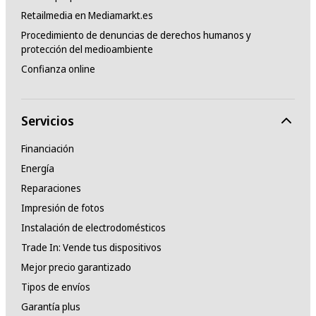
Retailmedia en Mediamarkt.es
Procedimiento de denuncias de derechos humanos y
protección del medioambiente
Confianza online
Servicios
Financiación
Energía
Reparaciones
Impresión de fotos
Instalación de electrodomésticos
Trade In: Vende tus dispositivos
Mejor precio garantizado
Tipos de envíos
Garantía plus