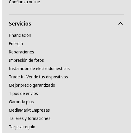
Confianza online
Servicios
Financiación
Energía
Reparaciones
Impresión de fotos
Instalación de electrodomésticos
Trade In: Vende tus dispositivos
Mejor precio garantizado
Tipos de envíos
Garantía plus
MediaMarkt Empresas
Talleres y formaciones
Tarjeta regalo