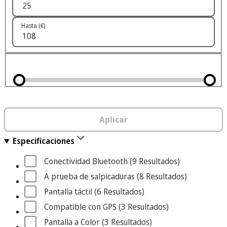
Hasta (€)
Aplicar
Especificaciones
Conectividad Bluetooth
 (9
 Resultados
)
A prueba de salpicaduras
 (8
 Resultados
)
Pantalla táctil
 (6
 Resultados
)
Compatible con GPS
 (3
 Resultados
)
Pantalla a Color
 (3
 Resultados
)