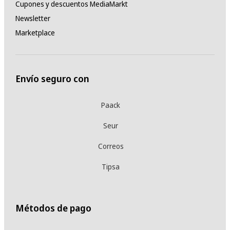
Cupones y descuentos MediaMarkt
Newsletter
Marketplace
Envío seguro con
Paack
Seur
Correos
Tipsa
Métodos de pago