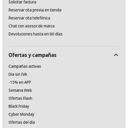
Solicitar factura
Reservar cita previa en tienda
Reservar cita telefónica
Chat con asesor de marca
Devoluciones hasta en 60 días
Ofertas y campañas
Campañas activas
Día sin IVA
-15% en APP
Semana Web
Ofertas Flash
Black Friday
Cyber Monday
Ofertas del día