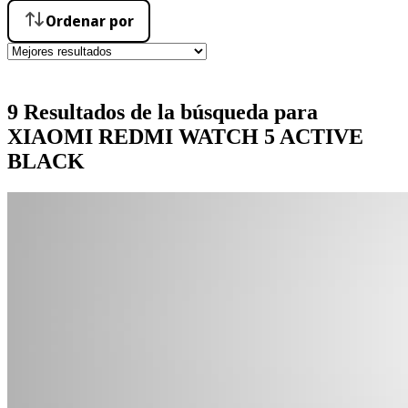
Ordenar por
9 Resultados de la búsqueda para
XIAOMI REDMI WATCH 5 ACTIVE
BLACK