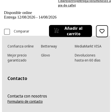
CiberElectro(entrega voluminosos a
pie de calle)
Disponible online
Entrega 12/08/2026 - 14/08/2026
Añadir al
Comparar
carrito
Confianza online
Betterway
MediaMarkt VISA
Mejor precio
Glovo
Devoluciones
garantizado
hasta en 60 días
Contacto
Contacta con nosotros
Formulario de contacto