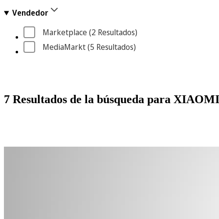
Vendedor
Marketplace
 (2
 Resultados
)
MediaMarkt
 (5
 Resultados
)
7 Resultados de la búsqueda para XI