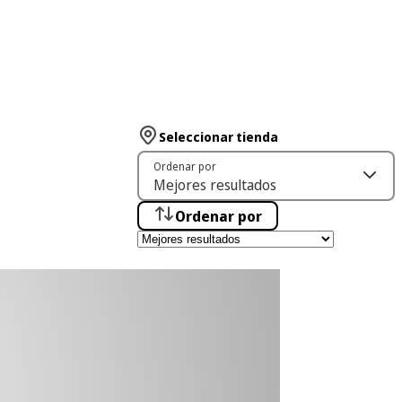
Seleccionar tienda
Ordenar por
Ordenar por