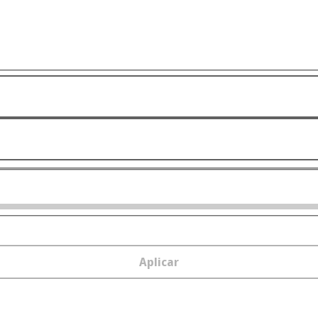
Aplicar