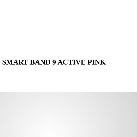
AOMI SMART BAND 9 ACTIVE PINK