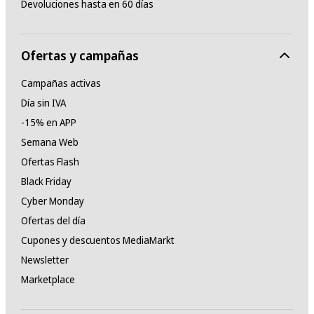
Devoluciones hasta en 60 días
Ofertas y campañas
Campañas activas
Día sin IVA
-15% en APP
Semana Web
Ofertas Flash
Black Friday
Cyber Monday
Ofertas del día
Cupones y descuentos MediaMarkt
Newsletter
Marketplace