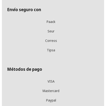
Envío seguro con
Paack
Seur
Correos
Tipsa
Métodos de pago
VISA
Mastercard
Paypal