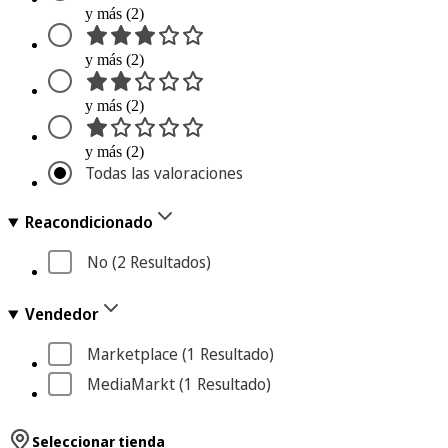
y más (2)
y más (2)
y más (2)
y más (2)
Todas las valoraciones
Reacondicionado
No
 (2
 Resultados
)
Vendedor
Marketplace
 (1
 Resultado
)
MediaMarkt
 (1
 Resultado
)
Seleccionar tienda