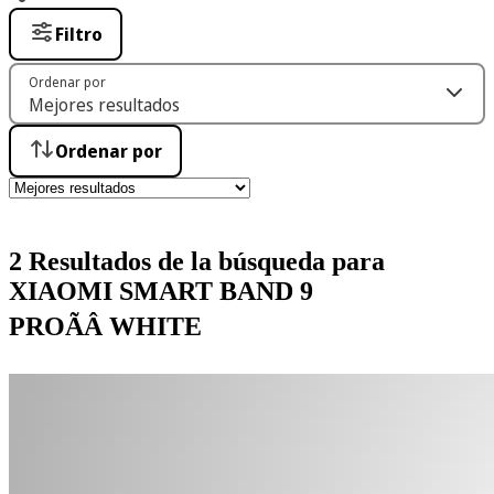
Filtro
Ordenar por
Ordenar por
2 Resultados de la búsqueda para
XIAOMI SMART BAND 9
PROÃÂ WHITE