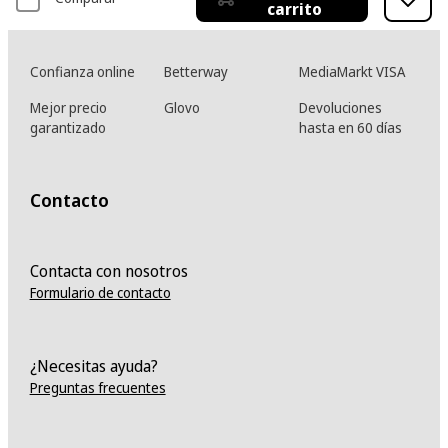
carrito
Confianza online
Betterway
MediaMarkt VISA
Mejor precio
Glovo
Devoluciones
garantizado
hasta en 60 días
Contacto
Contacta con nosotros
Formulario de contacto
¿Necesitas ayuda?
Preguntas frecuentes