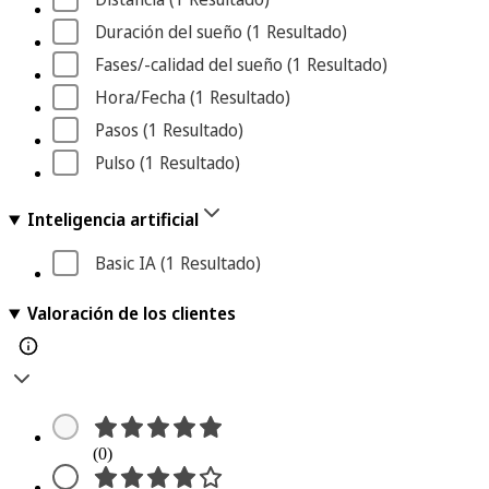
Duración del sueño
 (1
 Resultado
)
Fases/-calidad del sueño
 (1
 Resultado
)
Hora/Fecha
 (1
 Resultado
)
Pasos
 (1
 Resultado
)
Pulso
 (1
 Resultado
)
Inteligencia artificial
Basic IA
 (1
 Resultado
)
Valoración de los clientes
(0)