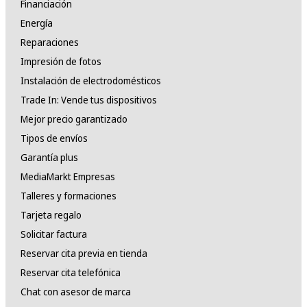
Financiación
Energía
Reparaciones
Impresión de fotos
Instalación de electrodomésticos
Trade In: Vende tus dispositivos
Mejor precio garantizado
Tipos de envíos
Garantía plus
MediaMarkt Empresas
Talleres y formaciones
Tarjeta regalo
Solicitar factura
Reservar cita previa en tienda
Reservar cita telefónica
Chat con asesor de marca