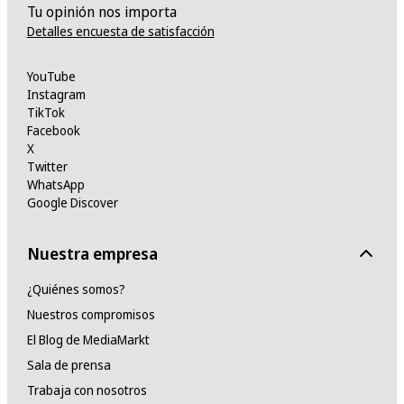
Tu opinión nos importa
Detalles encuesta de satisfacción
YouTube
Instagram
TikTok
Facebook
X
Twitter
WhatsApp
Google Discover
Nuestra empresa
¿Quiénes somos?
Nuestros compromisos
El Blog de MediaMarkt
Sala de prensa
Trabaja con nosotros