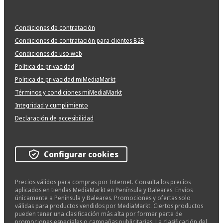
Condiciones de contratación
Condiciones de contratación para clientes B2B
Condiciones de uso web
Política de privacidad
Politica de privacidad miMediaMarkt
Términos y condiciones miMediaMarkt
Integridad y cumplimiento
Declaración de accesibilidad
Configurar cookies
Precios válidos para compras por Internet. Consulta los precios
aplicados en tiendas MediaMarkt en Península y Baleares. Envíos
únicamente a Península y Baleares. Promociones y ofertas solo
válidas para productos vendidos por MediaMarkt. Ciertos productos
pueden tener una clasificación más alta por formar parte de
promociones especiales o campañas publicitarias. La clasificación del