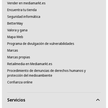
Vender en mediamarkt.es
Encuentra tu tienda
Seguridad informática
BetterWay
Valora y gana
Mapa Web
Programa de divulgación de vulnerabilidades
Marcas
Marcas propias
Retailmedia en Mediamarkt.es
Procedimiento de denuncias de derechos humanos y
protección del medioambiente
Confianza online
Servicios