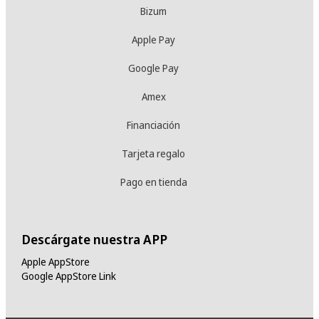
Bizum
Apple Pay
Google Pay
Amex
Financiación
Tarjeta regalo
Pago en tienda
Descárgate nuestra APP
Apple AppStore
Google AppStore Link