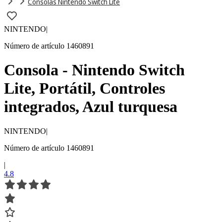
Consolas Nintendo Switch Lite
NINTENDO
|
Número de artículo 1460891
Consola - Nintendo Switch
Lite, Portátil, Controles
integrados, Azul turquesa
NINTENDO
|
Número de artículo 1460891
|
4.8