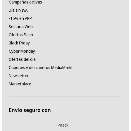
Campañas activas
Día sin IVA
-15% en APP
Semana Web
Ofertas Flash
Black Friday
Cyber Monday
Ofertas del día
Cupones y descuentos MediaMarkt
Newsletter
Marketplace
Envío seguro con
Paack