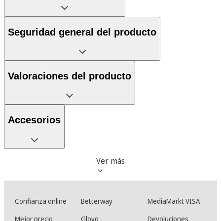
Seguridad general del producto
Valoraciones del producto
Accesorios
Ver más
Confianza online
Betterway
MediaMarkt VISA
Mejor precio
Glovo
Devoluciones