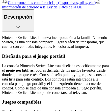
Comprometidos con el reciclaje (dispositivos, pilas, etc.)
Información de acuerdo a la Ley de Datos de la UE
Descripción
Nintendo Switch Lite, la nueva incorporación a la familia Nintendo
Switch, es una consola compacta, ligera y fácil de transportar, que
cuenta con controles integrados. En color azul turquesa.
Diseñada para el juego portátil
La consola Nintendo Switch Lite está diseñada específicamente para
el
juego portátil
, así podrás disfrutar de tus juegos favoritos desde
donde quiera que estés. Con su diseño pulido y ligero, esta consola
está lista para salir contigo. Los controles están integrados a la
consola para juego portátil y el lado izquierdo tiene una cruz de
control. Como se trata de una consola enfocada al juego portátil,
Nintendo Switch Lite no puede conectarse al televisor.
Juegos compatibles