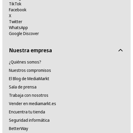
TikTok
Facebook
X
Twitter
WhatsApp
Google Discover
Nuestra empresa
¿Quiénes somos?
Nuestros compromisos
El Blog de MediaMarkt
Sala de prensa
Trabaja con nosotros
Vender en mediamarkt.es
Encuentra tu tienda
Seguridad informática
BetterWay