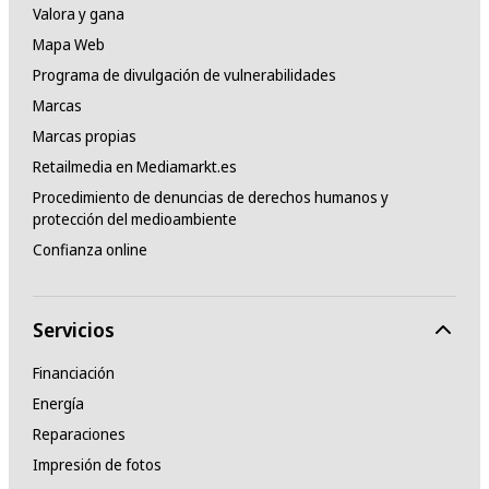
Valora y gana
Mapa Web
Programa de divulgación de vulnerabilidades
Marcas
Marcas propias
Retailmedia en Mediamarkt.es
Procedimiento de denuncias de derechos humanos y
protección del medioambiente
Confianza online
Servicios
Financiación
Energía
Reparaciones
Impresión de fotos