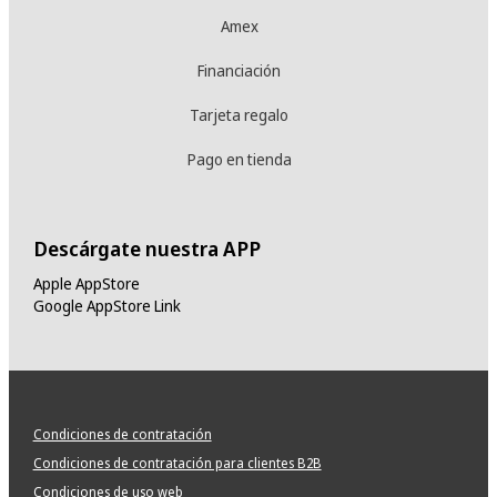
Amex
Financiación
Tarjeta regalo
Pago en tienda
Descárgate nuestra APP
Apple AppStore
Google AppStore Link
Condiciones de contratación
Condiciones de contratación para clientes B2B
Condiciones de uso web