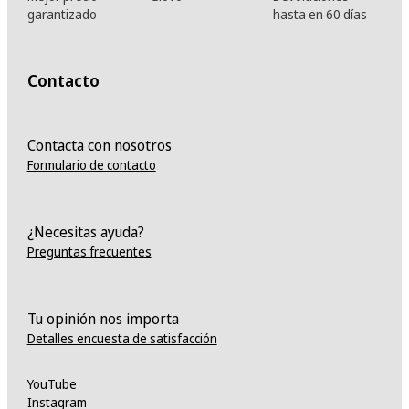
garantizado
hasta en 60 días
Contacto
Contacta con nosotros
Formulario de contacto
¿Necesitas ayuda?
Preguntas frecuentes
Tu opinión nos importa
Detalles encuesta de satisfacción
YouTube
Instagram