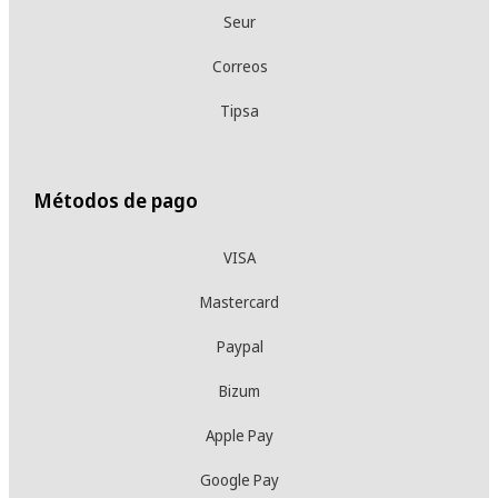
Seur
Correos
Tipsa
Métodos de pago
VISA
Mastercard
Paypal
Bizum
Apple Pay
Google Pay