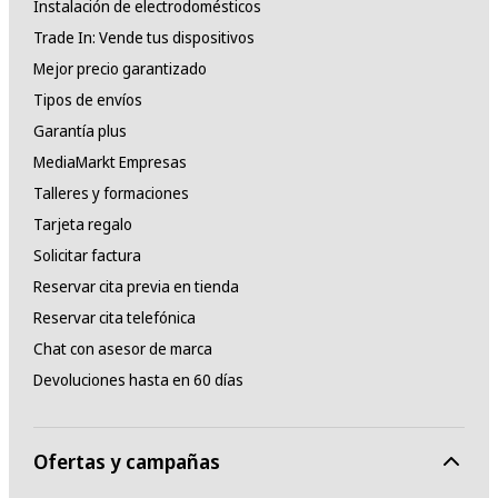
Instalación de electrodomésticos
Trade In: Vende tus dispositivos
Mejor precio garantizado
Tipos de envíos
Garantía plus
MediaMarkt Empresas
Talleres y formaciones
Tarjeta regalo
Solicitar factura
Reservar cita previa en tienda
Reservar cita telefónica
Chat con asesor de marca
Devoluciones hasta en 60 días
Ofertas y campañas