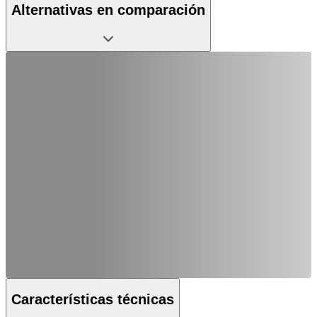
Alternativas en comparación
Características técnicas