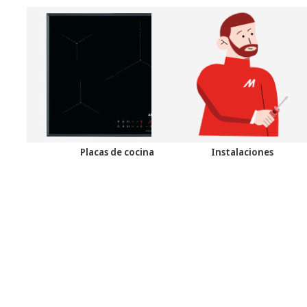
Placas de cocina
Instalaciones