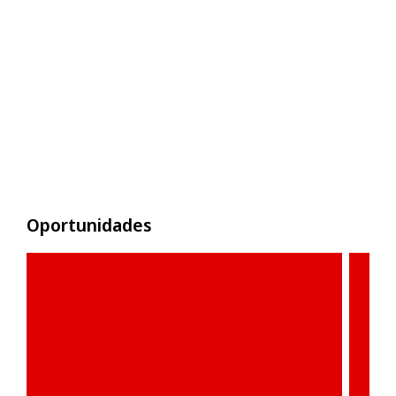
Oportunidades