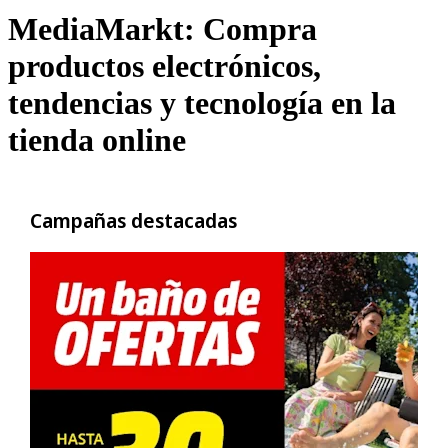
MediaMarkt: Compra
productos electrónicos,
tendencias y tecnología en la
tienda online
Campañas destacadas