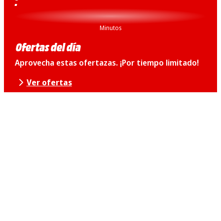
:
XX
Minutos
Ofertas del día
Aprovecha estas ofertazas. ¡Por tiempo limitado!
Ver ofertas