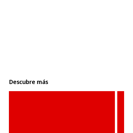
Descubre más