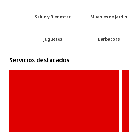
Salud y Bienestar
Muebles de Jardín
Juguetes
Barbacoas
Servicios destacados