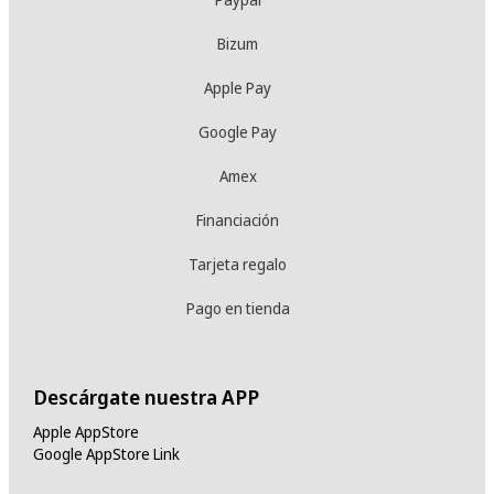
Bizum
Apple Pay
Google Pay
Amex
Financiación
Tarjeta regalo
Pago en tienda
Descárgate nuestra APP
Apple AppStore
Google AppStore Link