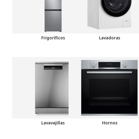
Frigoríficos
Lavadoras
Lavavajillas
Hornos