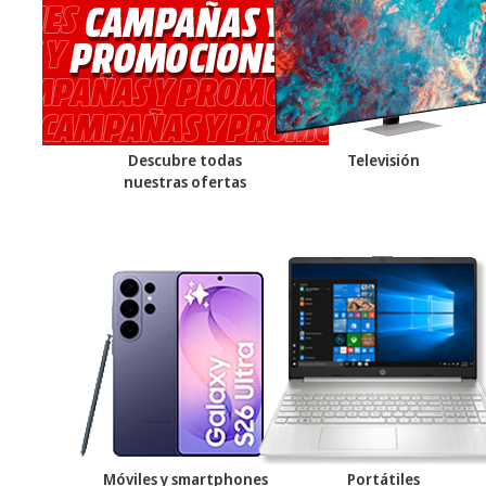
Descubre todas
Televisión
nuestras ofertas
Móviles y smartphones
Portátiles