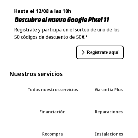
Hasta el 12/08 a las 10h
Descubre el nuevo Google Pixel 11
Regístrate y participa en el sorteo de uno de los
50 códigos de descuento de 50€.*
Regístrate aquí
Nuestros servicios
Todos nuestros servicios
Garantía Plus
Financiación
Reparaciones
Recompra
Instalaciones