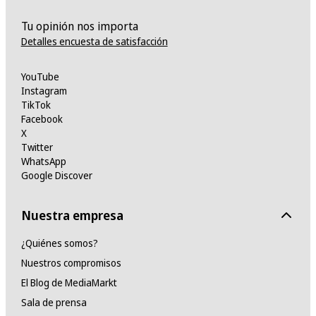
Tu opinión nos importa
Detalles encuesta de satisfacción
YouTube
Instagram
TikTok
Facebook
X
Twitter
WhatsApp
Google Discover
Nuestra empresa
¿Quiénes somos?
Nuestros compromisos
El Blog de MediaMarkt
Sala de prensa