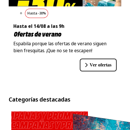
Hasta -30%
Hasta el 14/08 a las 9h
Ofertas de verano
Espabila porque las ofertas de verano siguen
bien fresquitas. ¡Que no se te escapen!
Ver ofertas
Categorías destacadas