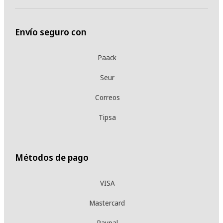
Envío seguro con
Paack
Seur
Correos
Tipsa
Métodos de pago
VISA
Mastercard
Paypal