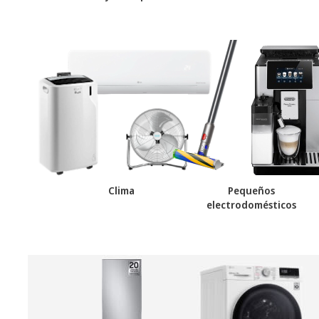
Clima
Pequeños
electrodomésticos