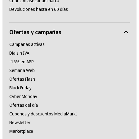
Chat con asesor de marca
Devoluciones hasta en 60 días
Ofertas y campañas
Campañas activas
Día sin IVA
-15% en APP
Semana Web
Ofertas Flash
Black Friday
Cyber Monday
Ofertas del día
Cupones y descuentos MediaMarkt
Newsletter
Marketplace