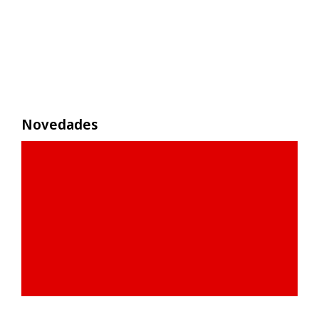
Novedades