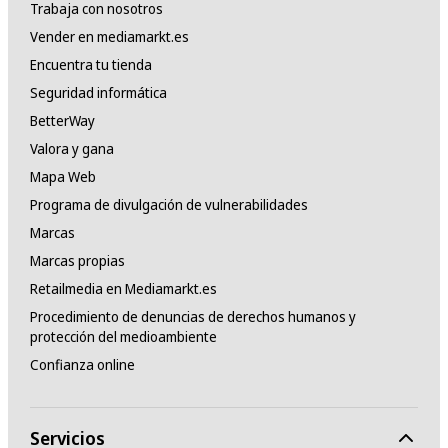
Trabaja con nosotros
Vender en mediamarkt.es
Encuentra tu tienda
Seguridad informática
BetterWay
Valora y gana
Mapa Web
Programa de divulgación de vulnerabilidades
Marcas
Marcas propias
Retailmedia en Mediamarkt.es
Procedimiento de denuncias de derechos humanos y
protección del medioambiente
Confianza online
Servicios