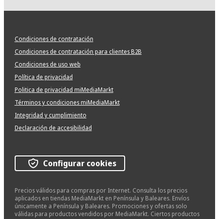
Condiciones de contratación
Condiciones de contratación para clientes B2B
Condiciones de uso web
Política de privacidad
Politica de privacidad miMediaMarkt
Términos y condiciones miMediaMarkt
Integridad y cumplimiento
Declaración de accesibilidad
Configurar cookies
Precios válidos para compras por Internet. Consulta los precios
aplicados en tiendas MediaMarkt en Península y Baleares. Envíos
únicamente a Península y Baleares. Promociones y ofertas solo
válidas para productos vendidos por MediaMarkt. Ciertos productos