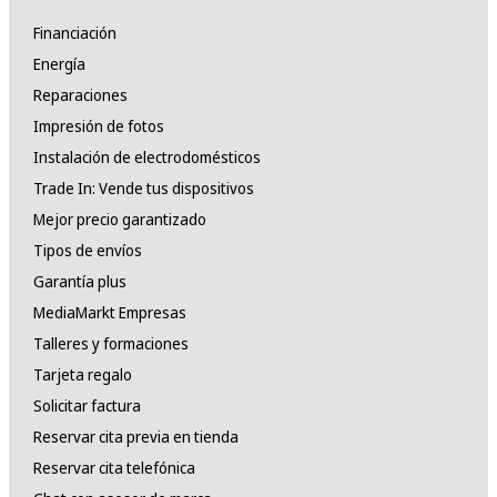
Financiación
Energía
Reparaciones
Impresión de fotos
Instalación de electrodomésticos
Trade In: Vende tus dispositivos
Mejor precio garantizado
Tipos de envíos
Garantía plus
MediaMarkt Empresas
Talleres y formaciones
Tarjeta regalo
Solicitar factura
Reservar cita previa en tienda
Reservar cita telefónica