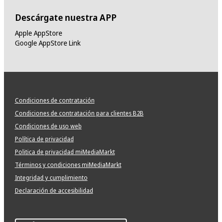
Descárgate nuestra APP
Apple AppStore
Google AppStore Link
Condiciones de contratación
Condiciones de contratación para clientes B2B
Condiciones de uso web
Política de privacidad
Politica de privacidad miMediaMarkt
Términos y condiciones miMediaMarkt
Integridad y cumplimiento
Declaración de accesibilidad