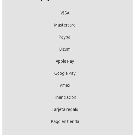
VISA
Mastercard
Paypal
Bizum
Apple Pay
Google Pay
Amex
Financiación
Tarjeta regalo
Pago en tienda