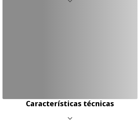
Características técnicas