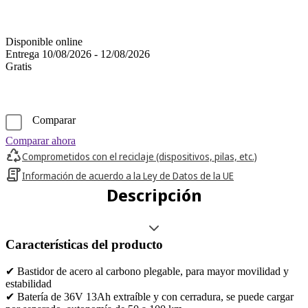
Disponible online
Entrega 10/08/2026 - 12/08/2026
Gratis
Comparar
Comparar ahora
Comprometidos con el reciclaje (dispositivos, pilas, etc.)
Información de acuerdo a la Ley de Datos de la UE
Descripción
Características del producto
✔ Bastidor de acero al carbono plegable, para mayor movilidad y
estabilidad
✔ Batería de 36V 13Ah extraíble y con cerradura, se puede cargar