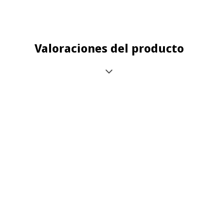
Valoraciones del producto