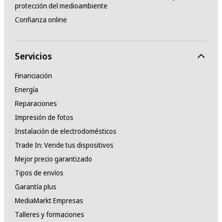
protección del medioambiente
Confianza online
Servicios
Financiación
Energía
Reparaciones
Impresión de fotos
Instalación de electrodomésticos
Trade In: Vende tus dispositivos
Mejor precio garantizado
Tipos de envíos
Garantía plus
MediaMarkt Empresas
Talleres y formaciones