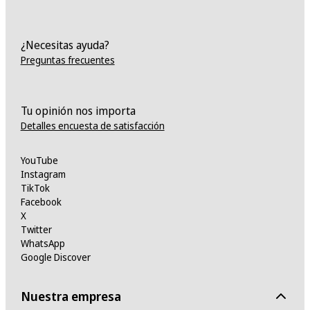
¿Necesitas ayuda?
Preguntas frecuentes
Tu opinión nos importa
Detalles encuesta de satisfacción
YouTube
Instagram
TikTok
Facebook
X
Twitter
WhatsApp
Google Discover
Nuestra empresa