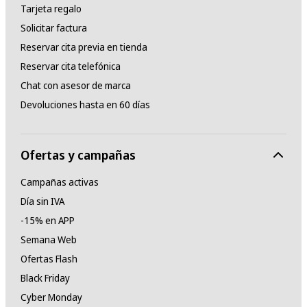
Tarjeta regalo
Solicitar factura
Reservar cita previa en tienda
Reservar cita telefónica
Chat con asesor de marca
Devoluciones hasta en 60 días
Ofertas y campañas
Campañas activas
Día sin IVA
-15% en APP
Semana Web
Ofertas Flash
Black Friday
Cyber Monday