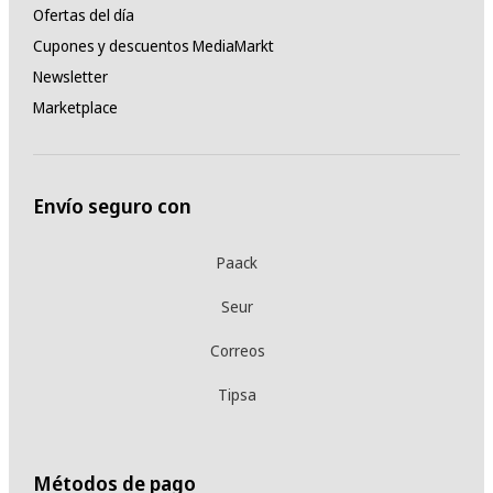
Ofertas del día
Cupones y descuentos MediaMarkt
Newsletter
Marketplace
Envío seguro con
Paack
Seur
Correos
Tipsa
Métodos de pago