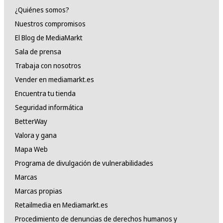
¿Quiénes somos?
Nuestros compromisos
El Blog de MediaMarkt
Sala de prensa
Trabaja con nosotros
Vender en mediamarkt.es
Encuentra tu tienda
Seguridad informática
BetterWay
Valora y gana
Mapa Web
Programa de divulgación de vulnerabilidades
Marcas
Marcas propias
Retailmedia en Mediamarkt.es
Procedimiento de denuncias de derechos humanos y