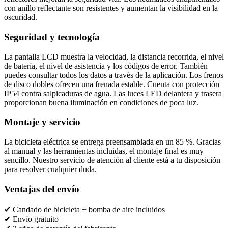
con anillo reflectante son resistentes y aumentan la visibilidad en la
oscuridad.
Seguridad y tecnología
La pantalla LCD muestra la velocidad, la distancia recorrida, el nivel
de batería, el nivel de asistencia y los códigos de error. También
puedes consultar todos los datos a través de la aplicación. Los frenos
de disco dobles ofrecen una frenada estable. Cuenta con protección
IP54 contra salpicaduras de agua. Las luces LED delantera y trasera
proporcionan buena iluminación en condiciones de poca luz.
Montaje y servicio
La bicicleta eléctrica se entrega preensamblada en un 85 %. Gracias
al manual y las herramientas incluidas, el montaje final es muy
sencillo. Nuestro servicio de atención al cliente está a tu disposición
para resolver cualquier duda.
Ventajas del envío
✔ Candado de bicicleta + bomba de aire incluidos
✔ Envío gratuito