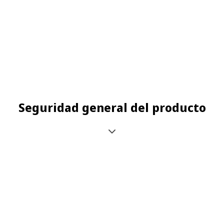
Seguridad general del producto