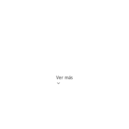
Ver más