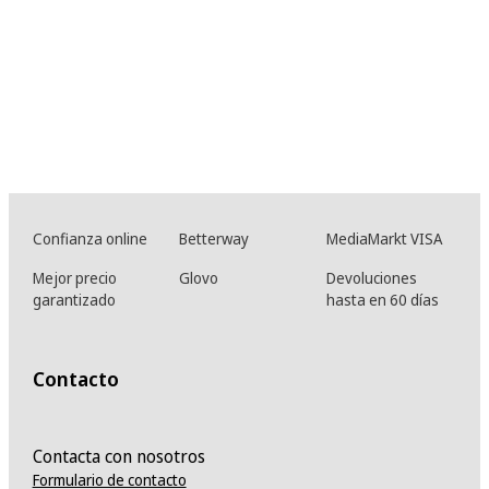
Confianza online
Betterway
MediaMarkt VISA
Mejor precio
Glovo
Devoluciones
garantizado
hasta en 60 días
Contacto
Contacta con nosotros
Formulario de contacto