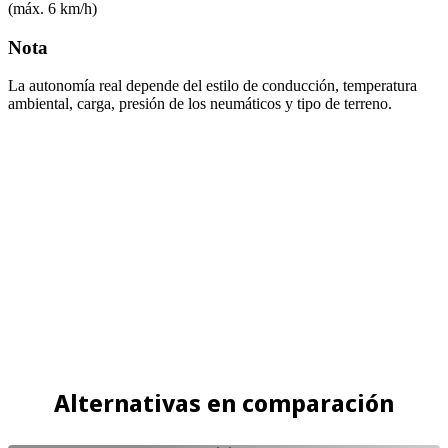
(máx. 6 km/h)
Nota
La autonomía real depende del estilo de conducción, temperatura
ambiental, carga, presión de los neumáticos y tipo de terreno.
Alternativas en comparación