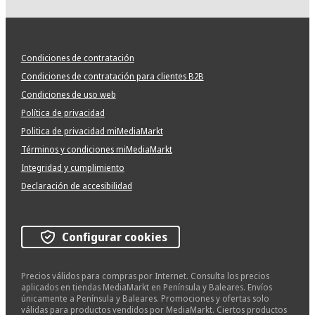
Condiciones de contratación
Condiciones de contratación para clientes B2B
Condiciones de uso web
Política de privacidad
Politica de privacidad miMediaMarkt
Términos y condiciones miMediaMarkt
Integridad y cumplimiento
Declaración de accesibilidad
Configurar cookies
Precios válidos para compras por Internet. Consulta los precios
aplicados en tiendas MediaMarkt en Península y Baleares. Envíos
únicamente a Península y Baleares. Promociones y ofertas solo
válidas para productos vendidos por MediaMarkt. Ciertos productos