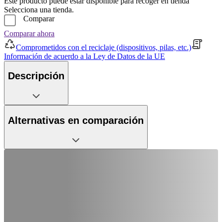
Este producto puede estar disponible para recoger en tienda
Selecciona una tienda.
Comparar
Comparar ahora
Comprometidos con el reciclaje (dispositivos, pilas, etc.)
Información de acuerdo a la Ley de Datos de la UE
Descripción
Alternativas en comparación