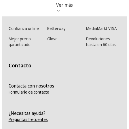
Ver más
Confianza online
Betterway
MediaMarkt VISA
Mejor precio
Glovo
Devoluciones
garantizado
hasta en 60 días
Contacto
Contacta con nosotros
Formulario de contacto
¿Necesitas ayuda?
Preguntas frecuentes