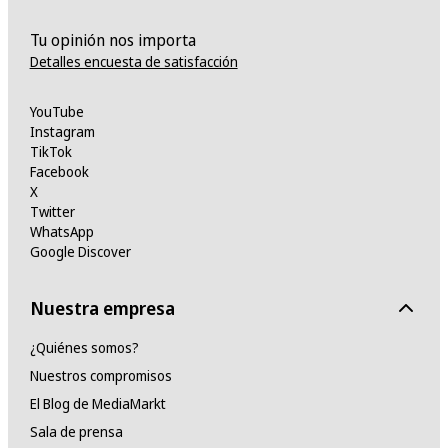
Tu opinión nos importa
Detalles encuesta de satisfacción
YouTube
Instagram
TikTok
Facebook
X
Twitter
WhatsApp
Google Discover
Nuestra empresa
¿Quiénes somos?
Nuestros compromisos
El Blog de MediaMarkt
Sala de prensa