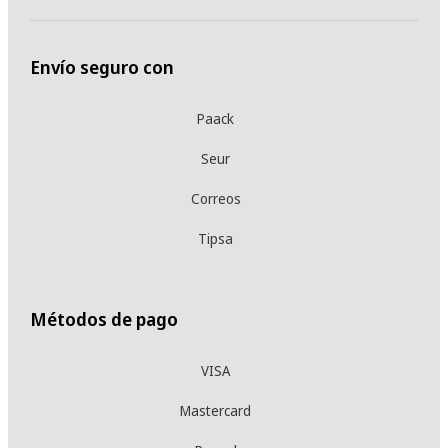
Envío seguro con
Paack
Seur
Correos
Tipsa
Métodos de pago
VISA
Mastercard