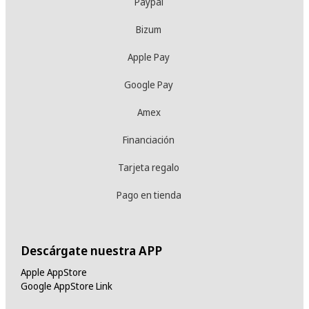
Paypal
Bizum
Apple Pay
Google Pay
Amex
Financiación
Tarjeta regalo
Pago en tienda
Descárgate nuestra APP
Apple AppStore
Google AppStore Link