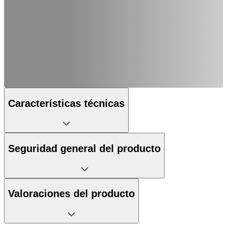
Características técnicas
Seguridad general del producto
Valoraciones del producto