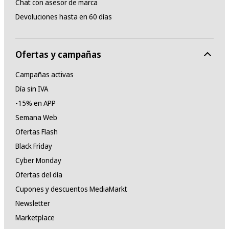
Chat con asesor de marca
Devoluciones hasta en 60 días
Ofertas y campañas
Campañas activas
Día sin IVA
-15% en APP
Semana Web
Ofertas Flash
Black Friday
Cyber Monday
Ofertas del día
Cupones y descuentos MediaMarkt
Newsletter
Marketplace