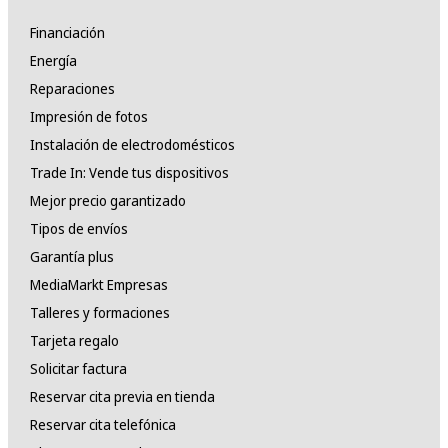
Financiación
Energía
Reparaciones
Impresión de fotos
Instalación de electrodomésticos
Trade In: Vende tus dispositivos
Mejor precio garantizado
Tipos de envíos
Garantía plus
MediaMarkt Empresas
Talleres y formaciones
Tarjeta regalo
Solicitar factura
Reservar cita previa en tienda
Reservar cita telefónica