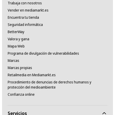
Trabaja con nosotros
Vender en mediamarkt.es
Encuentra tu tienda
Seguridad informática
BetterWay
Valora y gana
Mapa Web
Programa de divulgación de vulnerabilidades
Marcas
Marcas propias
Retailmedia en Mediamarkt.es
Procedimiento de denuncias de derechos humanos y
protección del medioambiente
Confianza online
Servicios