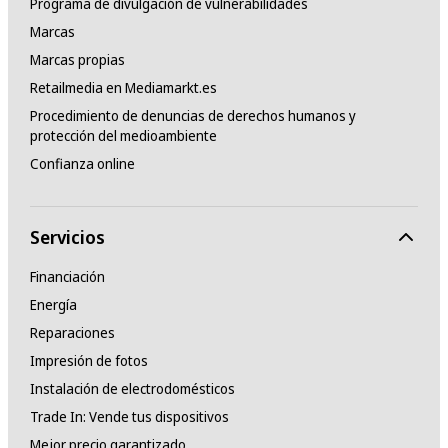
Programa de divulgación de vulnerabilidades
Marcas
Marcas propias
Retailmedia en Mediamarkt.es
Procedimiento de denuncias de derechos humanos y
protección del medioambiente
Confianza online
Servicios
Financiación
Energía
Reparaciones
Impresión de fotos
Instalación de electrodomésticos
Trade In: Vende tus dispositivos
Mejor precio garantizado