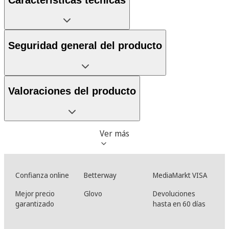
Seguridad general del producto
Valoraciones del producto
Ver más
Confianza online
Betterway
MediaMarkt VISA
Mejor precio
Glovo
Devoluciones
garantizado
hasta en 60 días