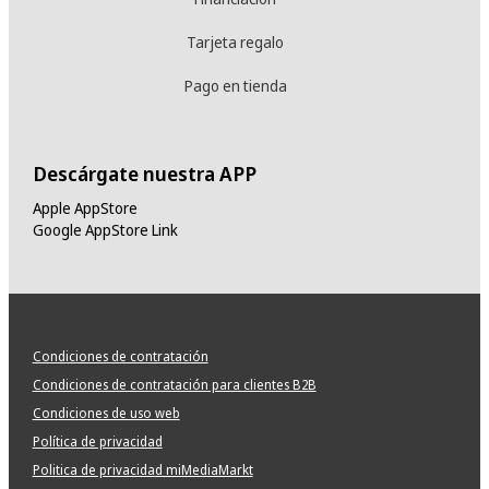
Tarjeta regalo
Pago en tienda
Descárgate nuestra APP
Apple AppStore
Google AppStore Link
Condiciones de contratación
Condiciones de contratación para clientes B2B
Condiciones de uso web
Política de privacidad
Politica de privacidad miMediaMarkt