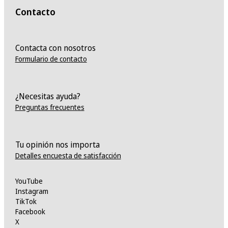
Contacto
Contacta con nosotros
Formulario de contacto
¿Necesitas ayuda?
Preguntas frecuentes
Tu opinión nos importa
Detalles encuesta de satisfacción
YouTube
Instagram
TikTok
Facebook
X