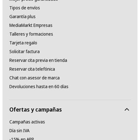
Tipos de envíos
Garantía plus
MediaMarkt Empresas
Talleres y formaciones
Tarjeta regalo
Solicitar factura
Reservar cita previa en tienda
Reservar cita telefónica
Chat con asesor de marca
Devoluciones hasta en 60 días
Ofertas y campañas
Campañas activas
Día sin IVA
-15% en APP