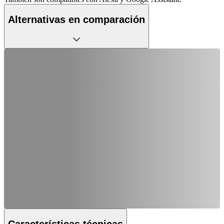
Alternativas en comparación
Características técnicas