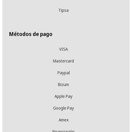
Tipsa
Métodos de pago
VISA
Mastercard
Paypal
Bizum
Apple Pay
Google Pay
Amex
Financiación