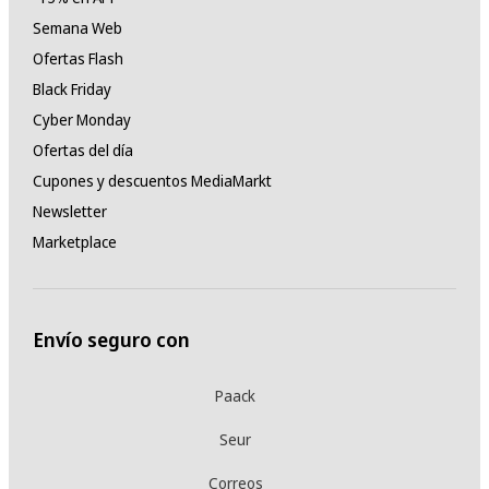
Semana Web
Ofertas Flash
Black Friday
Cyber Monday
Ofertas del día
Cupones y descuentos MediaMarkt
Newsletter
Marketplace
Envío seguro con
Paack
Seur
Correos