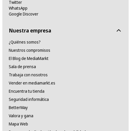
Twitter
WhatsApp
Google Discover
Nuestra empresa
¿Quiénes somos?
Nuestros compromisos
El Blog de MediaMarkt
Sala de prensa
Trabaja con nosotros
Vender en mediamarkt.es
Encuentra tu tienda
Seguridad informática
BetterWay
Valora y gana
Mapa Web