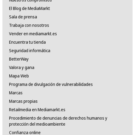
El Blog de MediaMarkt
Sala de prensa
Trabaja con nosotros
Vender en mediamarkt.es
Encuentra tu tienda
Seguridad informática
BetterWay
Valora y gana
Mapa Web
Programa de divulgación de vulnerabilidades
Marcas
Marcas propias
Retailmedia en Mediamarkt.es
Procedimiento de denuncias de derechos humanos y
protección del medioambiente
Confianza online