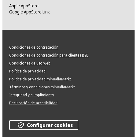
Apple AppStore
Google AppStore Link
Condiciones de contratación
Condiciones de contratación para clientes B2B
Condiciones de uso web
Política de privacidad
Politica de privacidad miMediaMarkt
Términos y condiciones miMediaMarkt
Integridad y cumplimiento
Declaración de accesibilidad
Configurar cookies