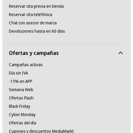
Reservar cita previa en tienda
Reservar cita telefónica
Chat con asesor de marca
Devoluciones hasta en 60 días
Ofertas y campañas
Campañas activas
Día sin IVA
-15% en APP
Semana Web
Ofertas Flash
Black Friday
Cyber Monday
Ofertas del día
Cupones y descuentos MediaMarkt