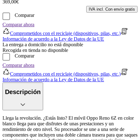
369,00€
IVA incl. Con envío gratis
Comparar
Comparar ahora
Comprometidos con el reciclaje (dispositivos, pilas, etc.)
Información de acuerdo a la Ley de Datos de la UE
La entrega a domicilio no está disponible
Recogida en tienda no disponible
Comparar
Comparar ahora
Comprometidos con el reciclaje (dispositivos, pilas, etc.)
Información de acuerdo a la Ley de Datos de la UE
Descripción
Llega la revolución. ¿Estás listo? El móvil Oppo Reno 6Z en color
blanco llega para que disfrutes de unas prestaciones y un
rendimiento de otro nivel. Su procesador se une a una serie de
componentes que incluyen una doble cámara trasera para que saques