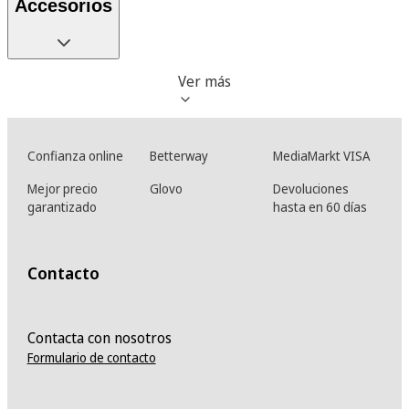
Accesorios
Ver más
Confianza online
Betterway
MediaMarkt VISA
Mejor precio
Glovo
Devoluciones
garantizado
hasta en 60 días
Contacto
Contacta con nosotros
Formulario de contacto