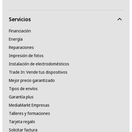
Servicios
Financiación
Energía
Reparaciones
Impresión de fotos
Instalación de electrodomésticos
Trade In: Vende tus dispositivos
Mejor precio garantizado
Tipos de envíos
Garantía plus
MediaMarkt Empresas
Talleres y formaciones
Tarjeta regalo
Solicitar factura