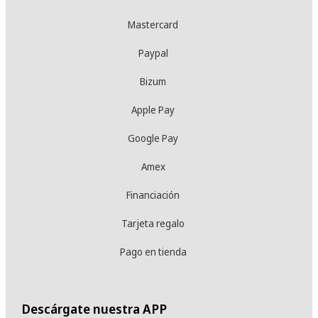
Mastercard
Paypal
Bizum
Apple Pay
Google Pay
Amex
Financiación
Tarjeta regalo
Pago en tienda
Descárgate nuestra APP