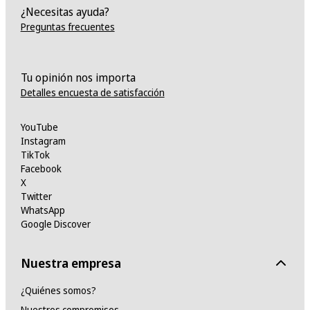
¿Necesitas ayuda?
Preguntas frecuentes
Tu opinión nos importa
Detalles encuesta de satisfacción
YouTube
Instagram
TikTok
Facebook
X
Twitter
WhatsApp
Google Discover
Nuestra empresa
¿Quiénes somos?
Nuestros compromisos