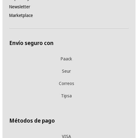
Newsletter
Marketplace
Envío seguro con
Paack
Seur
Correos
Tipsa
Métodos de pago
VISA