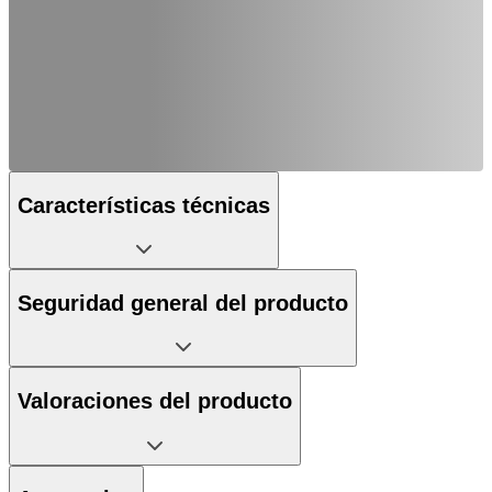
Características técnicas
Seguridad general del producto
Valoraciones del producto