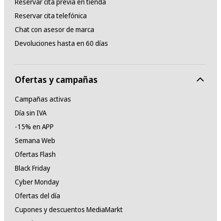
Reservar cita previa en tienda
Reservar cita telefónica
Chat con asesor de marca
Devoluciones hasta en 60 días
Ofertas y campañas
Campañas activas
Día sin IVA
-15% en APP
Semana Web
Ofertas Flash
Black Friday
Cyber Monday
Ofertas del día
Cupones y descuentos MediaMarkt