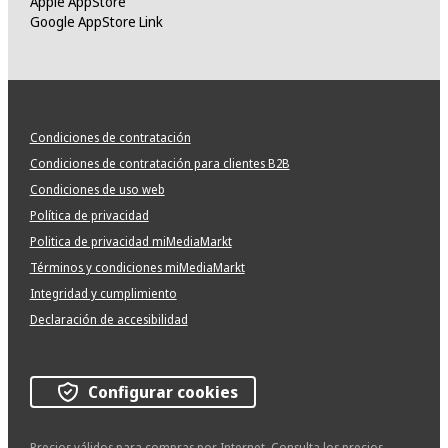
Apple AppStore
Google AppStore Link
Condiciones de contratación
Condiciones de contratación para clientes B2B
Condiciones de uso web
Política de privacidad
Politica de privacidad miMediaMarkt
Términos y condiciones miMediaMarkt
Integridad y cumplimiento
Declaración de accesibilidad
Configurar cookies
Precios válidos para compras por Internet. Consulta los precios