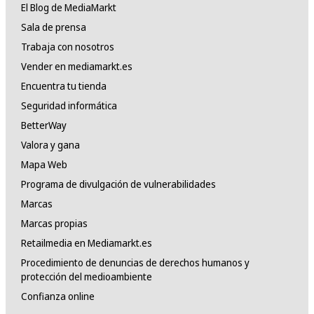
El Blog de MediaMarkt
Sala de prensa
Trabaja con nosotros
Vender en mediamarkt.es
Encuentra tu tienda
Seguridad informática
BetterWay
Valora y gana
Mapa Web
Programa de divulgación de vulnerabilidades
Marcas
Marcas propias
Retailmedia en Mediamarkt.es
Procedimiento de denuncias de derechos humanos y
protección del medioambiente
Confianza online