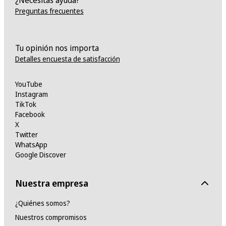
¿Necesitas ayuda?
Preguntas frecuentes
Tu opinión nos importa
Detalles encuesta de satisfacción
YouTube
Instagram
TikTok
Facebook
X
Twitter
WhatsApp
Google Discover
Nuestra empresa
¿Quiénes somos?
Nuestros compromisos