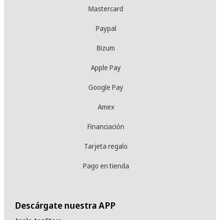
Mastercard
Paypal
Bizum
Apple Pay
Google Pay
Amex
Financiación
Tarjeta regalo
Pago en tienda
Descárgate nuestra APP