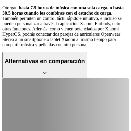
Otorgan
hasta 7.5 horas de música con una sola carga, o hasta
38.5 horas cuando los combines con el estuche de carga
.
También permiten un control táctil rápido e intuitivo, e incluso se
pueden personalizar a través la aplicación Xiaomi Earbuds, entre
otras funciones. Además, como vienen potenciados por Xiaomi
HyperOS, podrás conectar dos parejas de auriculares Openwear
Stereo a un smartphone o tablet Xiaomi al mismo tiempo para
compartir música y películas con otra persona.
Alternativas en comparación