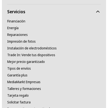
Servicios
Financiación
Energía
Reparaciones
Impresión de fotos
Instalación de electrodomésticos
Trade In: Vende tus dispositivos
Mejor precio garantizado
Tipos de envíos
Garantía plus
MediaMarkt Empresas
Talleres y formaciones
Tarjeta regalo
Solicitar factura