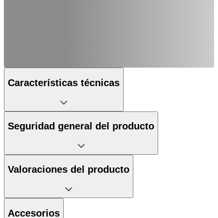
Características técnicas
Seguridad general del producto
Valoraciones del producto
Accesorios