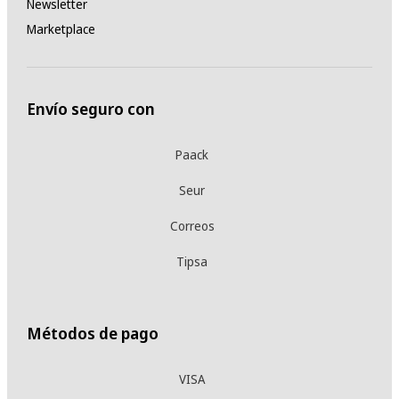
Newsletter
Marketplace
Envío seguro con
Paack
Seur
Correos
Tipsa
Métodos de pago
VISA