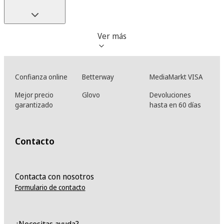
Ver más
Confianza online
Betterway
MediaMarkt VISA
Mejor precio
Glovo
Devoluciones
garantizado
hasta en 60 días
Contacto
Contacta con nosotros
Formulario de contacto