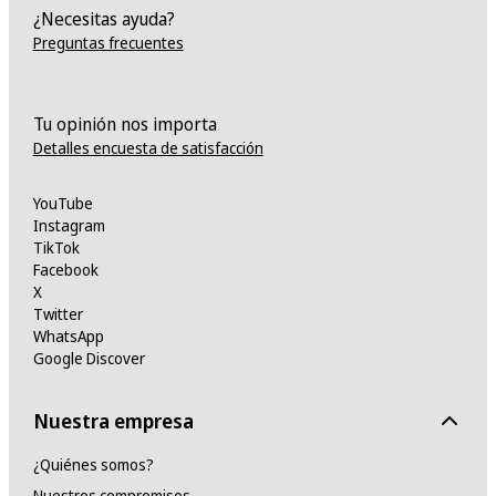
¿Necesitas ayuda?
Preguntas frecuentes
Tu opinión nos importa
Detalles encuesta de satisfacción
YouTube
Instagram
TikTok
Facebook
X
Twitter
WhatsApp
Google Discover
Nuestra empresa
¿Quiénes somos?
Nuestros compromisos