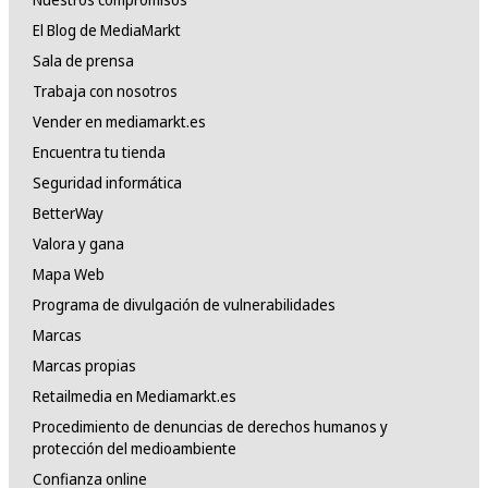
El Blog de MediaMarkt
Sala de prensa
Trabaja con nosotros
Vender en mediamarkt.es
Encuentra tu tienda
Seguridad informática
BetterWay
Valora y gana
Mapa Web
Programa de divulgación de vulnerabilidades
Marcas
Marcas propias
Retailmedia en Mediamarkt.es
Procedimiento de denuncias de derechos humanos y
protección del medioambiente
Confianza online