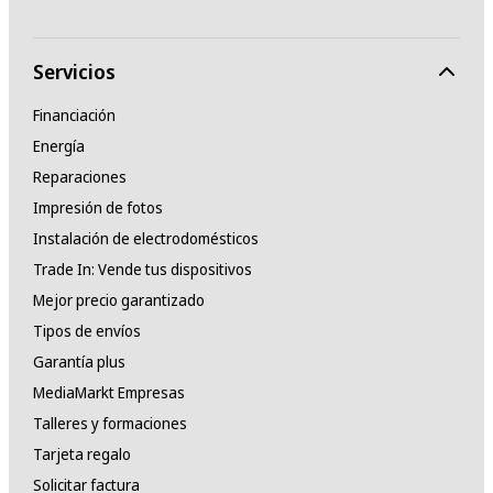
Servicios
Financiación
Energía
Reparaciones
Impresión de fotos
Instalación de electrodomésticos
Trade In: Vende tus dispositivos
Mejor precio garantizado
Tipos de envíos
Garantía plus
MediaMarkt Empresas
Talleres y formaciones
Tarjeta regalo
Solicitar factura