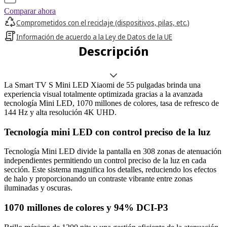
Comparar ahora
Comprometidos con el reciclaje (dispositivos, pilas, etc.)
Información de acuerdo a la Ley de Datos de la UE
Descripción
La Smart TV S Mini LED Xiaomi de 55 pulgadas brinda una
experiencia visual totalmente optimizada gracias a la avanzada
tecnología Mini LED, 1070 millones de colores, tasa de refresco de
144 Hz y alta resolución 4K UHD.
Tecnología mini LED con control preciso de la luz
Tecnología Mini LED divide la pantalla en 308 zonas de atenuación
independientes permitiendo un control preciso de la luz en cada
sección. Este sistema magnifica los detalles, reduciendo los efectos
de halo y proporcionando un contraste vibrante entre zonas
iluminadas y oscuras.
1070 millones de colores y 94% DCI-P3