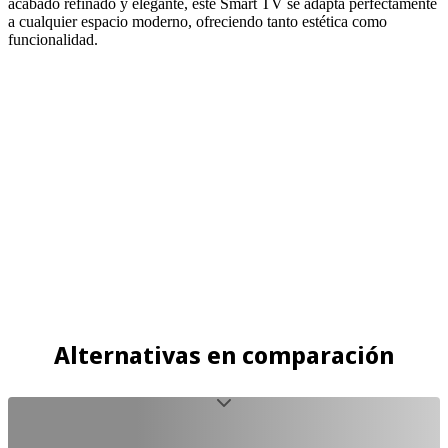
acabado refinado y elegante, este Smart TV se adapta perfectamente
a cualquier espacio moderno, ofreciendo tanto estética como
funcionalidad.
Alternativas en comparación