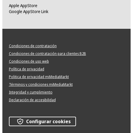
Apple AppStore
Google AppStore Link
Condiciones de contratación
Condiciones de contratación para clientes B2B
Condiciones de uso web
Política de privacidad
Politica de privacidad miMediaMarkt
Términos y condiciones miMediaMarkt
Integridad y cumplimiento
Declaración de accesibilidad
Configurar cookies