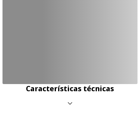
Características técnicas