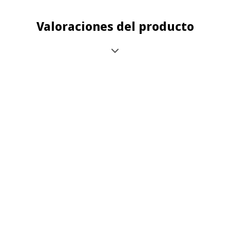
Valoraciones del producto