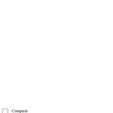
Comparar