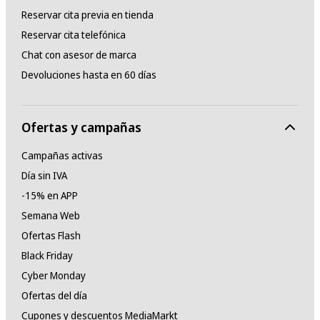
Reservar cita previa en tienda
Reservar cita telefónica
Chat con asesor de marca
Devoluciones hasta en 60 días
Ofertas y campañas
Campañas activas
Día sin IVA
-15% en APP
Semana Web
Ofertas Flash
Black Friday
Cyber Monday
Ofertas del día
Cupones y descuentos MediaMarkt