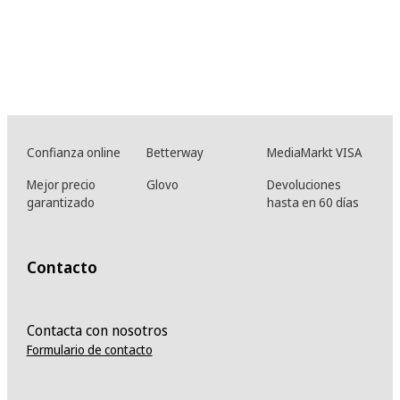
Confianza online
Betterway
MediaMarkt VISA
Mejor precio
Glovo
Devoluciones
garantizado
hasta en 60 días
Contacto
Contacta con nosotros
Formulario de contacto