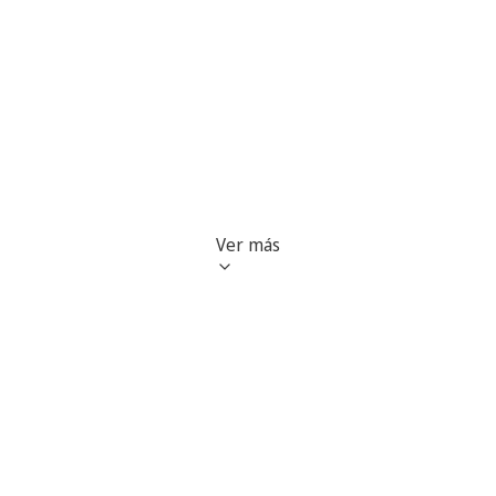
Ver más