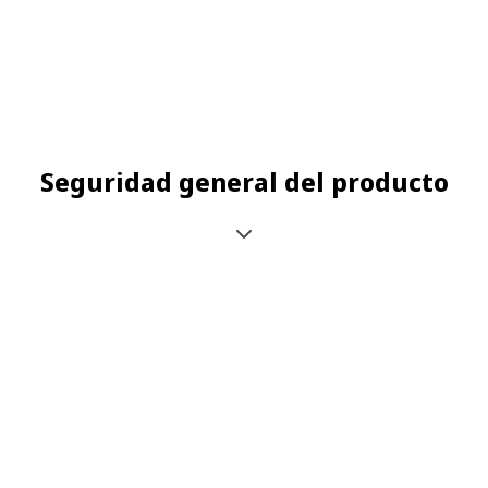
Seguridad general del producto