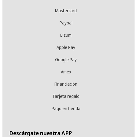
Mastercard
Paypal
Bizum
Apple Pay
Google Pay
Amex
Financiación
Tarjeta regalo
Pago en tienda
Descárgate nuestra APP