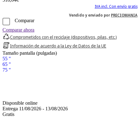
IVA incl. Con envío gratis
Vendido y enviado por
PRECIOMANIA
Comparar
Comparar ahora
Comprometidos con el reciclaje (dispositivos, pilas, etc.)
Información de acuerdo a la Ley de Datos de la UE
Tamaño pantalla (pulgadas)
55 "
65 "
75 "
Disponible online
Entrega 11/08/2026 - 13/08/2026
Gratis