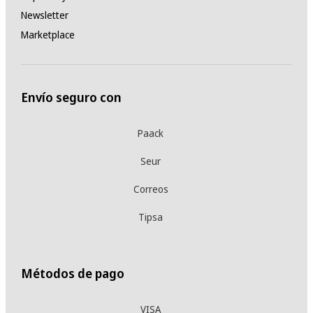
Newsletter
Marketplace
Envío seguro con
Paack
Seur
Correos
Tipsa
Métodos de pago
VISA