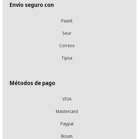
Envío seguro con
Paack
Seur
Correos
Tipsa
Métodos de pago
VISA
Mastercard
Paypal
Bizum