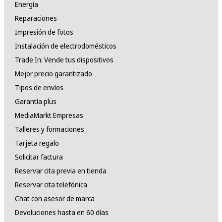
Energía
Reparaciones
Impresión de fotos
Instalación de electrodomésticos
Trade In: Vende tus dispositivos
Mejor precio garantizado
Tipos de envíos
Garantía plus
MediaMarkt Empresas
Talleres y formaciones
Tarjeta regalo
Solicitar factura
Reservar cita previa en tienda
Reservar cita telefónica
Chat con asesor de marca
Devoluciones hasta en 60 días