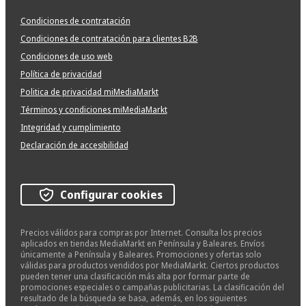
Condiciones de contratación
Condiciones de contratación para clientes B2B
Condiciones de uso web
Política de privacidad
Politica de privacidad miMediaMarkt
Términos y condiciones miMediaMarkt
Integridad y cumplimiento
Declaración de accesibilidad
Configurar cookies
Precios válidos para compras por Internet. Consulta los precios
aplicados en tiendas MediaMarkt en Península y Baleares. Envíos
únicamente a Península y Baleares. Promociones y ofertas solo
válidas para productos vendidos por MediaMarkt. Ciertos productos
pueden tener una clasificación más alta por formar parte de
promociones especiales o campañas publicitarias. La clasificación del
resultado de la búsqueda se basa, además, en los siguientes