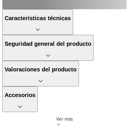
Características técnicas
Seguridad general del producto
Valoraciones del producto
Accesorios
Ver más