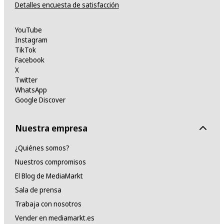
Detalles encuesta de satisfacción
YouTube
Instagram
TikTok
Facebook
X
Twitter
WhatsApp
Google Discover
Nuestra empresa
¿Quiénes somos?
Nuestros compromisos
El Blog de MediaMarkt
Sala de prensa
Trabaja con nosotros
Vender en mediamarkt.es