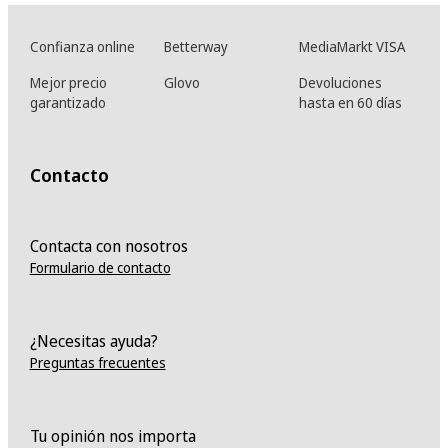
Confianza online
Betterway
MediaMarkt VISA
Mejor precio
Glovo
Devoluciones
garantizado
hasta en 60 días
Contacto
Contacta con nosotros
Formulario de contacto
¿Necesitas ayuda?
Preguntas frecuentes
Tu opinión nos importa