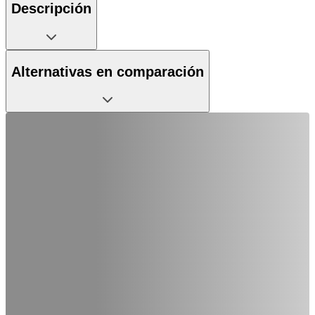
Descripción
Alternativas en comparación