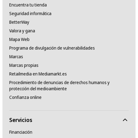
Encuentra tu tienda
Seguridad informática
BetterWay
Valora y gana
Mapa Web
Programa de divulgación de vulnerabilidades
Marcas
Marcas propias
Retailmedia en Mediamarkt.es
Procedimiento de denuncias de derechos humanos y
protección del medioambiente
Confianza online
Servicios
Financiación