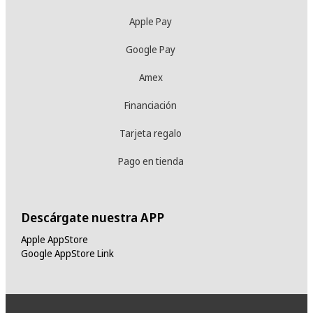
Apple Pay
Google Pay
Amex
Financiación
Tarjeta regalo
Pago en tienda
Descárgate nuestra APP
Apple AppStore
Google AppStore Link