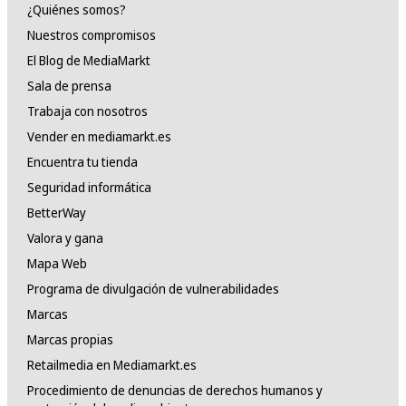
¿Quiénes somos?
Nuestros compromisos
El Blog de MediaMarkt
Sala de prensa
Trabaja con nosotros
Vender en mediamarkt.es
Encuentra tu tienda
Seguridad informática
BetterWay
Valora y gana
Mapa Web
Programa de divulgación de vulnerabilidades
Marcas
Marcas propias
Retailmedia en Mediamarkt.es
Procedimiento de denuncias de derechos humanos y