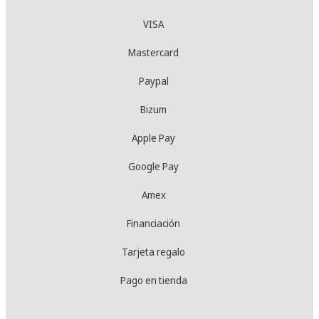
VISA
Mastercard
Paypal
Bizum
Apple Pay
Google Pay
Amex
Financiación
Tarjeta regalo
Pago en tienda