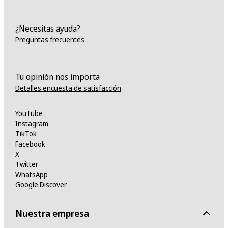
¿Necesitas ayuda?
Preguntas frecuentes
Tu opinión nos importa
Detalles encuesta de satisfacción
YouTube
Instagram
TikTok
Facebook
X
Twitter
WhatsApp
Google Discover
Nuestra empresa