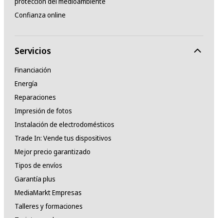
protección del medioambiente
Confianza online
Servicios
Financiación
Energía
Reparaciones
Impresión de fotos
Instalación de electrodomésticos
Trade In: Vende tus dispositivos
Mejor precio garantizado
Tipos de envíos
Garantía plus
MediaMarkt Empresas
Talleres y formaciones