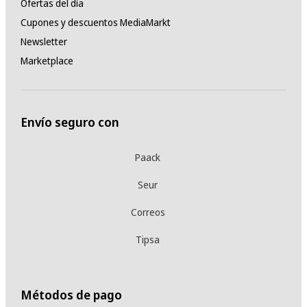
Ofertas del día
Cupones y descuentos MediaMarkt
Newsletter
Marketplace
Envío seguro con
Paack
Seur
Correos
Tipsa
Métodos de pago