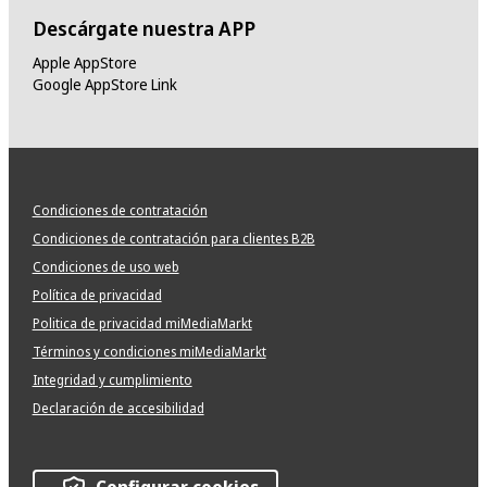
Descárgate nuestra APP
Apple AppStore
Google AppStore Link
Condiciones de contratación
Condiciones de contratación para clientes B2B
Condiciones de uso web
Política de privacidad
Politica de privacidad miMediaMarkt
Términos y condiciones miMediaMarkt
Integridad y cumplimiento
Declaración de accesibilidad
Configurar cookies