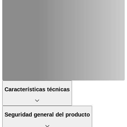
Características técnicas
Seguridad general del producto