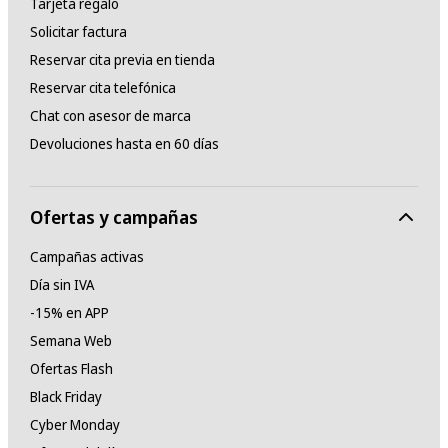
Tarjeta regalo
Solicitar factura
Reservar cita previa en tienda
Reservar cita telefónica
Chat con asesor de marca
Devoluciones hasta en 60 días
Ofertas y campañas
Campañas activas
Día sin IVA
-15% en APP
Semana Web
Ofertas Flash
Black Friday
Cyber Monday