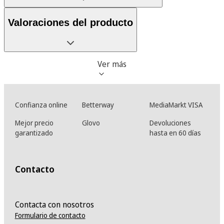
Valoraciones del producto
Ver más
Confianza online
Betterway
MediaMarkt VISA
Mejor precio
Glovo
Devoluciones
garantizado
hasta en 60 días
Contacto
Contacta con nosotros
Formulario de contacto