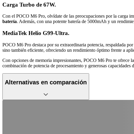
Carga Turbo de 67W.
Con el POCO M6 Pro, olvídate de las preocupaciones por la carga im
batería
. Además, con una potente batería de 5000mAh y un rendimiento 
MediaTek Helio G99-Ultra.
POCO M6 Pro destaca por su extraordinaria potencia, respaldada por 
sino también eficiente, ofreciendo un rendimiento óptimo frente a apli
Con opciones de memoria impresionantes, POCO M6 Pro te ofrece la 
combinación de potencia de procesamiento y generosas capacidades de 
Alternativas en comparación