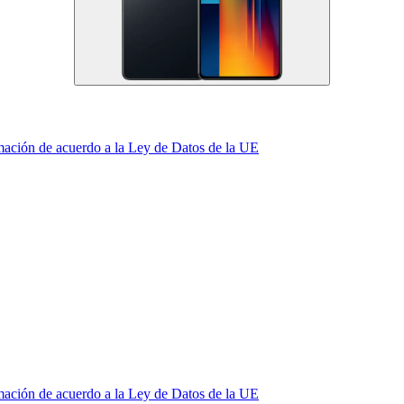
mación de acuerdo a la Ley de Datos de la UE
mación de acuerdo a la Ley de Datos de la UE