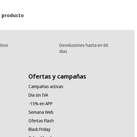
l producto
lovo
Devoluciones hasta en 60
días
Ofertas y campañas
Campañas activas
Día sin IVA
-15% en APP
Semana Web
Ofertas Flash
Black Friday