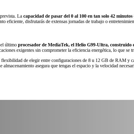
prevista. La
capacidad de pasar del 0 al 100 en tan solo 42 minutos
eficiente, disfrutarás de extensas jornadas de trabajo o entretenimient
el último
procesador de MediaTek, el Helio G99-Ultra, construido 
caciones exigentes sin comprometer la eficiencia energética, lo que se 
flexibilidad de elegir entre configuraciones de 8 u 12 GB de RAM y
almacenamiento asegura que tengas el espacio y la velocidad necesario