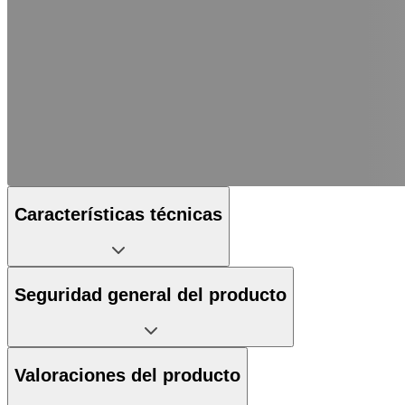
Características técnicas
Seguridad general del producto
Valoraciones del producto