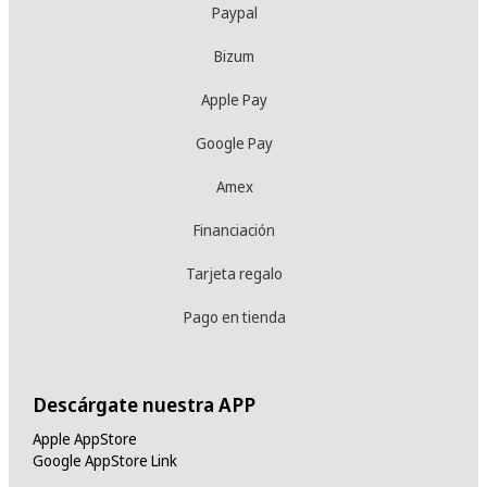
Paypal
Bizum
Apple Pay
Google Pay
Amex
Financiación
Tarjeta regalo
Pago en tienda
Descárgate nuestra APP
Apple AppStore
Google AppStore Link