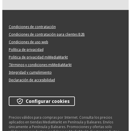
Condiciones de contratación
Condiciones de contratación para clientes B2B
Condiciones de uso web
Política de privacidad
Politica de privacidad miMediaMarkt
Términos y condiciones miMediaMarkt
Integridad y cumplimiento
Declaración de accesibilidad
Configurar cookies
Precios válidos para compras por Internet. Consulta los precios
aplicados en tiendas MediaMarkt en Península y Baleares. Envíos
únicamente a Península y Baleares. Promociones y ofertas solo