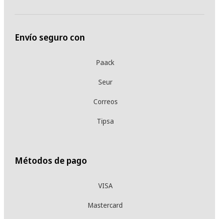
Envío seguro con
Paack
Seur
Correos
Tipsa
Métodos de pago
VISA
Mastercard