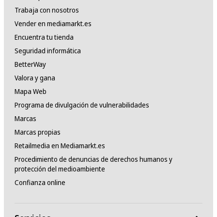
Trabaja con nosotros
Vender en mediamarkt.es
Encuentra tu tienda
Seguridad informática
BetterWay
Valora y gana
Mapa Web
Programa de divulgación de vulnerabilidades
Marcas
Marcas propias
Retailmedia en Mediamarkt.es
Procedimiento de denuncias de derechos humanos y
protección del medioambiente
Confianza online