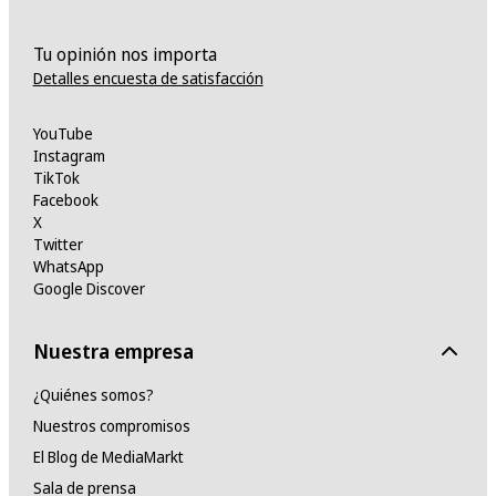
Tu opinión nos importa
Detalles encuesta de satisfacción
YouTube
Instagram
TikTok
Facebook
X
Twitter
WhatsApp
Google Discover
Nuestra empresa
¿Quiénes somos?
Nuestros compromisos
El Blog de MediaMarkt
Sala de prensa