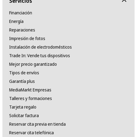
Servicios
Financiación
Energía
Reparaciones
Impresión de fotos
Instalación de electrodomésticos
Trade In: Vende tus dispositivos
Mejor precio garantizado
Tipos de envíos
Garantía plus
MediaMarkt Empresas
Talleres y formaciones
Tarjeta regalo
Solicitar factura
Reservar cita previa en tienda
Reservar cita telefónica