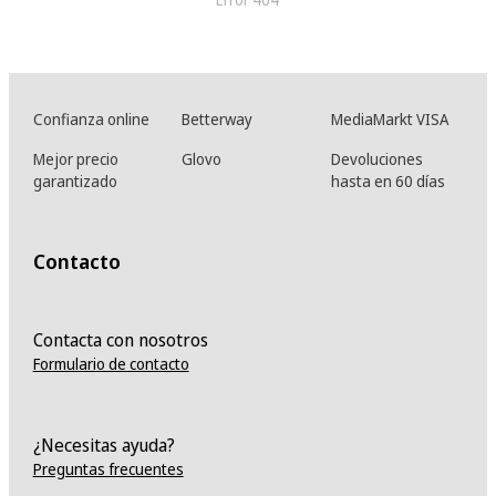
Confianza online
Betterway
MediaMarkt VISA
Mejor precio
Glovo
Devoluciones
garantizado
hasta en 60 días
Contacto
Contacta con nosotros
Formulario de contacto
¿Necesitas ayuda?
Preguntas frecuentes