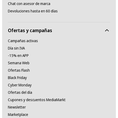
Chat con asesor de marca
Devoluciones hasta en 60 días
Ofertas y campañas
Campañas activas
Día sin IVA
-15% en APP
Semana Web
Ofertas Flash
Black Friday
Cyber Monday
Ofertas del día
Cupones y descuentos MediaMarkt
Newsletter
Marketplace