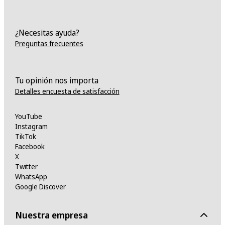
¿Necesitas ayuda?
Preguntas frecuentes
Tu opinión nos importa
Detalles encuesta de satisfacción
YouTube
Instagram
TikTok
Facebook
X
Twitter
WhatsApp
Google Discover
Nuestra empresa