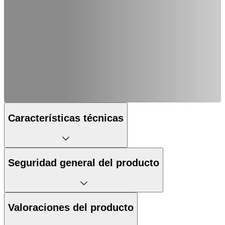
Características técnicas
Seguridad general del producto
Valoraciones del producto