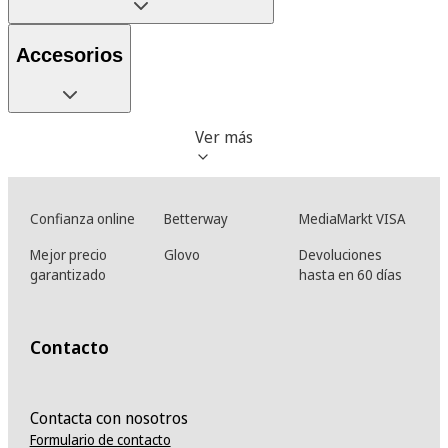
Accesorios
Ver más
Confianza online
Betterway
MediaMarkt VISA
Mejor precio
Glovo
Devoluciones
garantizado
hasta en 60 días
Contacto
Contacta con nosotros
Formulario de contacto