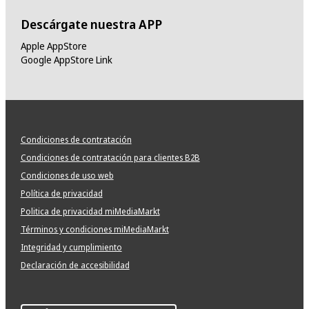
Descárgate nuestra APP
Apple AppStore
Google AppStore Link
Condiciones de contratación
Condiciones de contratación para clientes B2B
Condiciones de uso web
Política de privacidad
Politica de privacidad miMediaMarkt
Términos y condiciones miMediaMarkt
Integridad y cumplimiento
Declaración de accesibilidad