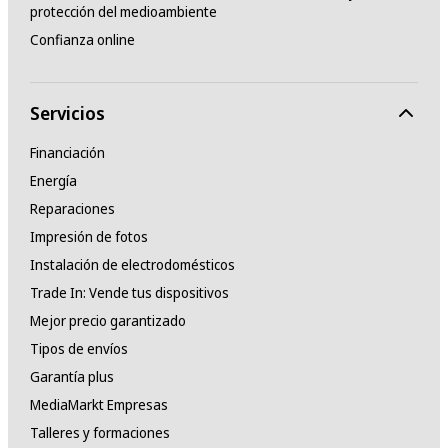
protección del medioambiente
Confianza online
Servicios
Financiación
Energía
Reparaciones
Impresión de fotos
Instalación de electrodomésticos
Trade In: Vende tus dispositivos
Mejor precio garantizado
Tipos de envíos
Garantía plus
MediaMarkt Empresas
Talleres y formaciones