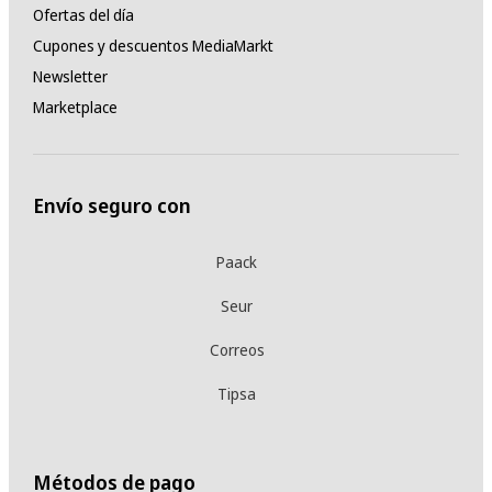
Ofertas del día
Cupones y descuentos MediaMarkt
Newsletter
Marketplace
Envío seguro con
Paack
Seur
Correos
Tipsa
Métodos de pago