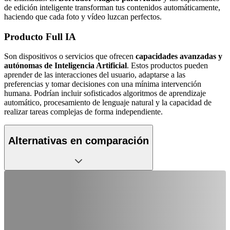
de edición inteligente transforman tus contenidos automáticamente,
haciendo que cada foto y vídeo luzcan perfectos.
Producto Full IA
Son dispositivos o servicios que ofrecen
capacidades avanzadas y
autónomas de Inteligencia Artificial
. Estos productos pueden
aprender de las interacciones del usuario, adaptarse a las
preferencias y tomar decisiones con una mínima intervención
humana. Podrían incluir sofisticados algoritmos de aprendizaje
automático, procesamiento de lenguaje natural y la capacidad de
realizar tareas complejas de forma independiente.
Alternativas en comparación