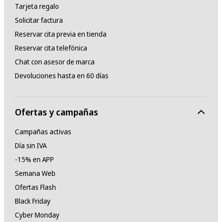
Tarjeta regalo
Solicitar factura
Reservar cita previa en tienda
Reservar cita telefónica
Chat con asesor de marca
Devoluciones hasta en 60 días
Ofertas y campañas
Campañas activas
Día sin IVA
-15% en APP
Semana Web
Ofertas Flash
Black Friday
Cyber Monday