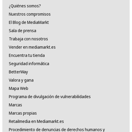
¿Quiénes somos?
Nuestros compromisos
El Blog de MediaMarkt
Sala de prensa
Trabaja con nosotros
Vender en mediamarkt.es
Encuentra tu tienda
Seguridad informática
BetterWay
Valora y gana
Mapa Web
Programa de divulgación de vulnerabilidades
Marcas
Marcas propias
Retailmedia en Mediamarkt.es
Procedimiento de denuncias de derechos humanos y