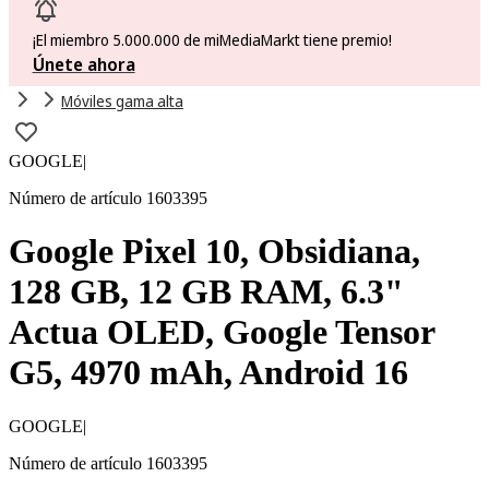
¡El miembro 5.000.000 de miMediaMarkt tiene premio!
Únete ahora
Móviles gama alta
GOOGLE
|
Número de artículo 1603395
Google Pixel 10, Obsidiana,
128 GB, 12 GB RAM, 6.3"
Actua OLED, Google Tensor
G5, 4970 mAh, Android 16
GOOGLE
|
Número de artículo 1603395