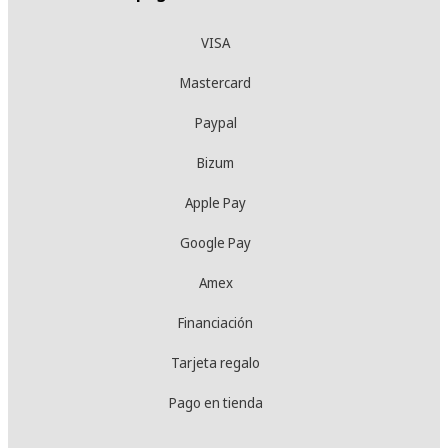
VISA
Mastercard
Paypal
Bizum
Apple Pay
Google Pay
Amex
Financiación
Tarjeta regalo
Pago en tienda