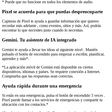
* Puede que no funcione en todos los elementos de audio.
Pixel se acuerda para que puedas despreocuparte
Capturas de Pixel te ayuda a guardar información que quieres
recordar más adelante , como eventos, sitios y más. Así, podrás
encontrar lo que necesites justo cuando lo necesitas.
Gemini. Tu asistente de IA integrado
Gemini te ayuda a llevar tus ideas al siguiente nivel . Mantén
pulsado el botón de encendido para empezar a escribir, planificar,
aprender y más*.
*La aplicación móvil de Gemini está disponible en ciertos
dispositivos, idiomas y países. Se requiere conexión a Internet.
Comprueba que las respuestas sean correctas.
Ayuda rápida durante una emergencia
Si estás en una emergencia, pulsa el botón de encendido 5 veces .
Pixel puede llamar a los servicios de emergencias y compartir tu
ubicación con los contactos.*