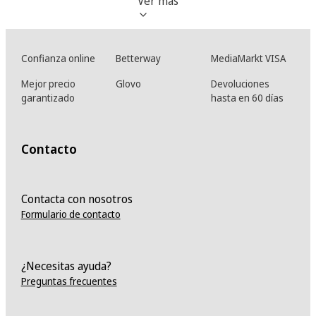
Ver más
Confianza online
Betterway
MediaMarkt VISA
Mejor precio
Glovo
Devoluciones
garantizado
hasta en 60 días
Contacto
Contacta con nosotros
Formulario de contacto
¿Necesitas ayuda?
Preguntas frecuentes