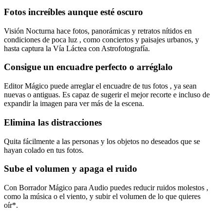
Fotos increíbles aunque esté oscuro
Visión Nocturna hace fotos, panorámicas y retratos nítidos en
condiciones de poca luz , como conciertos y paisajes urbanos, y
hasta captura la Vía Láctea con Astrofotografía.
Consigue un encuadre perfecto o arréglalo
Editor Mágico puede arreglar el encuadre de tus fotos , ya sean
nuevas o antiguas. Es capaz de sugerir el mejor recorte e incluso de
expandir la imagen para ver más de la escena.
Elimina las distracciones
Quita fácilmente a las personas y los objetos no deseados que se
hayan colado en tus fotos.
Sube el volumen y apaga el ruido
Con Borrador Mágico para Audio puedes reducir ruidos molestos ,
como la música o el viento, y subir el volumen de lo que quieres
oír*.