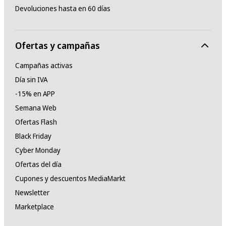
Devoluciones hasta en 60 días
Ofertas y campañas
Campañas activas
Día sin IVA
-15% en APP
Semana Web
Ofertas Flash
Black Friday
Cyber Monday
Ofertas del día
Cupones y descuentos MediaMarkt
Newsletter
Marketplace