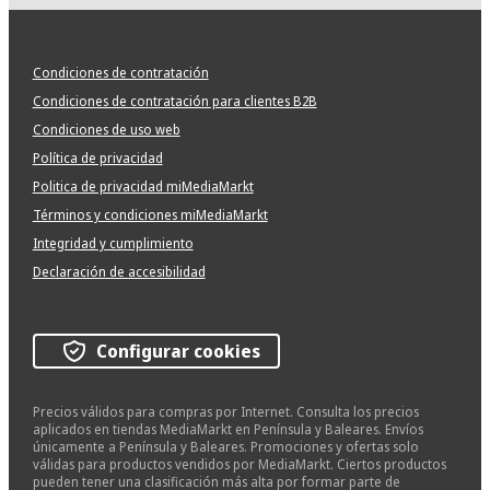
Condiciones de contratación
Condiciones de contratación para clientes B2B
Condiciones de uso web
Política de privacidad
Politica de privacidad miMediaMarkt
Términos y condiciones miMediaMarkt
Integridad y cumplimiento
Declaración de accesibilidad
Configurar cookies
Precios válidos para compras por Internet. Consulta los precios
aplicados en tiendas MediaMarkt en Península y Baleares. Envíos
únicamente a Península y Baleares. Promociones y ofertas solo
válidas para productos vendidos por MediaMarkt. Ciertos productos
pueden tener una clasificación más alta por formar parte de