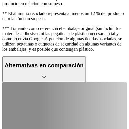
producto en relación con su peso.
** El aluminio reciclado representa al menos un 12 % del producto
en relación con su peso.
*** Tomando como referencia el embalaje original (sin incluir los
materiales adhesivos ni las pegatinas de plástico necesarias) tal y
como lo envía Google. A petición de algunas tiendas asociadas, se
utilizan pegatinas o etiquetas de seguridad en algunas variantes de
los embalajes, y es posible que contengan plástico.
Alternativas en comparación