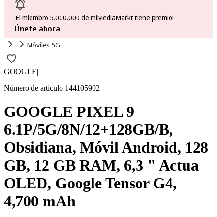
¡El miembro 5.000.000 de miMediaMarkt tiene premio!
Únete ahora
Móviles 5G
GOOGLE
|
Número de artículo 144105902
GOOGLE PIXEL 9
6.1P/5G/8N/12+128GB/B,
Obsidiana, Móvil Android, 128
GB, 12 GB RAM, 6,3 " Actua
OLED, Google Tensor G4,
4,700 mAh