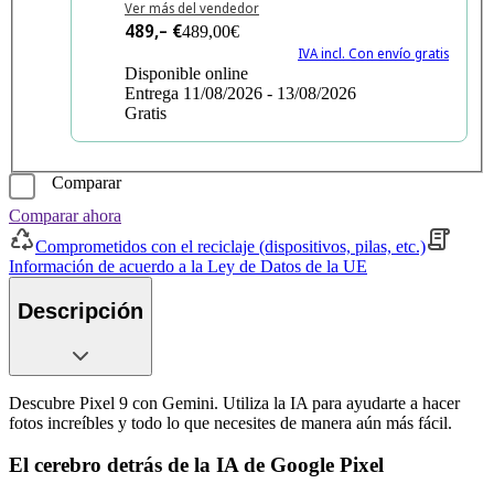
Ver más del vendedor
489,– €
489,00€
IVA incl. Con envío gratis
Disponible online
Entrega 11/08/2026 - 13/08/2026
Gratis
Comparar
Comparar ahora
Comprometidos con el reciclaje (dispositivos, pilas, etc.)
Información de acuerdo a la Ley de Datos de la UE
Descripción
Descubre Pixel 9 con Gemini. Utiliza la IA para ayudarte a hacer
fotos increíbles y todo lo que necesites de manera aún más fácil.
El cerebro detrás de la IA de Google Pixel