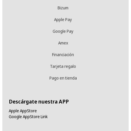
Bizum
Apple Pay
Google Pay
Amex
Financiación
Tarjeta regalo
Pago en tienda
Descárgate nuestra APP
Apple AppStore
Google AppStore Link