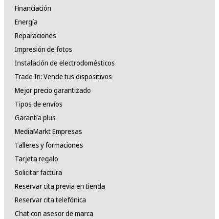
Financiación
Energía
Reparaciones
Impresión de fotos
Instalación de electrodomésticos
Trade In: Vende tus dispositivos
Mejor precio garantizado
Tipos de envíos
Garantía plus
MediaMarkt Empresas
Talleres y formaciones
Tarjeta regalo
Solicitar factura
Reservar cita previa en tienda
Reservar cita telefónica
Chat con asesor de marca