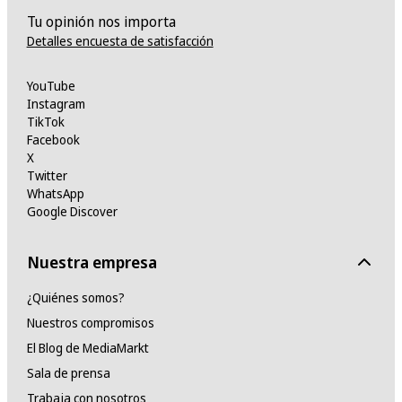
Tu opinión nos importa
Detalles encuesta de satisfacción
YouTube
Instagram
TikTok
Facebook
X
Twitter
WhatsApp
Google Discover
Nuestra empresa
¿Quiénes somos?
Nuestros compromisos
El Blog de MediaMarkt
Sala de prensa
Trabaja con nosotros