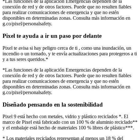
*Las funciones de la aplicación Emergencias dependen de la
conexión de red y de otros factores. Puede que no resulten fiables
para realizar comunicaciones de emergencia y que no estén
disponibles en determinadas zonas. Consulta más información en
g.co/pixel/personalsafety.
Pixel te ayuda a ir un paso por delante
Pixel te avisa si hay peligro cerca de ti , como una inundación, un
incendio o un tornado, y te envía actualizaciones para protegeros a ti
y a tus seres queridos.*
*Las funciones de la aplicación Emergencias dependen de la
conexión de red y de otros factores. Puede que no resulten fiables
para realizar comunicaciones de emergencia y que no estén
disponibles en determinadas zonas. Consulta más información en
g.co/pixel/personalsafety.
Diseñado pensando en la sostenibilidad
Pixel 9 está hecho con metales, vidrio y plástico reciclados *. El
marco de Pixel está fabricado con un 100 % de aluminio reciclado**
y el embalaje está hecho de materiales 100 % libres de plástico***.
* Los materiales reciclados representan al menos un 18 % del