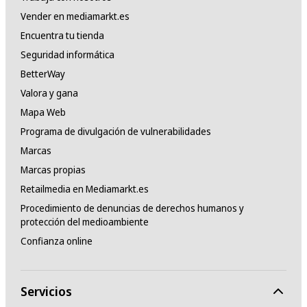
Vender en mediamarkt.es
Encuentra tu tienda
Seguridad informática
BetterWay
Valora y gana
Mapa Web
Programa de divulgación de vulnerabilidades
Marcas
Marcas propias
Retailmedia en Mediamarkt.es
Procedimiento de denuncias de derechos humanos y
protección del medioambiente
Confianza online
Servicios