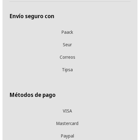
Envío seguro con
Paack
Seur
Correos
Tipsa
Métodos de pago
VISA
Mastercard
Paypal