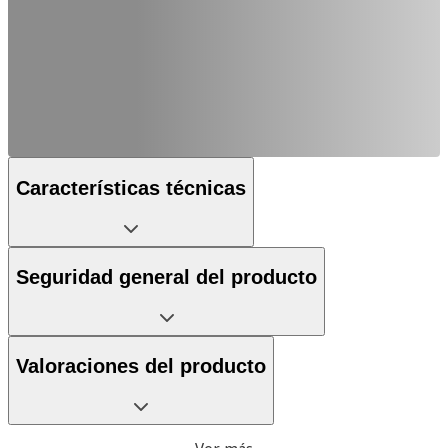
Características técnicas
Seguridad general del producto
Valoraciones del producto