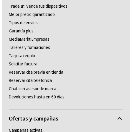
Trade In: Vende tus dispositivos
Mejor precio garantizado
Tipos de envíos
Garantía plus
MediaMarkt Empresas
Talleres y formaciones
Tarjeta regalo
Solicitar factura
Reservar cita previa en tienda
Reservar cita telefónica
Chat con asesor de marca
Devoluciones hasta en 60 días
Ofertas y campañas
Campañas activas