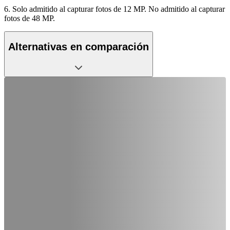
6. Solo admitido al capturar fotos de 12 MP. No admitido al capturar
fotos de 48 MP.
Alternativas en comparación