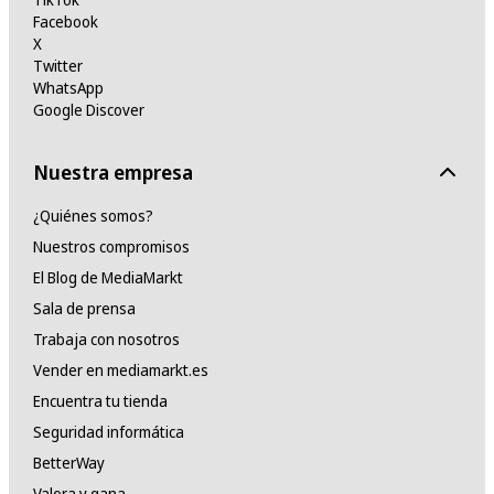
Facebook
X
Twitter
WhatsApp
Google Discover
Nuestra empresa
¿Quiénes somos?
Nuestros compromisos
El Blog de MediaMarkt
Sala de prensa
Trabaja con nosotros
Vender en mediamarkt.es
Encuentra tu tienda
Seguridad informática
BetterWay
Valora y gana