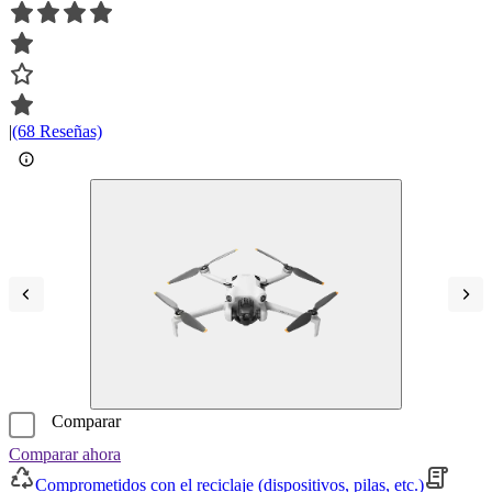
|
(68 Reseñas)
Comparar
Comparar ahora
Comprometidos con el reciclaje (dispositivos, pilas, etc.)