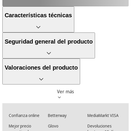
Características técnicas
Seguridad general del producto
Valoraciones del producto
Ver más
Confianza online
Betterway
MediaMarkt VISA
Mejor precio
Glovo
Devoluciones