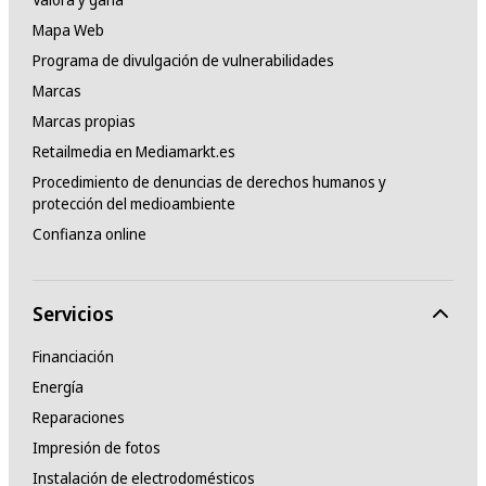
Mapa Web
Programa de divulgación de vulnerabilidades
Marcas
Marcas propias
Retailmedia en Mediamarkt.es
Procedimiento de denuncias de derechos humanos y
protección del medioambiente
Confianza online
Servicios
Financiación
Energía
Reparaciones
Impresión de fotos
Instalación de electrodomésticos