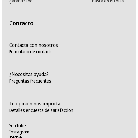
garantizado
hasta en 60 días
Contacto
Contacta con nosotros
Formulario de contacto
¿Necesitas ayuda?
Preguntas frecuentes
Tu opinión nos importa
Detalles encuesta de satisfacción
YouTube
Instagram
TikTok