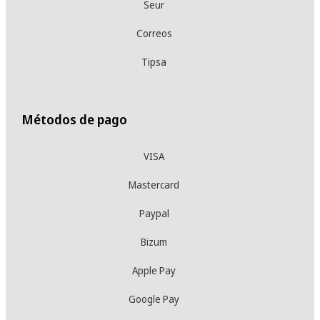
Seur
Correos
Tipsa
Métodos de pago
VISA
Mastercard
Paypal
Bizum
Apple Pay
Google Pay