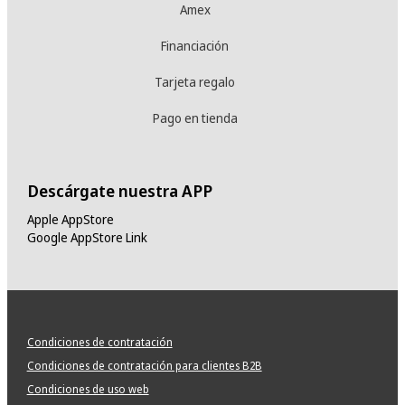
Amex
Financiación
Tarjeta regalo
Pago en tienda
Descárgate nuestra APP
Apple AppStore
Google AppStore Link
Condiciones de contratación
Condiciones de contratación para clientes B2B
Condiciones de uso web