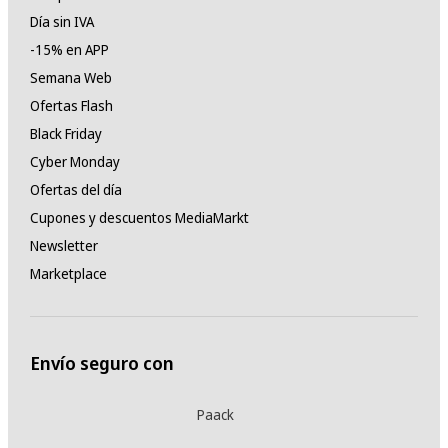
Día sin IVA
-15% en APP
Semana Web
Ofertas Flash
Black Friday
Cyber Monday
Ofertas del día
Cupones y descuentos MediaMarkt
Newsletter
Marketplace
Envío seguro con
Paack