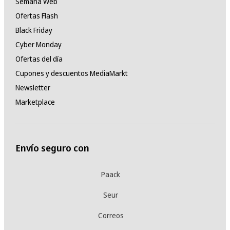
Semana Web
Ofertas Flash
Black Friday
Cyber Monday
Ofertas del día
Cupones y descuentos MediaMarkt
Newsletter
Marketplace
Envío seguro con
Paack
Seur
Correos