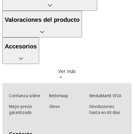
Valoraciones del producto
Accesorios
Ver más
Confianza online
Betterway
MediaMarkt VISA
Mejor precio
Glovo
Devoluciones
garantizado
hasta en 60 días