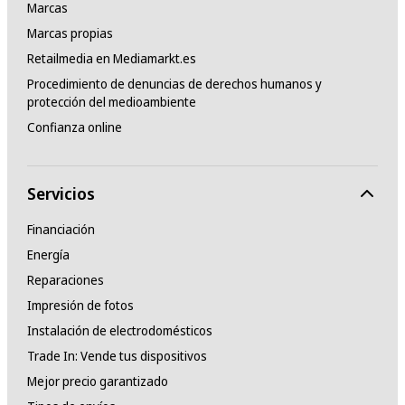
Marcas
Marcas propias
Retailmedia en Mediamarkt.es
Procedimiento de denuncias de derechos humanos y
protección del medioambiente
Confianza online
Servicios
Financiación
Energía
Reparaciones
Impresión de fotos
Instalación de electrodomésticos
Trade In: Vende tus dispositivos
Mejor precio garantizado