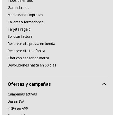
Tipos de envíos
Garantía plus
MediaMarkt Empresas
Talleres y formaciones
Tarjeta regalo
Solicitar factura
Reservar cita previa en tienda
Reservar cita telefónica
Chat con asesor de marca
Devoluciones hasta en 60 días
Ofertas y campañas
Campañas activas
Día sin IVA
-15% en APP