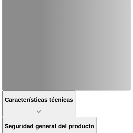
Características técnicas
Seguridad general del producto