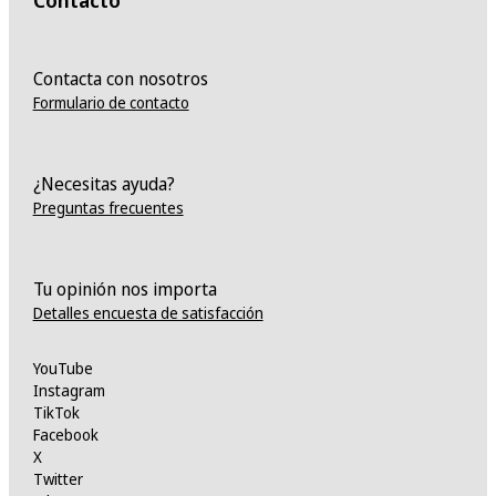
Contacto
Contacta con nosotros
Formulario de contacto
¿Necesitas ayuda?
Preguntas frecuentes
Tu opinión nos importa
Detalles encuesta de satisfacción
YouTube
Instagram
TikTok
Facebook
X
Twitter