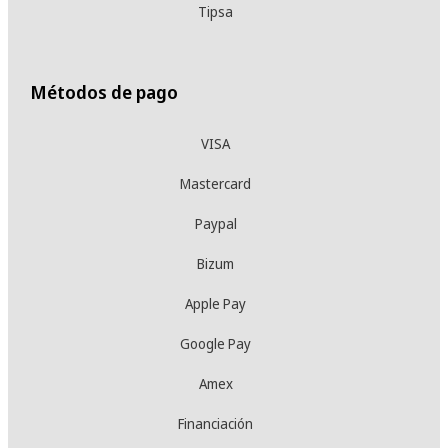
Tipsa
Métodos de pago
VISA
Mastercard
Paypal
Bizum
Apple Pay
Google Pay
Amex
Financiación