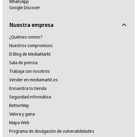
WhatsApp
Google Discover
Nuestra empresa
¿Quiénes somos?
Nuestros compromisos
El Blog de MediaMarkt
Sala de prensa
Trabaja con nosotros
Vender en mediamarkt.es
Encuentra tu tienda
Seguridad informática
BetterWay
Valora y gana
Mapa Web
Programa de divulgación de vulnerabilidades