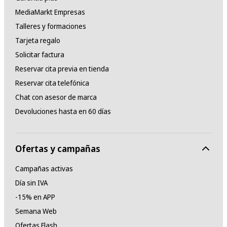
MediaMarkt Empresas
Talleres y formaciones
Tarjeta regalo
Solicitar factura
Reservar cita previa en tienda
Reservar cita telefónica
Chat con asesor de marca
Devoluciones hasta en 60 días
Ofertas y campañas
Campañas activas
Día sin IVA
-15% en APP
Semana Web
Ofertas Flash