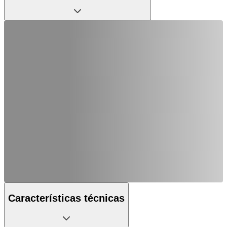
Características técnicas