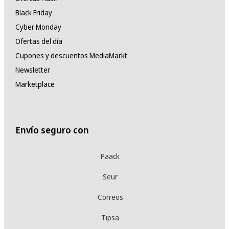
Black Friday
Cyber Monday
Ofertas del día
Cupones y descuentos MediaMarkt
Newsletter
Marketplace
Envío seguro con
Paack
Seur
Correos
Tipsa