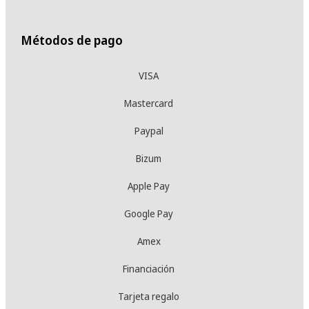
Métodos de pago
VISA
Mastercard
Paypal
Bizum
Apple Pay
Google Pay
Amex
Financiación
Tarjeta regalo