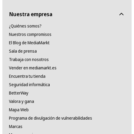
Nuestra empresa
¿Quiénes somos?
Nuestros compromisos
El Blog de MediaMarkt
Sala de prensa
Trabaja con nosotros
Vender en mediamarkt.es
Encuentra tu tienda
Seguridad informática
BetterWay
Valora y gana
Mapa Web
Programa de divulgación de vulnerabilidades
Marcas