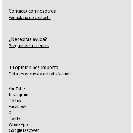
Contacta con nosotros
Formulario de contacto
¿Necesitas ayuda?
Preguntas frecuentes
Tu opinión nos importa
Detalles encuesta de satisfacción
YouTube
Instagram
TikTok
Facebook
X
Twitter
WhatsApp
Google Discover