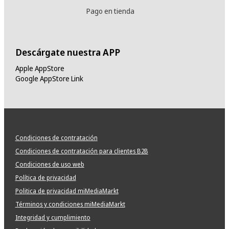
Pago en tienda
Descárgate nuestra APP
Apple AppStore
Google AppStore Link
Condiciones de contratación
Condiciones de contratación para clientes B2B
Condiciones de uso web
Política de privacidad
Politica de privacidad miMediaMarkt
Términos y condiciones miMediaMarkt
Integridad y cumplimiento