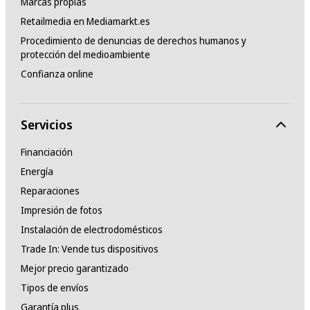
Marcas propias
Retailmedia en Mediamarkt.es
Procedimiento de denuncias de derechos humanos y
protección del medioambiente
Confianza online
Servicios
Financiación
Energía
Reparaciones
Impresión de fotos
Instalación de electrodomésticos
Trade In: Vende tus dispositivos
Mejor precio garantizado
Tipos de envíos
Garantía plus