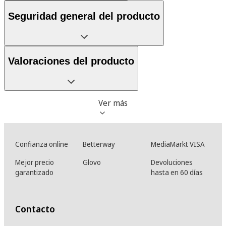
Seguridad general del producto
Valoraciones del producto
Ver más
Confianza online
Betterway
MediaMarkt VISA
Mejor precio
Glovo
Devoluciones
garantizado
hasta en 60 días
Contacto