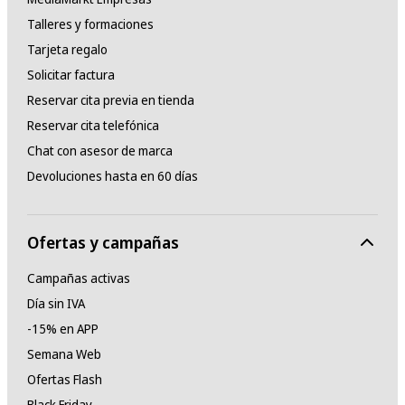
Talleres y formaciones
Tarjeta regalo
Solicitar factura
Reservar cita previa en tienda
Reservar cita telefónica
Chat con asesor de marca
Devoluciones hasta en 60 días
Ofertas y campañas
Campañas activas
Día sin IVA
-15% en APP
Semana Web
Ofertas Flash
Black Friday