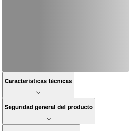
Características técnicas
Seguridad general del producto