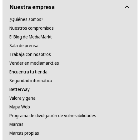
Nuestra empresa
¿Quiénes somos?
Nuestros compromisos
El Blog de MediaMarkt
Sala de prensa
Trabaja con nosotros
Vender en mediamarkt.es
Encuentra tu tienda
Seguridad informática
BetterWay
Valora y gana
Mapa Web
Programa de divulgación de vulnerabilidades
Marcas
Marcas propias