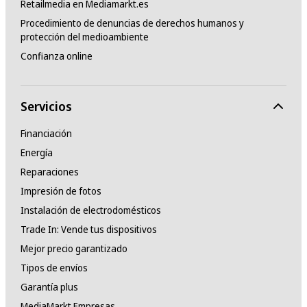
Retailmedia en Mediamarkt.es
Procedimiento de denuncias de derechos humanos y
protección del medioambiente
Confianza online
Servicios
Financiación
Energía
Reparaciones
Impresión de fotos
Instalación de electrodomésticos
Trade In: Vende tus dispositivos
Mejor precio garantizado
Tipos de envíos
Garantía plus
MediaMarkt Empresas