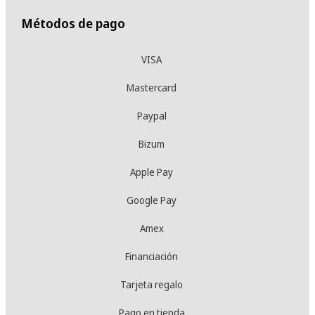
Métodos de pago
VISA
Mastercard
Paypal
Bizum
Apple Pay
Google Pay
Amex
Financiación
Tarjeta regalo
Pago en tienda