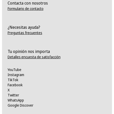
Contacta con nosotros
Formulario de contacto
¿Necesitas ayuda?
Preguntas frecuentes
Tu opinión nos importa
Detalles encuesta de satisfacción
YouTube
Instagram
TikTok
Facebook
X
Twitter
WhatsApp
Google Discover