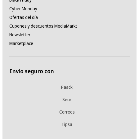
Cyber Monday
Ofertas del día
Cupones y descuentos MediaMarkt
Newsletter
Marketplace
Envío seguro con
Paack
Seur
Correos
Tipsa