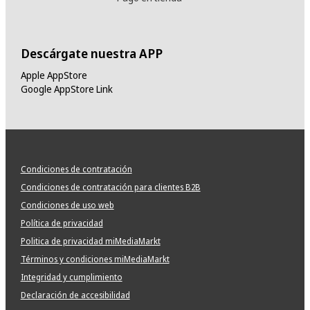
Descárgate nuestra APP
Apple AppStore
Google AppStore Link
Condiciones de contratación
Condiciones de contratación para clientes B2B
Condiciones de uso web
Política de privacidad
Politica de privacidad miMediaMarkt
Términos y condiciones miMediaMarkt
Integridad y cumplimiento
Declaración de accesibilidad