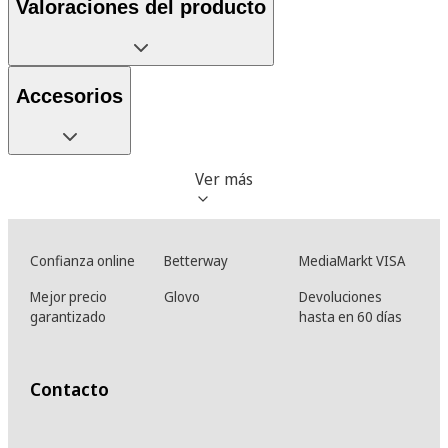
Valoraciones del producto
Accesorios
Ver más
Confianza online
Betterway
MediaMarkt VISA
Mejor precio
Glovo
Devoluciones
garantizado
hasta en 60 días
Contacto