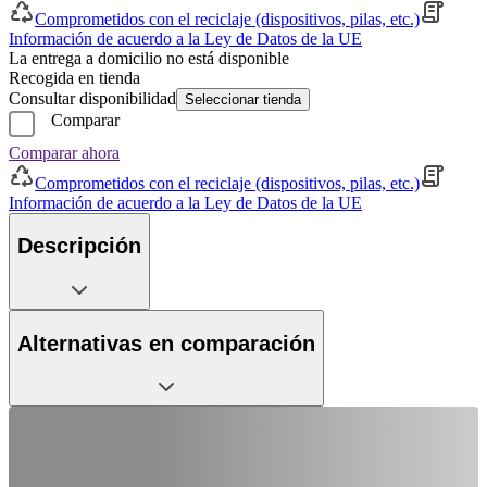
Comprometidos con el reciclaje (dispositivos, pilas, etc.)
Información de acuerdo a la Ley de Datos de la UE
La entrega a domicilio no está disponible
Recogida en tienda
Consultar disponibilidad
Seleccionar tienda
Comparar
Comparar ahora
Comprometidos con el reciclaje (dispositivos, pilas, etc.)
Información de acuerdo a la Ley de Datos de la UE
Descripción
Alternativas en comparación