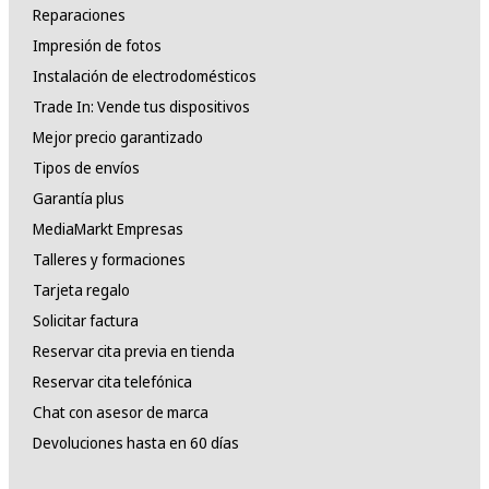
Reparaciones
Impresión de fotos
Instalación de electrodomésticos
Trade In: Vende tus dispositivos
Mejor precio garantizado
Tipos de envíos
Garantía plus
MediaMarkt Empresas
Talleres y formaciones
Tarjeta regalo
Solicitar factura
Reservar cita previa en tienda
Reservar cita telefónica
Chat con asesor de marca
Devoluciones hasta en 60 días