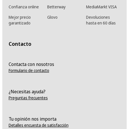
Confianza online
Betterway
MediaMarkt VISA
Mejor precio
Glovo
Devoluciones
garantizado
hasta en 60 días
Contacto
Contacta con nosotros
Formulario de contacto
¿Necesitas ayuda?
Preguntas frecuentes
Tu opinión nos importa
Detalles encuesta de satisfacción