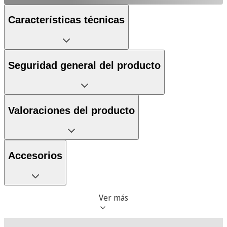
Características técnicas
Seguridad general del producto
Valoraciones del producto
Accesorios
Ver más