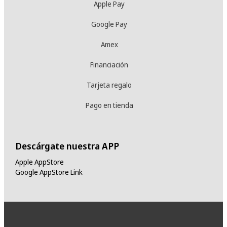
Apple Pay
Google Pay
Amex
Financiación
Tarjeta regalo
Pago en tienda
Descárgate nuestra APP
Apple AppStore
Google AppStore Link