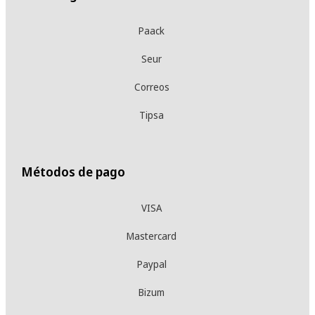
Paack
Seur
Correos
Tipsa
Métodos de pago
VISA
Mastercard
Paypal
Bizum