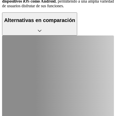
dispositivos iOS como Android
, permitiendo a una amplia variedad
de usuarios disfrutar de sus funciones.
Alternativas en comparación