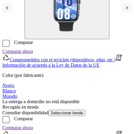
Comparar
Comparar ahora
Comprometidos con el reciclaje (dispositivos, pilas, etc.)
Información de acuerdo a la Ley de Datos de la UE
Color (por fabricante)
Negro
Blanco
Morado
La entrega a domicilio no está disponible
Recogida en tienda
Consultar disponibilidad
Seleccionar tienda
Comparar
Comparar ahora