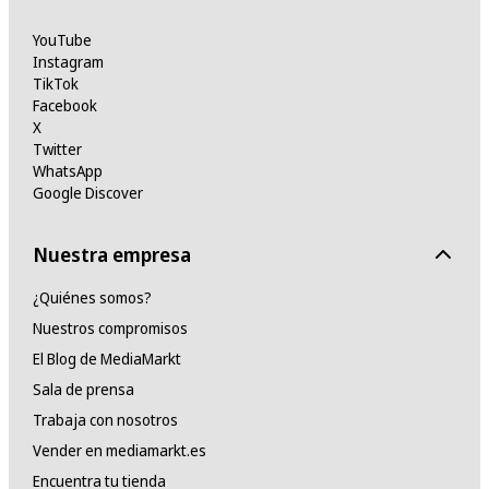
YouTube
Instagram
TikTok
Facebook
X
Twitter
WhatsApp
Google Discover
Nuestra empresa
¿Quiénes somos?
Nuestros compromisos
El Blog de MediaMarkt
Sala de prensa
Trabaja con nosotros
Vender en mediamarkt.es
Encuentra tu tienda