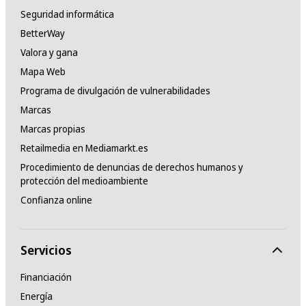
Seguridad informática
BetterWay
Valora y gana
Mapa Web
Programa de divulgación de vulnerabilidades
Marcas
Marcas propias
Retailmedia en Mediamarkt.es
Procedimiento de denuncias de derechos humanos y
protección del medioambiente
Confianza online
Servicios
Financiación
Energía