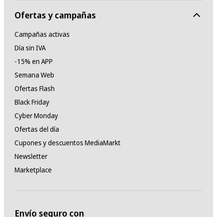
Ofertas y campañas
Campañas activas
Día sin IVA
-15% en APP
Semana Web
Ofertas Flash
Black Friday
Cyber Monday
Ofertas del día
Cupones y descuentos MediaMarkt
Newsletter
Marketplace
Envío seguro con