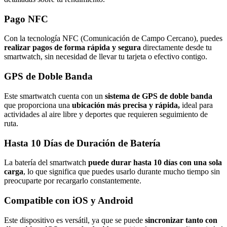
Pago NFC
Con la tecnología NFC (Comunicación de Campo Cercano), puedes
realizar pagos de forma rápida y segura
directamente desde tu
smartwatch, sin necesidad de llevar tu tarjeta o efectivo contigo.
GPS de Doble Banda
Este smartwatch cuenta con un
sistema de GPS de doble banda
que proporciona una
ubicación más precisa y rápida,
ideal para
actividades al aire libre y deportes que requieren seguimiento de
ruta.
Hasta 10 Días de Duración de Batería
La batería del smartwatch
puede durar hasta 10 días con una sola
carga
, lo que significa que puedes usarlo durante mucho tiempo sin
preocuparte por recargarlo constantemente.
Compatible con iOS y Android
Este dispositivo es versátil, ya que se puede
sincronizar tanto con