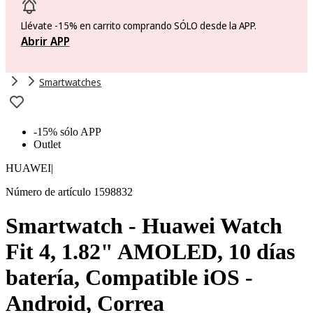
Llévate -15% en carrito comprando SÓLO desde la APP.
Abrir APP
Smartwatches
-15% sólo APP
Outlet
HUAWEI
|
Número de artículo 1598832
Smartwatch - Huawei Watch
Fit 4, 1.82" AMOLED, 10 días
batería, Compatible iOS -
Android, Correa