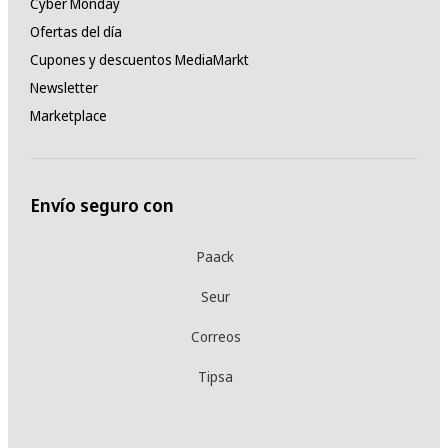
Cyber Monday
Ofertas del día
Cupones y descuentos MediaMarkt
Newsletter
Marketplace
Envío seguro con
Paack
Seur
Correos
Tipsa