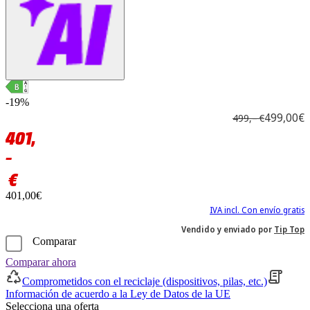
-19%
499,00€
499,– €
401,
–
€
401,00€
IVA incl. Con envío gratis
Vendido y enviado por
Tip Top
Comparar
Comparar ahora
Comprometidos con el reciclaje (dispositivos, pilas, etc.)
Información de acuerdo a la Ley de Datos de la UE
Selecciona una oferta