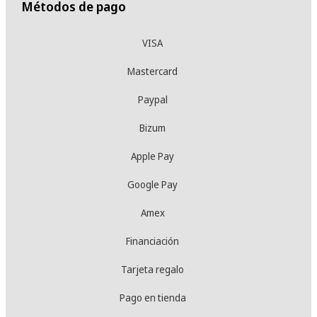
Métodos de pago
VISA
Mastercard
Paypal
Bizum
Apple Pay
Google Pay
Amex
Financiación
Tarjeta regalo
Pago en tienda