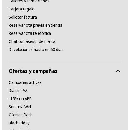
Talleres y formaciones
Tarjeta regalo
Solicitar factura
Reservar cita previa en tienda
Reservar cita telefónica
Chat con asesor de marca
Devoluciones hasta en 60 días
Ofertas y campañas
Campañas activas
Día sin IVA
-15% en APP
Semana Web
Ofertas Flash
Black Friday