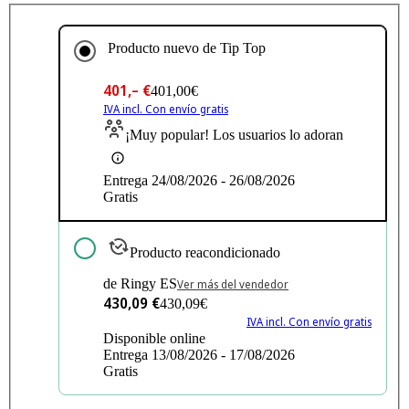
Producto nuevo de
Tip Top
401,– €
401,00€
IVA incl. Con envío gratis
¡Muy popular! Los usuarios lo adoran
Entrega 24/08/2026 - 26/08/2026
Gratis
Producto reacondicionado
de Ringy ES
Ver más del vendedor
430,09 €
430,09€
IVA incl. Con envío gratis
Disponible online
Entrega 13/08/2026 - 17/08/2026
Gratis