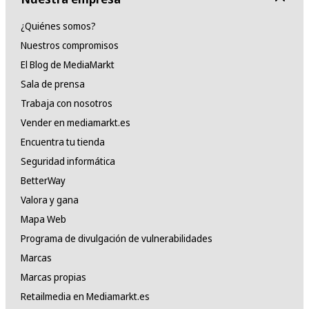
¿Quiénes somos?
Nuestros compromisos
El Blog de MediaMarkt
Sala de prensa
Trabaja con nosotros
Vender en mediamarkt.es
Encuentra tu tienda
Seguridad informática
BetterWay
Valora y gana
Mapa Web
Programa de divulgación de vulnerabilidades
Marcas
Marcas propias
Retailmedia en Mediamarkt.es