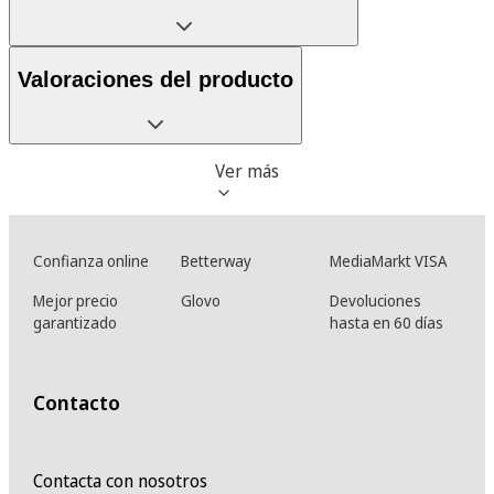
Valoraciones del producto
Ver más
Confianza online
Betterway
MediaMarkt VISA
Mejor precio
Glovo
Devoluciones
garantizado
hasta en 60 días
Contacto
Contacta con nosotros