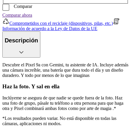
Comparar
Comparar ahora
Comprometidos con el reciclaje (dispositivos, pilas, etc.)
Información de acuerdo a la Ley de Datos de la UE
Descripción
Descubre el Pixel 9a con Gemini, tu asistente de IA. Incluye además
una cámara increíble, una batería que dura todo el día y un diseño
duradero. Y todo por menos de lo que imaginas
Haz la foto. Y sal en ella
Inclúyeme se asegura de que nadie se quede fuera de la foto. Haz
una foto de grupo, pásale tu teléfono a otra persona para que haga
otra y Pixel combinará ambas fotos como por arte de magia .*
*Los resultados pueden variar. No está disponible en todas las
cámaras, aplicaciones ni modos.