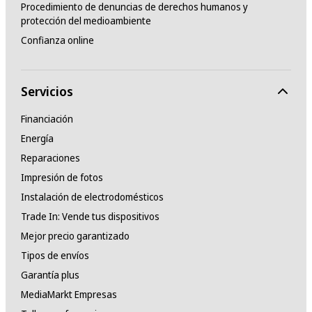
Procedimiento de denuncias de derechos humanos y
protección del medioambiente
Confianza online
Servicios
Financiación
Energía
Reparaciones
Impresión de fotos
Instalación de electrodomésticos
Trade In: Vende tus dispositivos
Mejor precio garantizado
Tipos de envíos
Garantía plus
MediaMarkt Empresas