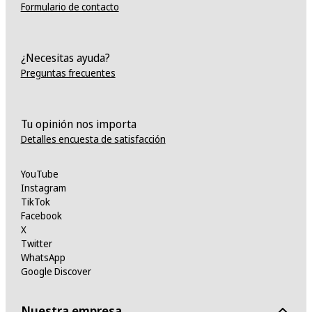
Formulario de contacto
¿Necesitas ayuda?
Preguntas frecuentes
Tu opinión nos importa
Detalles encuesta de satisfacción
YouTube
Instagram
TikTok
Facebook
X
Twitter
WhatsApp
Google Discover
Nuestra empresa