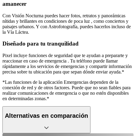
amanecer
Con Visión Nocturna puedes hacer fotos, retratos y panorámicas
nítidas y brillantes en condiciones de poca luz , como conciertos y
paisajes urbanos. Y con Astrofotografía, puedes hacerlos incluso de
la Vía Láctea.
Diseñado para tu tranquilidad
Pixel incluye funciones de seguridad que te ayudan a prepararte y
reaccionar en caso de emergencia . Tu teléfono puede llamar
rápidamente a los servicios de emergencias y compartir información
precisa sobre tu ubicación para que sepan dónde enviar ayuda.*
*Las funciones de la aplicación Emergencias dependen de la
conexión de red y de otros factores. Puede que no sean fiables para
realizar comunicaciones de emergencia o que no estén disponibles
en determinadas zonas.*
Alternativas en comparación