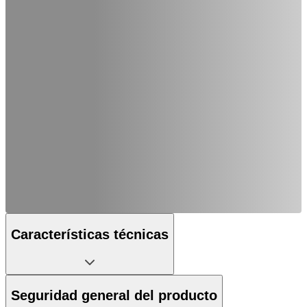
Características técnicas
Seguridad general del producto