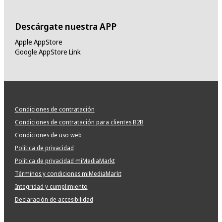
Descárgate nuestra APP
Apple AppStore
Google AppStore Link
Condiciones de contratación
Condiciones de contratación para clientes B2B
Condiciones de uso web
Política de privacidad
Politica de privacidad miMediaMarkt
Términos y condiciones miMediaMarkt
Integridad y cumplimiento
Declaración de accesibilidad