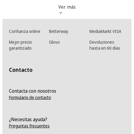
Ver más
Confianza online
Betterway
MediaMarkt VISA
Mejor precio
Glovo
Devoluciones
garantizado
hasta en 60 días
Contacto
Contacta con nosotros
Formulario de contacto
¿Necesitas ayuda?
Preguntas frecuentes