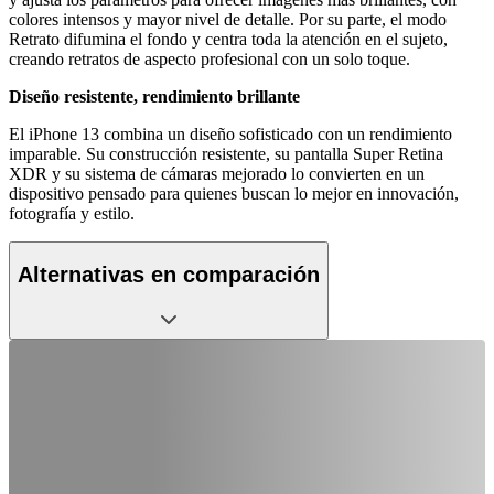
colores intensos y mayor nivel de detalle. Por su parte, el modo
Retrato difumina el fondo y centra toda la atención en el sujeto,
creando retratos de aspecto profesional con un solo toque.
Diseño resistente, rendimiento brillante
El iPhone 13 combina un diseño sofisticado con un rendimiento
imparable. Su construcción resistente, su pantalla Super Retina
XDR y su sistema de cámaras mejorado lo convierten en un
dispositivo pensado para quienes buscan lo mejor en innovación,
fotografía y estilo.
Alternativas en comparación