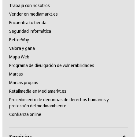
Trabaja con nosotros
Vender en mediamarkt.es
Encuentra tu tienda
Seguridad informática
BetterWay
Valora y gana
Mapa Web
Programa de divulgación de vulnerabilidades
Marcas
Marcas propias
Retailmedia en Mediamarkt.es
Procedimiento de denuncias de derechos humanos y
protección del medioambiente
Confianza online
Servicios