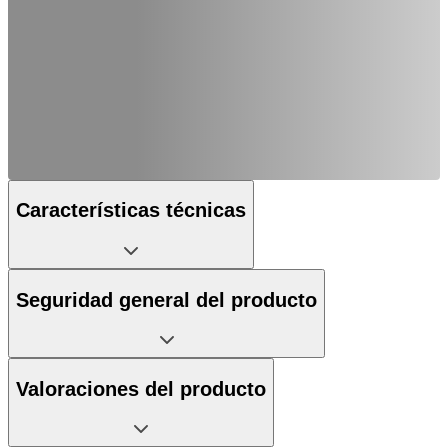
Características técnicas
Seguridad general del producto
Valoraciones del producto