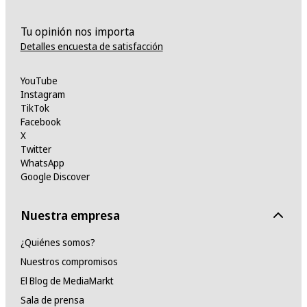
Tu opinión nos importa
Detalles encuesta de satisfacción
YouTube
Instagram
TikTok
Facebook
X
Twitter
WhatsApp
Google Discover
Nuestra empresa
¿Quiénes somos?
Nuestros compromisos
El Blog de MediaMarkt
Sala de prensa