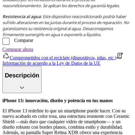
reacondicionamiento. Se aplican los derechos de garantía legales.
Resistencia al agua:
Este dispositivo reacondicionado podría haber
sufrido alteraciones en las juntas durante el proceso de reparación. No
garantizamos su resistencia original al agua. Desaconsejamos
firmemente sumergirlo en agua o exponerlo a líquidos.
Comparar
Comparar ahora
Comprometidos con el reciclaje (dispositivos, pilas, etc.)
Información de acuerdo a la Ley de Datos de la UE
Descripción
iPhone 13: innovación, diseño y potencia en tus manos
El iPhone 13 redefine lo que un smartphone puede hacer. Con su
nuevo acabado en color rosa, una estructura resistente con Ceramic
Shield —más duro que cualquier vidrio de smartphone— y un
diseño robusto con bordes planos, combina estilo y durabilidad.
Además, su pantalla Super Retina XDR ofrece una experiencia