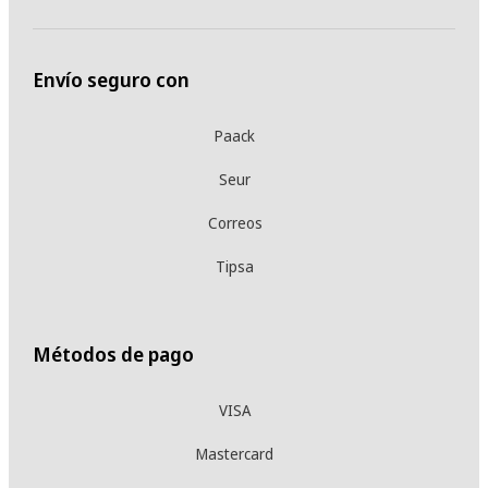
Envío seguro con
Paack
Seur
Correos
Tipsa
Métodos de pago
VISA
Mastercard