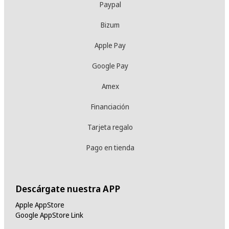
Paypal
Bizum
Apple Pay
Google Pay
Amex
Financiación
Tarjeta regalo
Pago en tienda
Descárgate nuestra APP
Apple AppStore
Google AppStore Link