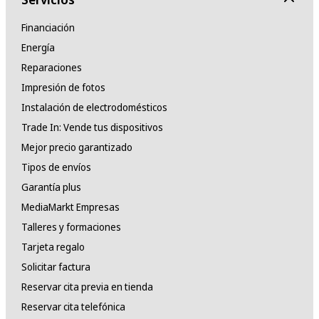
Financiación
Energía
Reparaciones
Impresión de fotos
Instalación de electrodomésticos
Trade In: Vende tus dispositivos
Mejor precio garantizado
Tipos de envíos
Garantía plus
MediaMarkt Empresas
Talleres y formaciones
Tarjeta regalo
Solicitar factura
Reservar cita previa en tienda
Reservar cita telefónica