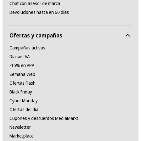
Chat con asesor de marca
Devoluciones hasta en 60 días
Ofertas y campañas
Campañas activas
Día sin IVA
-15% en APP
Semana Web
Ofertas Flash
Black Friday
Cyber Monday
Ofertas del día
Cupones y descuentos MediaMarkt
Newsletter
Marketplace