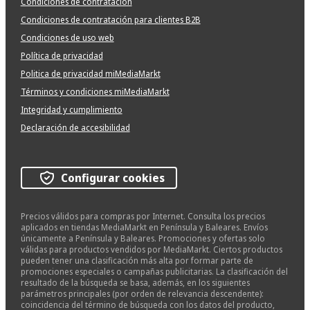
Condiciones de contratación
Condiciones de contratación para clientes B2B
Condiciones de uso web
Política de privacidad
Politica de privacidad miMediaMarkt
Términos y condiciones miMediaMarkt
Integridad y cumplimiento
Declaración de accesibilidad
Configurar cookies
Precios válidos para compras por Internet. Consulta los precios
aplicados en tiendas MediaMarkt en Península y Baleares. Envíos
únicamente a Península y Baleares. Promociones y ofertas solo
válidas para productos vendidos por MediaMarkt. Ciertos productos
pueden tener una clasificación más alta por formar parte de
promociones especiales o campañas publicitarias. La clasificación del
resultado de la búsqueda se basa, además, en los siguientes
parámetros principales (por orden de relevancia descendente):
coincidencia del término de búsqueda con los datos del producto,