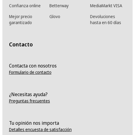
Confianza online
Betterway
MediaMarkt VISA
Mejor precio
Glovo
Devoluciones
garantizado
hasta en 60 días
Contacto
Contacta con nosotros
Formulario de contacto
¿Necesitas ayuda?
Preguntas frecuentes
Tu opinión nos importa
Detalles encuesta de satisfacción