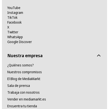
YouTube
Instagram
TikTok
Facebook
X
Twitter
WhatsApp
Google Discover
Nuestra empresa
¿Quiénes somos?
Nuestros compromisos
El Blog de MediaMarkt
Sala de prensa
Trabaja con nosotros
Vender en mediamarkt.es
Encuentra tu tienda