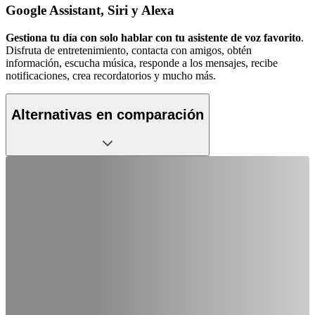
Google Assistant, Siri y Alexa
Gestiona tu día con solo hablar con tu asistente de voz favorito
.
Disfruta de entretenimiento, contacta con amigos, obtén
información, escucha música, responde a los mensajes, recibe
notificaciones, crea recordatorios y mucho más.
Alternativas en comparación