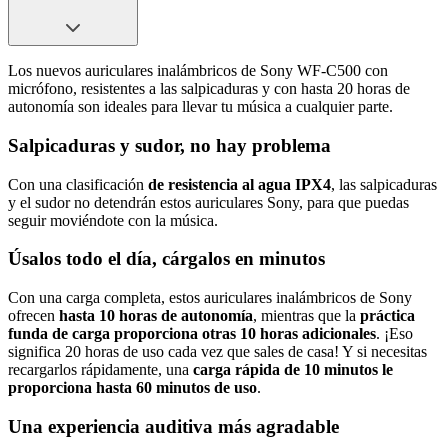
Los nuevos auriculares inalámbricos de Sony WF-C500 con
micrófono, resistentes a las salpicaduras y con hasta 20 horas de
autonomía son ideales para llevar tu música a cualquier parte.
Salpicaduras y sudor, no hay problema
Con una clasificación
de resistencia al agua IPX4
, las salpicaduras
y el sudor no detendrán estos auriculares Sony, para que puedas
seguir moviéndote con la música.
Úsalos todo el día, cárgalos en minutos
Con una carga completa, estos auriculares inalámbricos de Sony
ofrecen
hasta 10 horas de autonomía
, mientras que la
práctica
funda de carga proporciona otras 10 horas adicionales
. ¡Eso
significa 20 horas de uso cada vez que sales de casa! Y si necesitas
recargarlos rápidamente, una
carga rápida de 10 minutos le
proporciona hasta 60 minutos de uso
.
Una experiencia auditiva más agradable