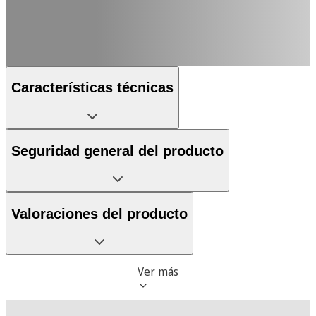
Características técnicas
Seguridad general del producto
Valoraciones del producto
Ver más