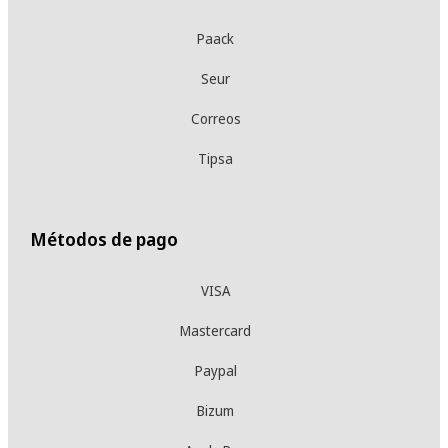
Paack
Seur
Correos
Tipsa
Métodos de pago
VISA
Mastercard
Paypal
Bizum