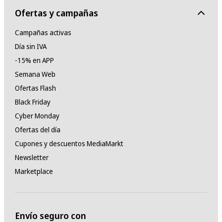
Ofertas y campañas
Campañas activas
Día sin IVA
-15% en APP
Semana Web
Ofertas Flash
Black Friday
Cyber Monday
Ofertas del día
Cupones y descuentos MediaMarkt
Newsletter
Marketplace
Envío seguro con