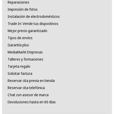
Reparaciones
Impresión de fotos
Instalación de electrodomésticos
Trade In: Vende tus dispositivos
Mejor precio garantizado
Tipos de envíos
Garantía plus
MediaMarkt Empresas
Talleres y formaciones
Tarjeta regalo
Solicitar factura
Reservar cita previa en tienda
Reservar cita telefónica
Chat con asesor de marca
Devoluciones hasta en 60 días