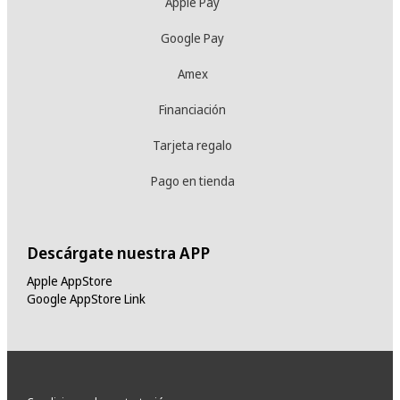
Apple Pay
Google Pay
Amex
Financiación
Tarjeta regalo
Pago en tienda
Descárgate nuestra APP
Apple AppStore
Google AppStore Link