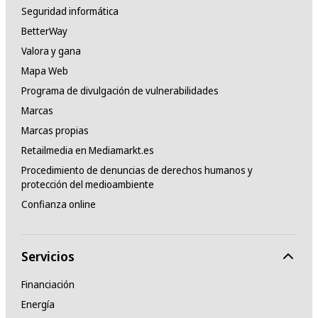
Seguridad informática
BetterWay
Valora y gana
Mapa Web
Programa de divulgación de vulnerabilidades
Marcas
Marcas propias
Retailmedia en Mediamarkt.es
Procedimiento de denuncias de derechos humanos y
protección del medioambiente
Confianza online
Servicios
Financiación
Energía