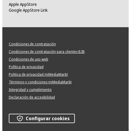
Apple AppStore
Google AppStore Link
Condiciones de contratación
Condiciones de contratación para clientes B2B
Condiciones de uso web
Política de privacidad
Politica de privacidad miMediaMarkt
Términos y condiciones miMediaMarkt
Integridad y cumplimiento
Declaración de accesibilidad
Configurar cookies