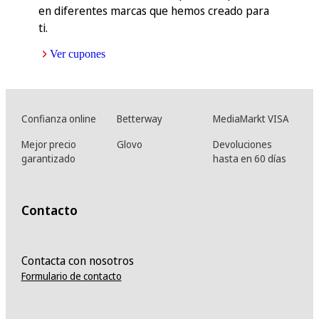
en diferentes marcas que hemos creado para
ti.
Ver cupones
Confianza online
Betterway
MediaMarkt VISA
Mejor precio
Glovo
Devoluciones
garantizado
hasta en 60 días
Contacto
Contacta con nosotros
Formulario de contacto