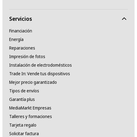
Servicios
Financiación
Energía
Reparaciones
Impresión de fotos
Instalación de electrodomésticos
Trade In: Vende tus dispositivos
Mejor precio garantizado
Tipos de envíos
Garantía plus
MediaMarkt Empresas
Talleres y formaciones
Tarjeta regalo
Solicitar factura