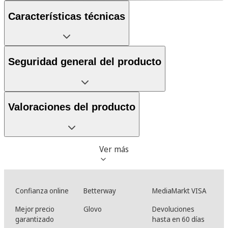
Características técnicas
Seguridad general del producto
Valoraciones del producto
Ver más
Confianza online
Betterway
MediaMarkt VISA
Mejor precio
Glovo
Devoluciones
garantizado
hasta en 60 días