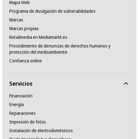
Mapa Web
Programa de divulgación de vulnerabilidades
Marcas
Marcas propias
Retailmedia en Mediamarkt.es
Procedimiento de denuncias de derechos humanos y
protección del medioambiente
Confianza online
Servicios
Financiación
Energía
Reparaciones
Impresión de fotos
Instalación de electrodomésticos