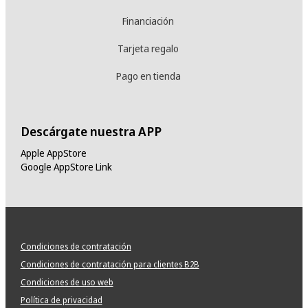
Financiación
Tarjeta regalo
Pago en tienda
Descárgate nuestra APP
Apple AppStore
Google AppStore Link
Condiciones de contratación
Condiciones de contratación para clientes B2B
Condiciones de uso web
Política de privacidad