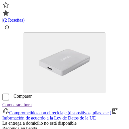
|
(2 Reseñas)
Comparar
Comparar ahora
Comprometidos con el reciclaje (dispositivos, pilas, etc.)
Información de acuerdo a la Ley de Datos de la UE
La entrega a domicilio no está disponible
Recogida en tienda