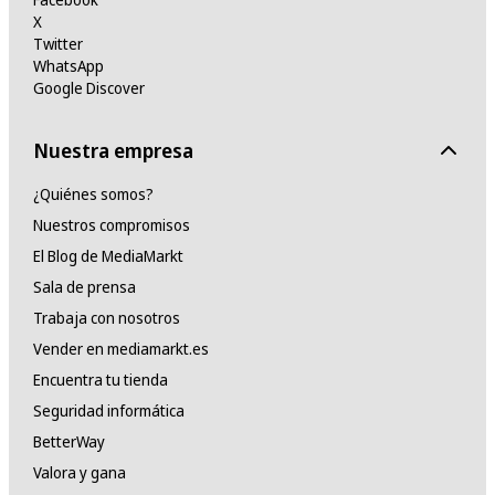
X
Twitter
WhatsApp
Google Discover
Nuestra empresa
¿Quiénes somos?
Nuestros compromisos
El Blog de MediaMarkt
Sala de prensa
Trabaja con nosotros
Vender en mediamarkt.es
Encuentra tu tienda
Seguridad informática
BetterWay
Valora y gana