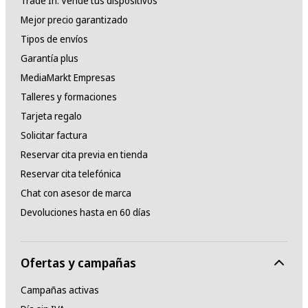
Trade In: Vende tus dispositivos
Mejor precio garantizado
Tipos de envíos
Garantía plus
MediaMarkt Empresas
Talleres y formaciones
Tarjeta regalo
Solicitar factura
Reservar cita previa en tienda
Reservar cita telefónica
Chat con asesor de marca
Devoluciones hasta en 60 días
Ofertas y campañas
Campañas activas