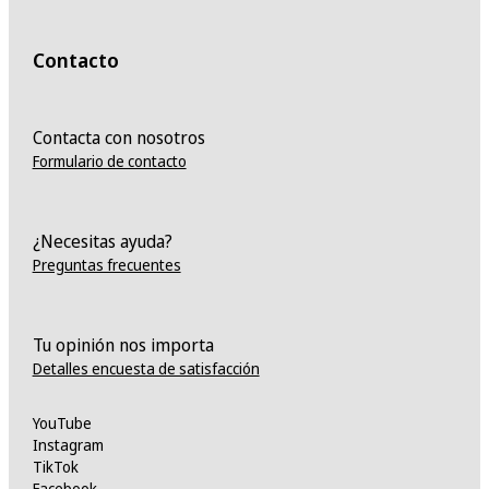
Contacto
Contacta con nosotros
Formulario de contacto
¿Necesitas ayuda?
Preguntas frecuentes
Tu opinión nos importa
Detalles encuesta de satisfacción
YouTube
Instagram
TikTok
Facebook