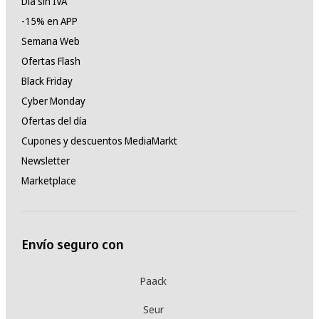
Día sin IVA
-15% en APP
Semana Web
Ofertas Flash
Black Friday
Cyber Monday
Ofertas del día
Cupones y descuentos MediaMarkt
Newsletter
Marketplace
Envío seguro con
Paack
Seur