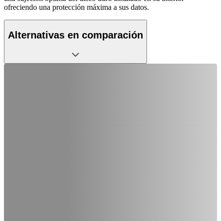
ofreciendo una protección máxima a sus datos.
Alternativas en comparación