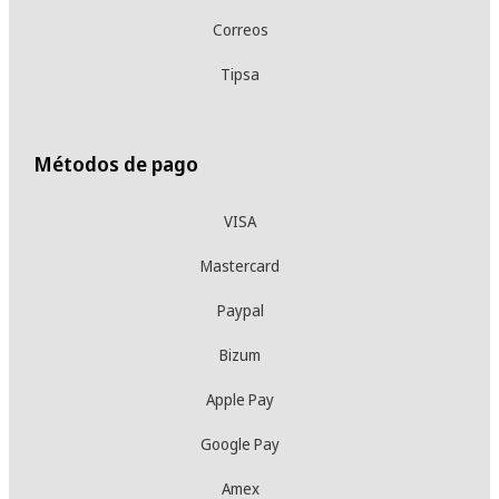
Correos
Tipsa
Métodos de pago
VISA
Mastercard
Paypal
Bizum
Apple Pay
Google Pay
Amex