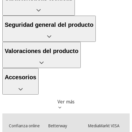
Seguridad general del producto
Valoraciones del producto
Accesorios
Ver más
Confianza online
Betterway
MediaMarkt VISA