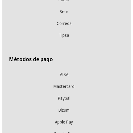
Seur
Correos
Tipsa
Métodos de pago
VISA
Mastercard
Paypal
Bizum
Apple Pay