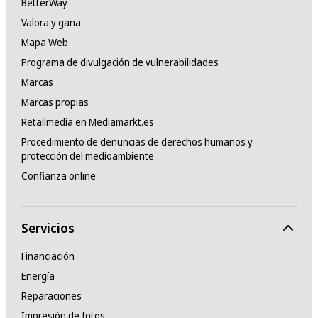
BetterWay
Valora y gana
Mapa Web
Programa de divulgación de vulnerabilidades
Marcas
Marcas propias
Retailmedia en Mediamarkt.es
Procedimiento de denuncias de derechos humanos y
protección del medioambiente
Confianza online
Servicios
Financiación
Energía
Reparaciones
Impresión de fotos