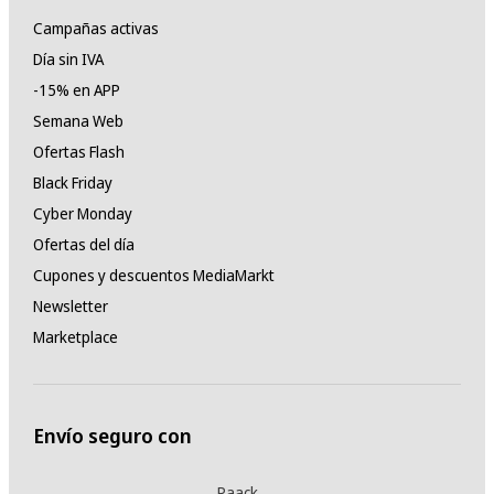
Campañas activas
Día sin IVA
-15% en APP
Semana Web
Ofertas Flash
Black Friday
Cyber Monday
Ofertas del día
Cupones y descuentos MediaMarkt
Newsletter
Marketplace
Envío seguro con
Paack