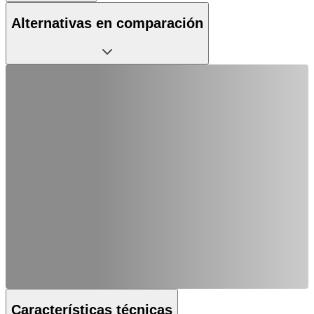
Alternativas en comparación
Características técnicas