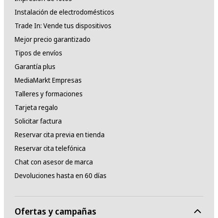
Instalación de electrodomésticos
Trade In: Vende tus dispositivos
Mejor precio garantizado
Tipos de envíos
Garantía plus
MediaMarkt Empresas
Talleres y formaciones
Tarjeta regalo
Solicitar factura
Reservar cita previa en tienda
Reservar cita telefónica
Chat con asesor de marca
Devoluciones hasta en 60 días
Ofertas y campañas