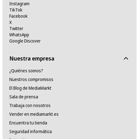
Instagram
TikTok
Facebook
X
Twitter
WhatsApp
Google Discover
Nuestra empresa
¿Quiénes somos?
Nuestros compromisos
El Blog de MediaMarkt
Sala de prensa
Trabaja con nosotros
Vender en mediamarkt.es
Encuentra tu tienda
Seguridad informática