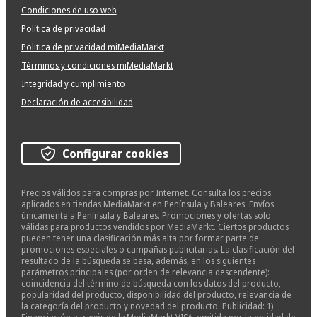
Condiciones de uso web
Política de privacidad
Politica de privacidad miMediaMarkt
Términos y condiciones miMediaMarkt
Integridad y cumplimiento
Declaración de accesibilidad
Configurar cookies
Precios válidos para compras por Internet. Consulta los precios
aplicados en tiendas MediaMarkt en Península y Baleares. Envíos
únicamente a Península y Baleares. Promociones y ofertas solo
válidas para productos vendidos por MediaMarkt. Ciertos productos
pueden tener una clasificación más alta por formar parte de
promociones especiales o campañas publicitarias. La clasificación del
resultado de la búsqueda se basa, además, en los siguientes
parámetros principales (por orden de relevancia descendente):
coincidencia del término de búsqueda con los datos del producto,
popularidad del producto, disponibilidad del producto, relevancia de
la categoría del producto y novedad del producto. Publicidad: 1)