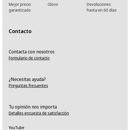
Mejor precio
Glovo
Devoluciones
garantizado
hasta en 60 días
Contacto
Contacta con nosotros
Formulario de contacto
¿Necesitas ayuda?
Preguntas frecuentes
Tu opinión nos importa
Detalles encuesta de satisfacción
YouTube