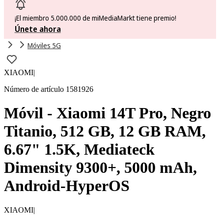
¡El miembro 5.000.000 de miMediaMarkt tiene premio!
Únete ahora
Móviles 5G
XIAOMI
|
Número de artículo 1581926
Móvil - Xiaomi 14T Pro, Negro
Titanio, 512 GB, 12 GB RAM,
6.67" 1.5K, Mediateck
Dimensity 9300+, 5000 mAh,
Android-HyperOS
XIAOMI
|