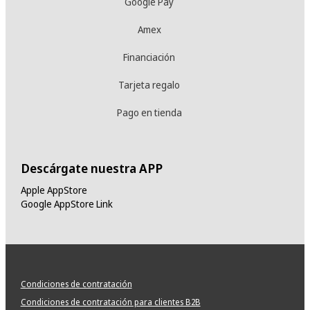
Google Pay
Amex
Financiación
Tarjeta regalo
Pago en tienda
Descárgate nuestra APP
Apple AppStore
Google AppStore Link
Condiciones de contratación
Condiciones de contratación para clientes B2B