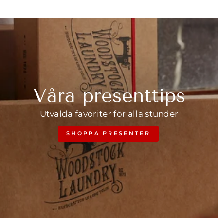
Våra presenttips
Utvalda favoriter för alla stunder
SHOPPA PRESENTER