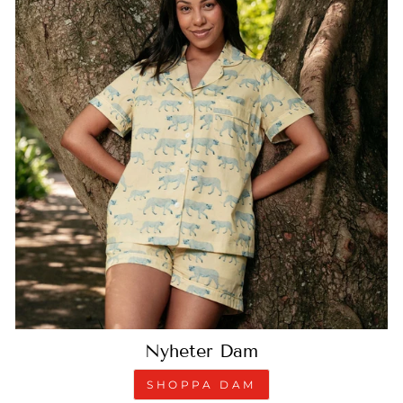
Nyheter Dam
SHOPPA DAM