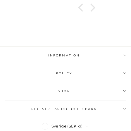
INFORMATION
POLICY
SHOP
REGISTRERA DIG OCH SPARA
Valuta
Sverige (SEK kr)