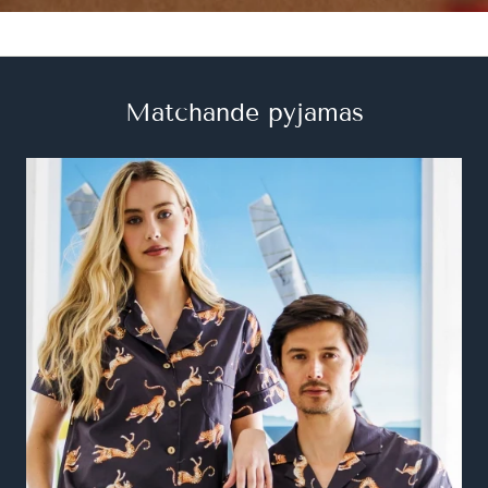
Matchande pyjamas