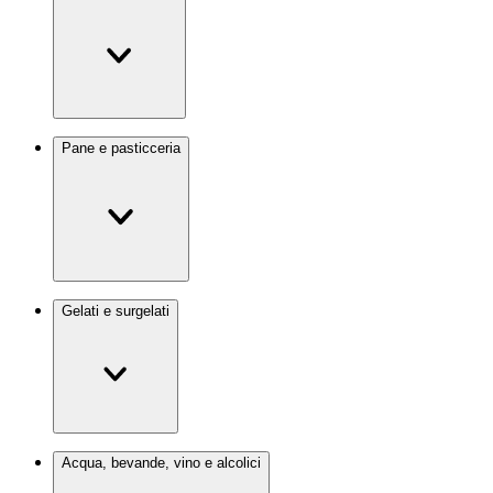
Pane e pasticceria
Gelati e surgelati
Acqua, bevande, vino e alcolici