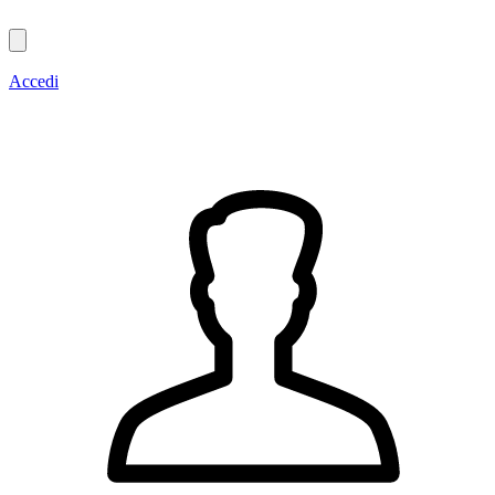
Accedi