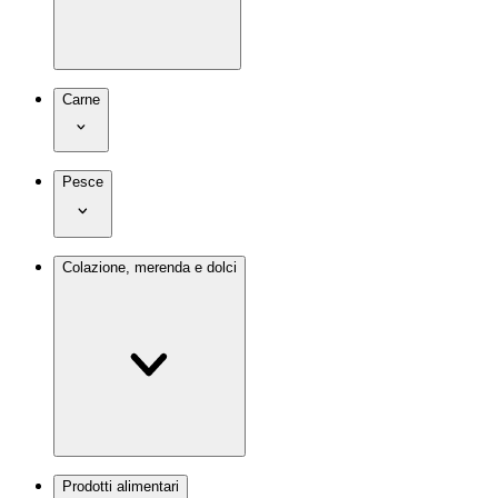
Carne
Pesce
Colazione, merenda e dolci
Prodotti alimentari