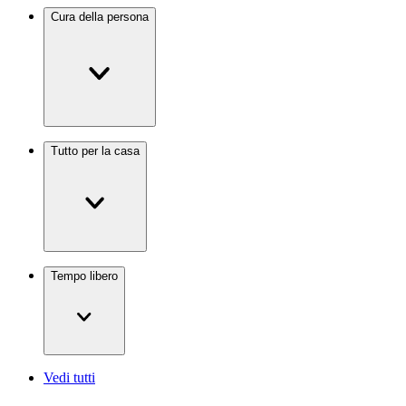
Cura della persona
Tutto per la casa
Tempo libero
Vedi tutti