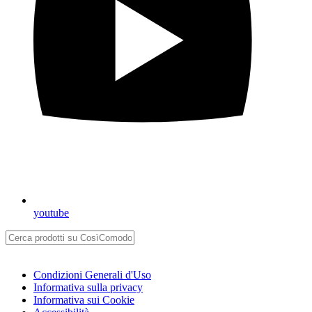
youtube
Condizioni Generali d'Uso
Informativa sulla privacy
Informativa sui Cookie