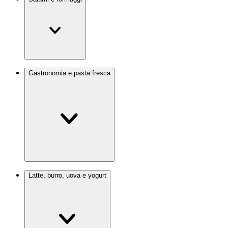
Gastronomia e pasta fresca
Latte, burro, uova e yogurt