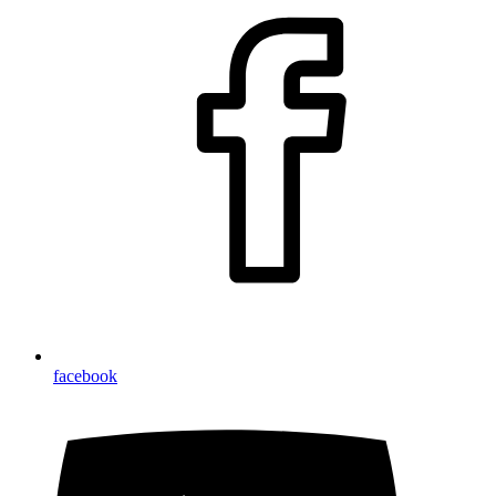
facebook