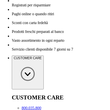
Registrati per risparmiare
Paghi online o quando ritiri
Sconti con carta fedeltà
Prodotti freschi preparati al banco
Vasto assortimento in ogni reparto
Servizio clienti disponibile 7 giorni su 7
CUSTOMER CARE
CUSTOMER CARE
800.035.800