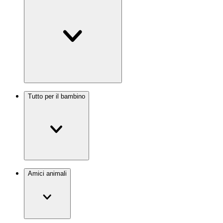
Tutto per il bambino
Amici animali