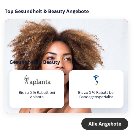
Top Gesundheit & Beauty Angebote
Gesundheit & Beauty
Bis zu 5 % Rabatt bei
Bis zu 5 % Rabatt bei
Aplanta
Bandagenspezialist
Alle Angebote