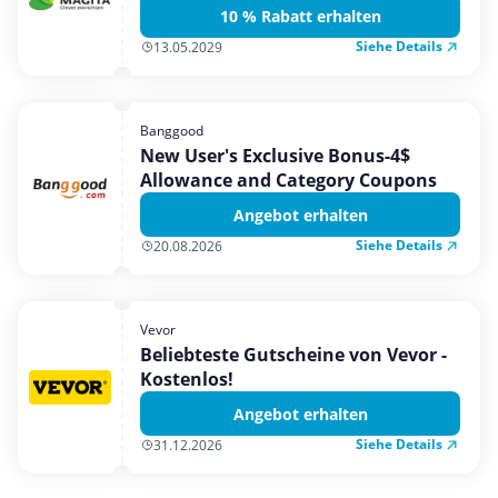
10 % Rabatt erhalten
Siehe Details
13.05.2029
Banggood
New User's Exclusive Bonus-4$
Allowance and Category Coupons
Angebot erhalten
Siehe Details
20.08.2026
Vevor
Beliebteste Gutscheine von Vevor -
Kostenlos!
Angebot erhalten
Siehe Details
31.12.2026