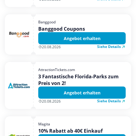
Banggood
Banggood Coupons
Angebot erhalten
Siehe Details
20.08.2026
AttractionTickets.com
3 Fantastische Florida-Parks zum
Preis von 2!
Angebot erhalten
Siehe Details
20.08.2026
Magita
10% Rabatt ab 40€ Einkauf