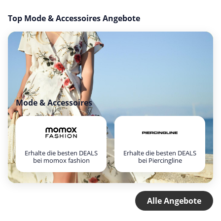
Top Mode & Accessoires Angebote
Mode & Accessoires
Erhalte die besten DEALS
Erhalte die besten DEALS
bei momox fashion
bei Piercingline
Alle Angebote