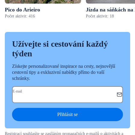
Pico do Arieiro
Jízda na sáňkách na
Počet aktivit: 416
Počet aktivit: 18
Užívejte si cestování každý
týden
Získejte personalizované inspirace na cesty, nejnovější
cestovní tipy a exkluzivní nabídky přímo do vaší
schránky.
E-mail
Přihlásit se
Registrací souhlasíte se zasíláním propagačních e-mailů o aktivitách a