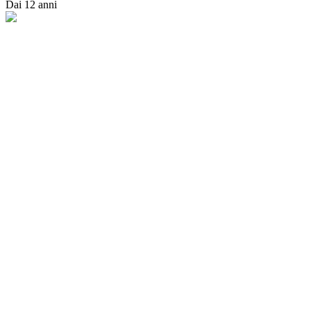
Dai 12 anni