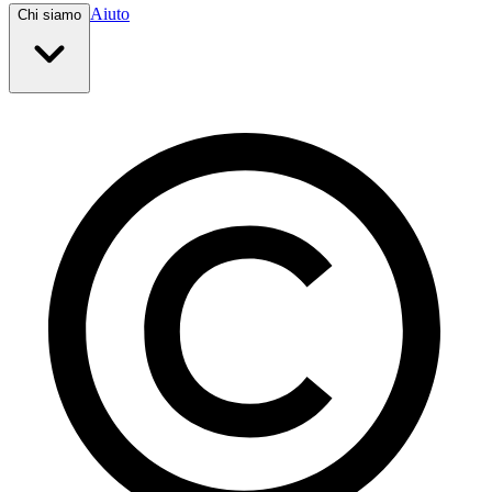
Aiuto
Chi siamo