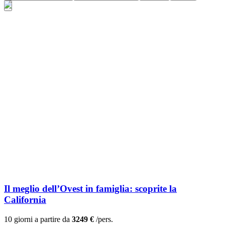
Il meglio dell’Ovest in famiglia: scoprite la
California
10 giorni a partire da
3249 €
/pers.