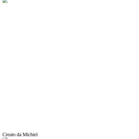
Creato da Michiel