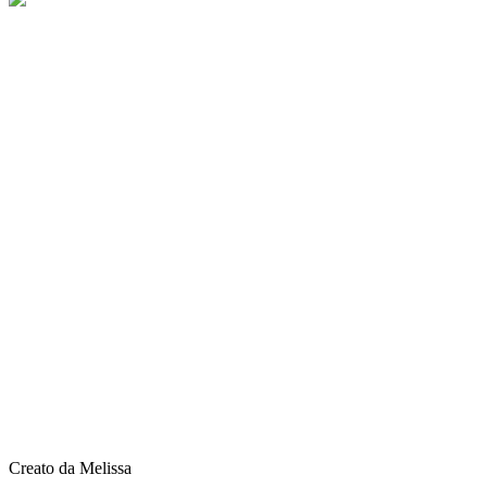
Creato da Melissa