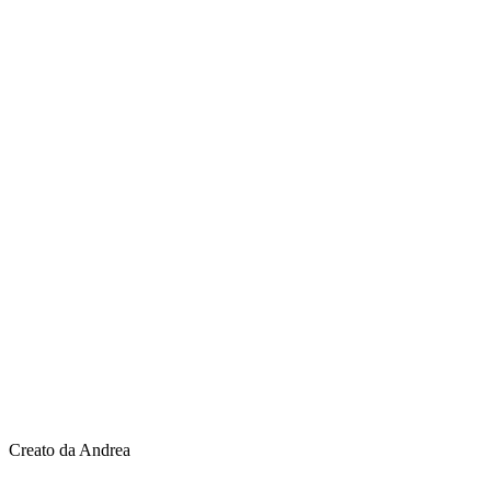
Creato da Andrea