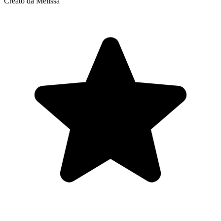
Creato da Melissa