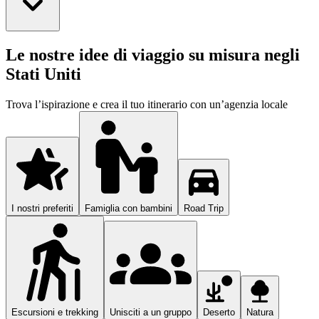
Le nostre idee di viaggio su misura negli
Stati Uniti
Trova l’ispirazione e crea il tuo itinerario con un’agenzia locale
I nostri preferiti
Famiglia con bambini
Road Trip
Escursioni e trekking
Unisciti a un gruppo
Deserto
Natura