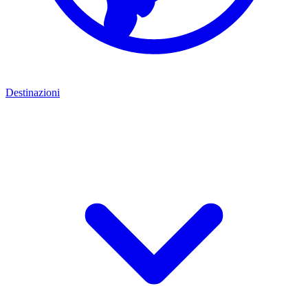
Destinazioni