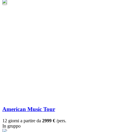
American Music Tour
12 giorni a partire da
2999 €
/pers.
In gruppo