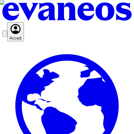
Accedi