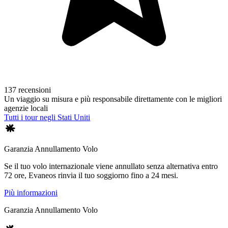
137 recensioni
Un viaggio su misura e più responsabile direttamente con le migliori
agenzie locali
Tutti i tour negli Stati Uniti
Garanzia Annullamento Volo
Se il tuo volo internazionale viene annullato senza alternativa entro
72 ore, Evaneos rinvia il tuo soggiorno fino a 24 mesi.
Più informazioni
Garanzia Annullamento Volo