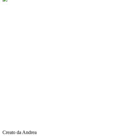
Creato da Andrea