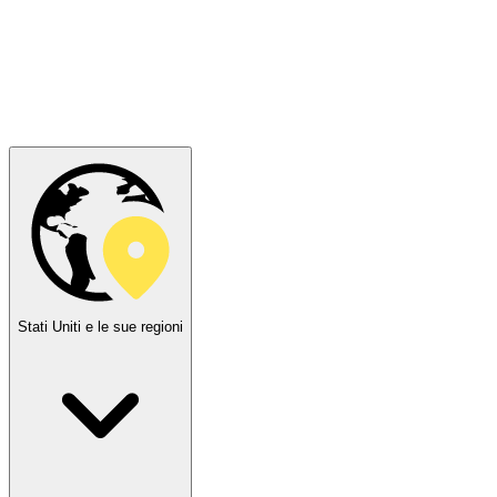
Stati Uniti e le sue regioni