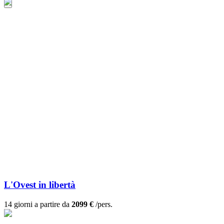
L'Ovest in libertà
14 giorni a partire da
2099 €
/pers.