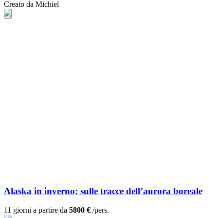
Creato da Michiel
Alaska in inverno: sulle tracce dell’aurora boreale
11 giorni a partire da
5800 €
/pers.