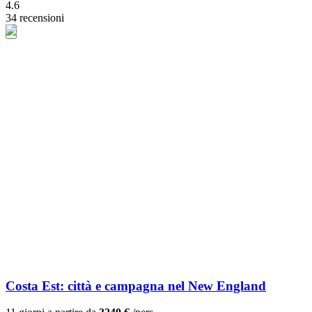
4.6
34 recensioni
Costa Est: città e campagna nel New England