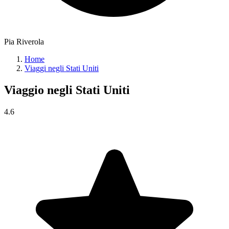
Pia Riverola
Home
Viaggi negli Stati Uniti
Viaggio negli
Stati Uniti
4.6