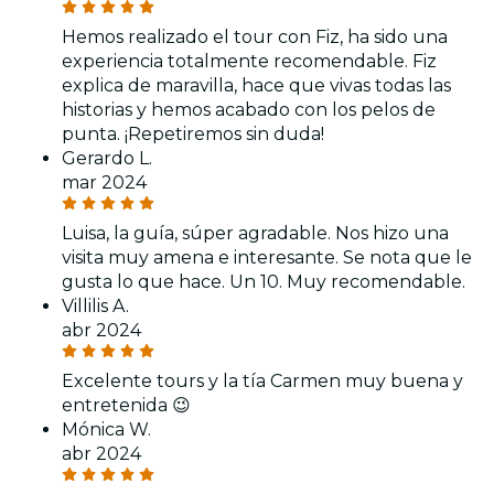
Hemos realizado el tour con Fiz, ha sido una
experiencia totalmente recomendable. Fiz
explica de maravilla, hace que vivas todas las
historias y hemos acabado con los pelos de
punta. ¡Repetiremos sin duda!
Gerardo L.
mar 2024
Luisa, la guía, súper agradable. Nos hizo una
visita muy amena e interesante. Se nota que le
gusta lo que hace. Un 10. Muy recomendable.
Villilis A.
abr 2024
Excelente tours y la tía Carmen muy buena y
entretenida 😉
Mónica W.
abr 2024