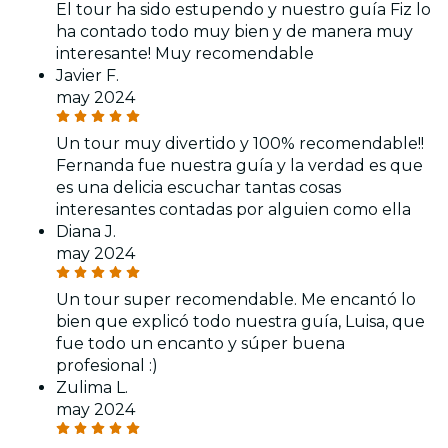
El tour ha sido estupendo y nuestro guía Fiz lo
ha contado todo muy bien y de manera muy
interesante! Muy recomendable
Javier F.
may 2024
Un tour muy divertido y 100% recomendable!!
Fernanda fue nuestra guía y la verdad es que
es una delicia escuchar tantas cosas
interesantes contadas por alguien como ella
Diana J.
may 2024
Un tour super recomendable. Me encantó lo
bien que explicó todo nuestra guía, Luisa, que
fue todo un encanto y súper buena
profesional :)
Zulima L.
may 2024