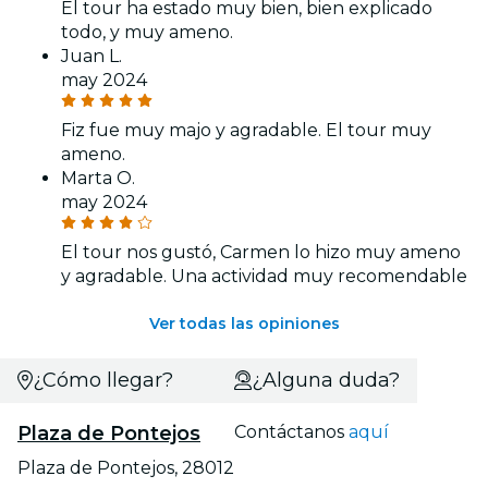
El tour ha estado muy bien, bien explicado
todo, y muy ameno.
Juan L.
may 2024
Fiz fue muy majo y agradable. El tour muy
ameno.
Marta O.
may 2024
El tour nos gustó, Carmen lo hizo muy ameno
y agradable. Una actividad muy recomendable
Ver todas las opiniones
¿Cómo llegar?
¿Alguna duda?
Plaza de Pontejos
Contáctanos
aquí
Plaza de Pontejos, 28012