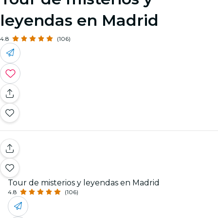
leyendas en Madrid
4.8
(106)
Tour de misterios y leyendas en Madrid
4.8
(106)