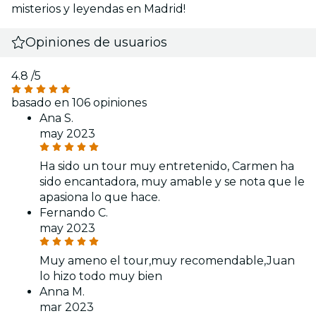
misterios y leyendas en Madrid!
Opiniones de usuarios
4.8
/5
basado en 106 opiniones
Ana S.
may 2023
Ha sido un tour muy entretenido, Carmen ha
sido encantadora, muy amable y se nota que le
apasiona lo que hace.
Fernando C.
may 2023
Muy ameno el tour,muy recomendable,Juan
lo hizo todo muy bien
Anna M.
mar 2023