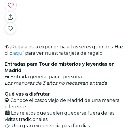
🎁 ¡Regala esta experiencia a tus seres queridos! Haz
clic
aquí
para ver nuestra tarjeta de regalo.
Entradas para Tour de misterios y leyendas en
Madrid
🎫 Entrada general para 1 persona
Los menores de 3 años no necesitan entrada
Qué vas a disfrutar
🕵️ Conoce el casco viejo de Madrid de una manera
diferente
🏙️ Los relatos que suelen quedarse fuera de las
visitas tradicionales
👉 Una gran experiencia para familias