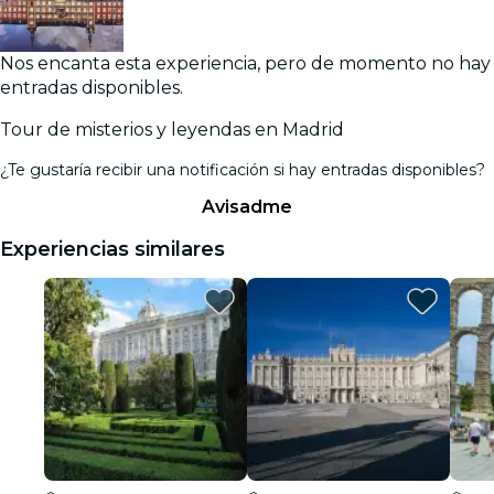
Nos encanta esta experiencia, pero de momento no hay
entradas disponibles.
Tour de misterios y leyendas en Madrid
¿Te gustaría recibir una notificación si hay entradas disponibles?
Avisadme
Experiencias similares