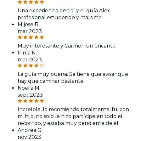
Una experiencia genial y el guía Alex
profesional estupendo y majisimo
M jose B.
mar 2023
Muy interesante y Carmen un encanto
Inma N.
mar 2023
La guía muy buena. Se tiene que avisar que
hay que caminar bastante.
Noelia M.
sept 2023
Increíble, lo recomiendo totalmente, fui con
mi hijo, no solo le hizo partícipe en todo el
recorrido, y estaba muy pendiente de él
Andrea G.
nov 2023