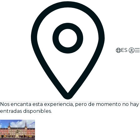
ES
Nos encanta esta experiencia, pero de momento no hay
entradas disponibles.