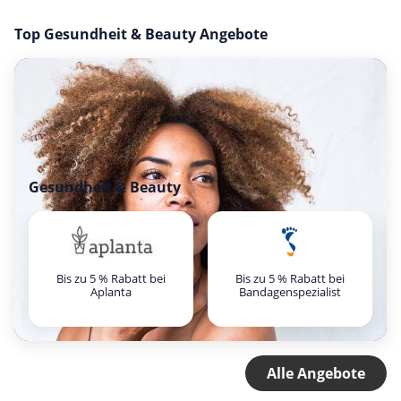
Top Gesundheit & Beauty Angebote
Gesundheit & Beauty
Bis zu 5 % Rabatt bei
Bis zu 5 % Rabatt bei
Aplanta
Bandagenspezialist
Alle Angebote