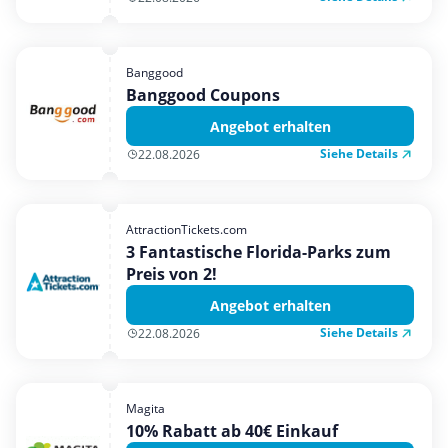
Banggood
Banggood Coupons
Angebot erhalten
Siehe Details
22.08.2026
AttractionTickets.com
3 Fantastische Florida-Parks zum
Preis von 2!
Angebot erhalten
Siehe Details
22.08.2026
Magita
10% Rabatt ab 40€ Einkauf