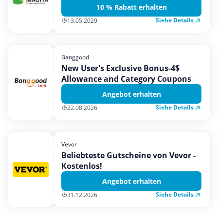
10 % Rabatt erhalten
Siehe Details
13.05.2029
Banggood
New User's Exclusive Bonus-4$
Allowance and Category Coupons
Angebot erhalten
Siehe Details
22.08.2026
Vevor
Beliebteste Gutscheine von Vevor -
Kostenlos!
Angebot erhalten
Siehe Details
31.12.2026