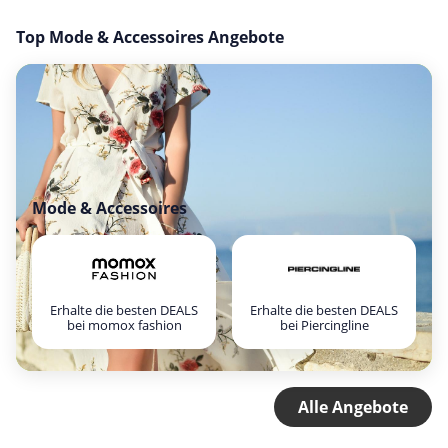
Top Mode & Accessoires Angebote
Mode & Accessoires
Erhalte die besten DEALS
Erhalte die besten DEALS
bei momox fashion
bei Piercingline
Alle Angebote