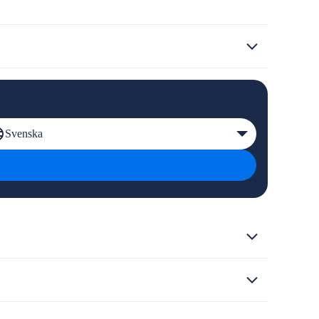
Svenska