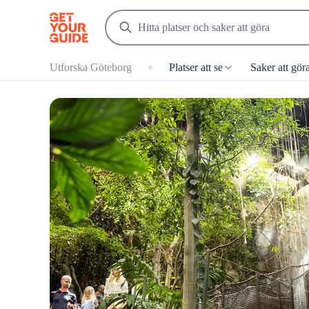
Utforska Göteborg
Platser att se
Saker att gör