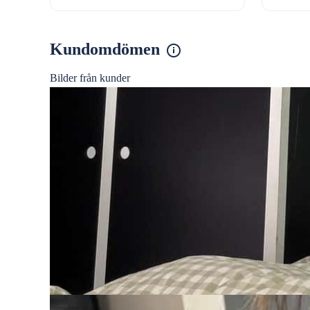
Kundomdömen
Bilder från kunder