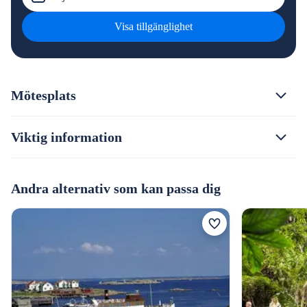
Visa tillgänglighet
Mötesplats
Viktig information
Andra alternativ som kan passa dig