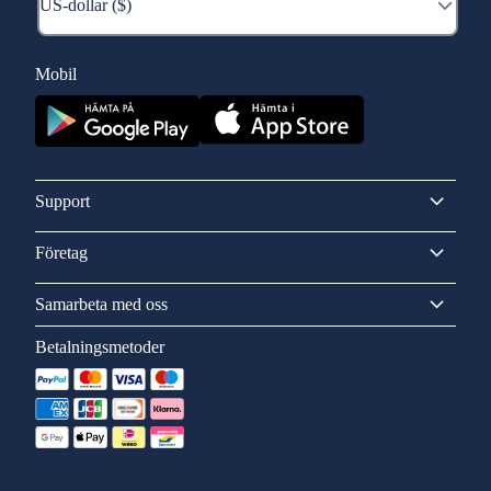
Mobil
Support
Företag
Samarbeta med oss
Betalningsmetoder