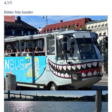
4,5/5
Bilder från kunder