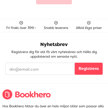
Fri frakt över 399:-
Snabb leverans
Alltid låga priser
Nyhetsbrev
Registrera dig för att få vårt nyhetsbrev och hålla dig
uppdaterad om senaste nytt.
Registrera
Hos Bookhero hittar du över en halv miljon titlar som passar alla