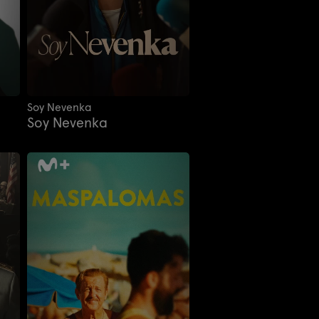
Soy Nevenka
Soy Nevenka