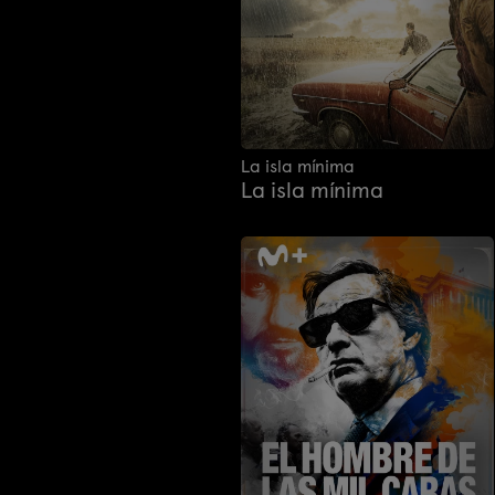
La isla mínima
La isla mínima