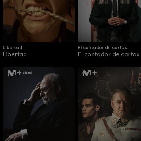
Libertad
El contador de cartas
Libertad
El contador de cartas