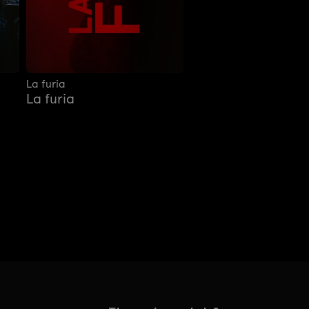
La furia
La furia