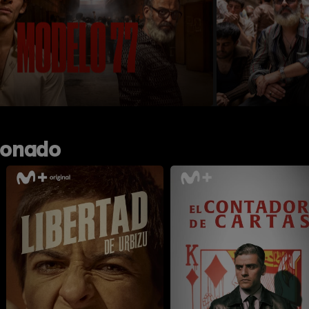
ionado