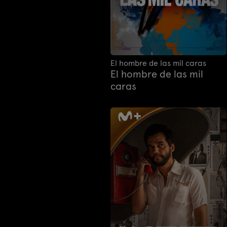
El hombre de las mil caras
El hombre de las mil
caras