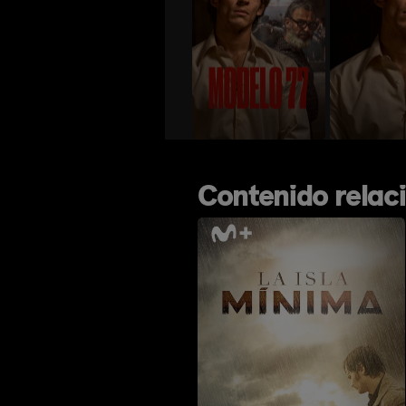
Contenido relac