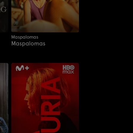
Maspalomas
Maspalomas