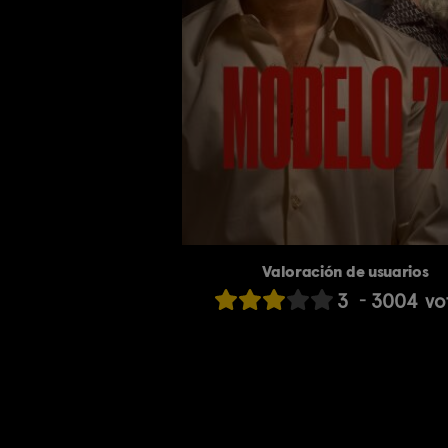
Valoración de usuarios
3
3004
vo