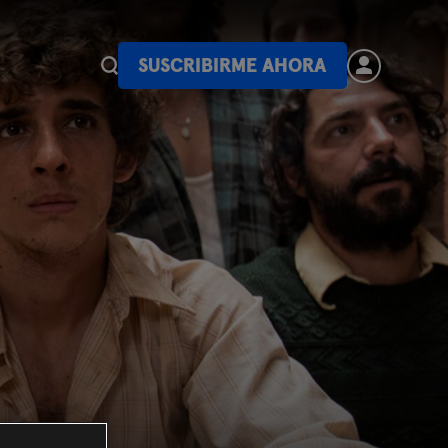
SUSCRIBIRME AHORA