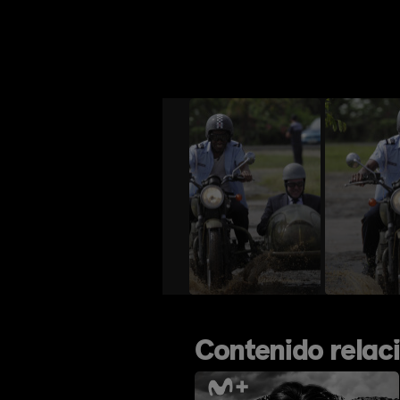
Contenido relac