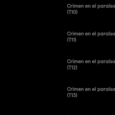
Crimen en el paraís
(T10)
Crimen en el paraís
(T11)
Crimen en el paraís
(T12)
Crimen en el paraís
(T13)