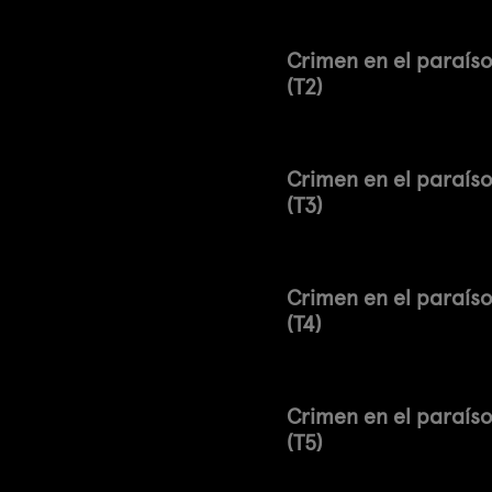
Crimen en el paraís
(T2)
Crimen en el paraís
(T3)
Crimen en el paraís
(T4)
Crimen en el paraís
(T5)