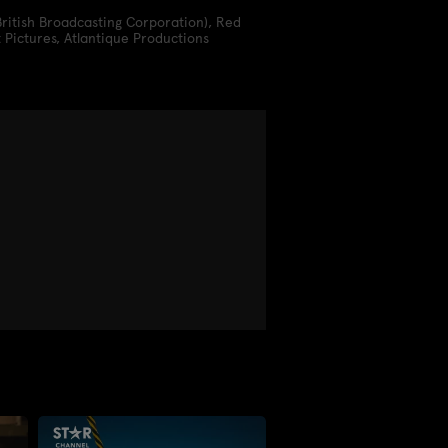
ritish Broadcasting Corporation)
,
Red
 Pictures
,
Atlantique Productions