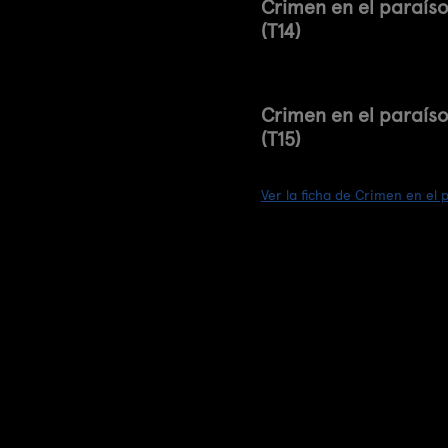
Crimen en el paraís
(T14)
Crimen en el paraís
(T15)
Ver la ficha de Crimen en el 