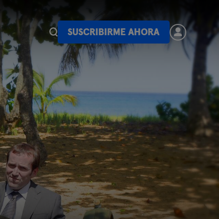
SUSCRIBIRME AHORA