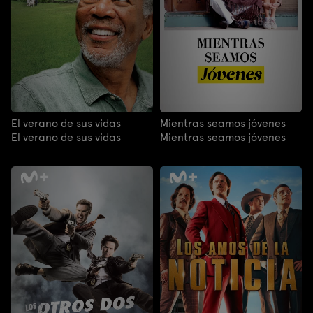
El verano de sus vidas
Mientras seamos jóvenes
El verano de sus vidas
Mientras seamos jóvenes