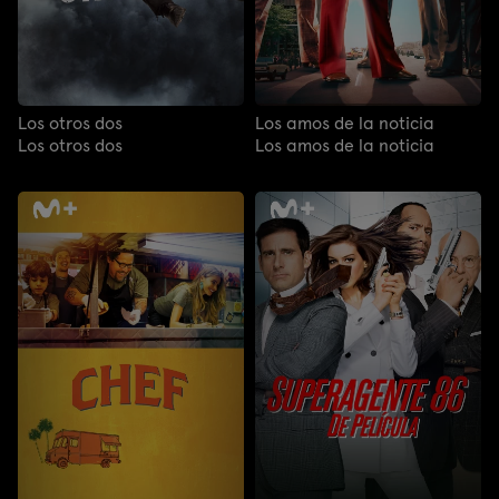
Los otros dos
Los amos de la noticia
Los otros dos
Los amos de la noticia