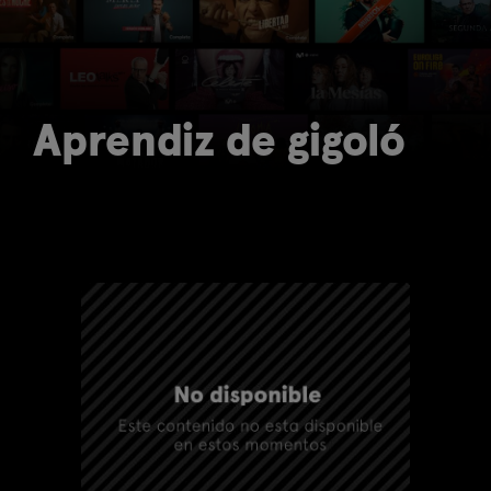
Aprendiz de gigoló