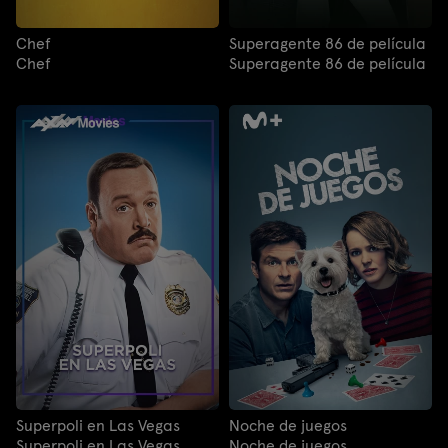
Chef
Superagente 86 de película
Chef
Superagente 86 de película
Superpoli en Las Vegas
Noche de juegos
Superpoli en Las Vegas
Noche de juegos