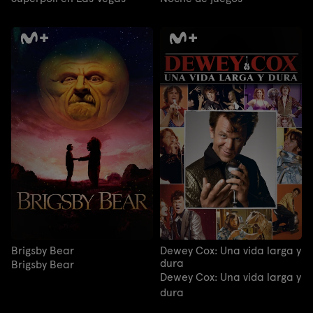
Brigsby Bear
Dewey Cox: Una vida larga y
dura
Brigsby Bear
Dewey Cox: Una vida larga y
dura