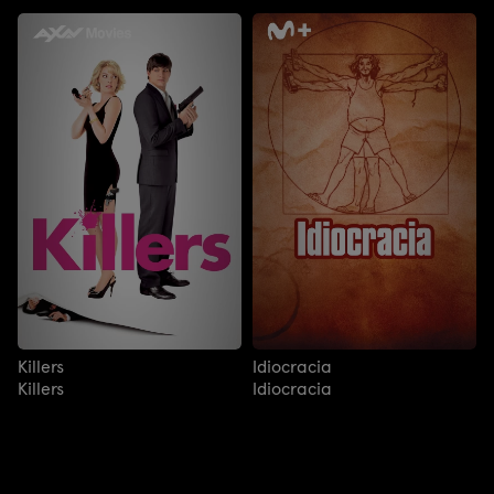
Killers
Idiocracia
Killers
Idiocracia