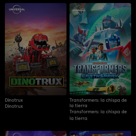
Dinotrux
Transformers: la chispa de
la tierra
Dinotrux
Transformers: la chispa de
la tierra