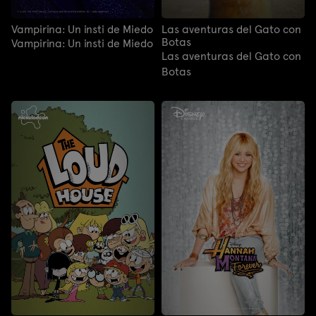
Vampirina: Un insti de Miedo
Las aventuras del Gato con
Botas
Vampirina: Un insti de Miedo
Las aventuras del Gato con
Botas