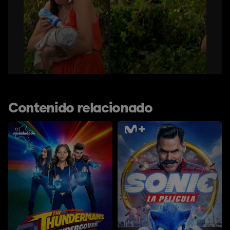
Contenido relacionado