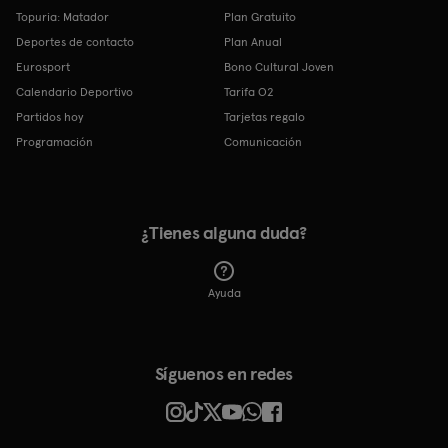
Topuria: Matador
Plan Gratuito
Deportes de contacto
Plan Anual
Eurosport
Bono Cultural Joven
Calendario Deportivo
Tarifa O2
Partidos hoy
Tarjetas regalo
Programación
Comunicación
¿Tienes alguna duda?
Ayuda
Síguenos en redes