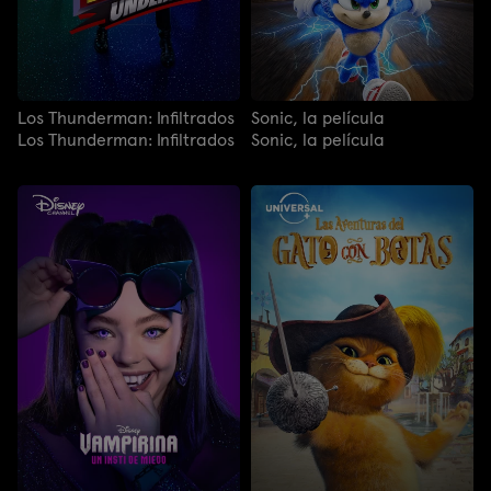
Los Thunderman: Infiltrados
Sonic, la película
Los Thunderman: Infiltrados
Sonic, la película