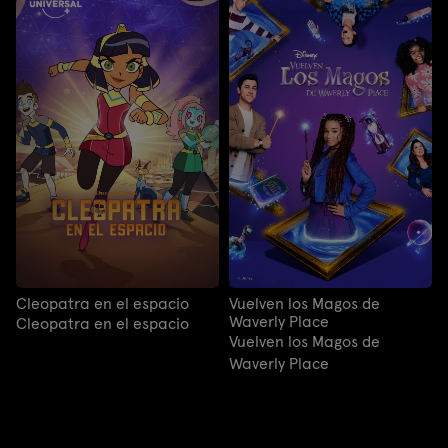
Cleopatra en el espacio
Vuelven los Magos de
Waverly Place
Cleopatra en el espacio
Vuelven los Magos de
Waverly Place