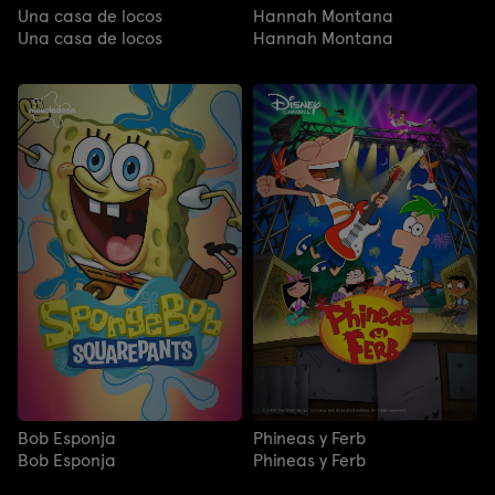
Una casa de locos
Hannah Montana
Una casa de locos
Hannah Montana
Bob Esponja
Phineas y Ferb
Bob Esponja
Phineas y Ferb