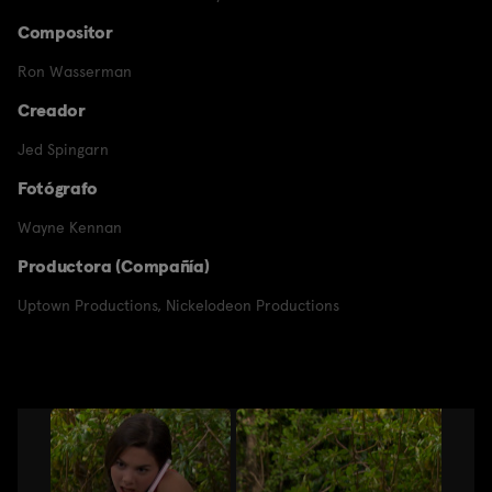
Compositor
Ron Wasserman
Creador
Jed Spingarn
Fotógrafo
Wayne Kennan
Productora (Compañía)
Uptown Productions
,
Nickelodeon Productions