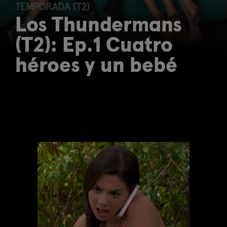
TEMPORADA (T2)
Los Thundermans
(T2): Ep.1 Cuatro
héroes y un bebé