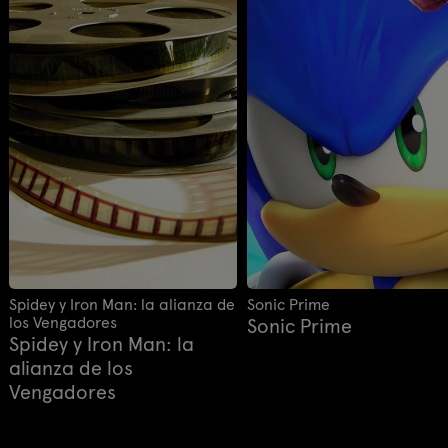
Spidey y Iron Man: la alianza de
Sonic Prime
los Vengadores
Sonic Prime
Spidey y Iron Man: la
alianza de los
Vengadores