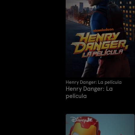
Henry Danger: La película
Henry Danger: La
película