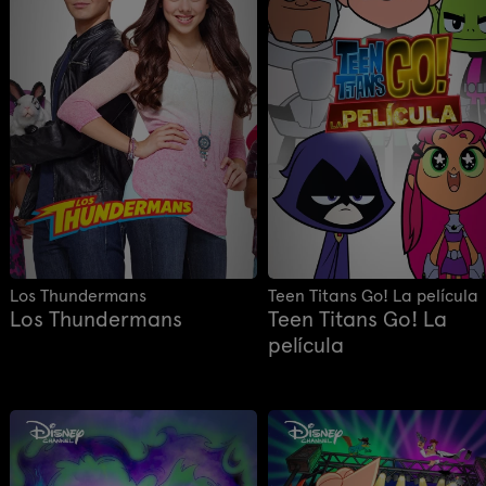
Los Thundermans
Teen Titans Go! La película
Los Thundermans
Teen Titans Go! La
película