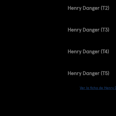
Henry Danger (T2)
Henry Danger (T3)
Henry Danger (T4)
Henry Danger (T5)
Ver la ficha de Henry