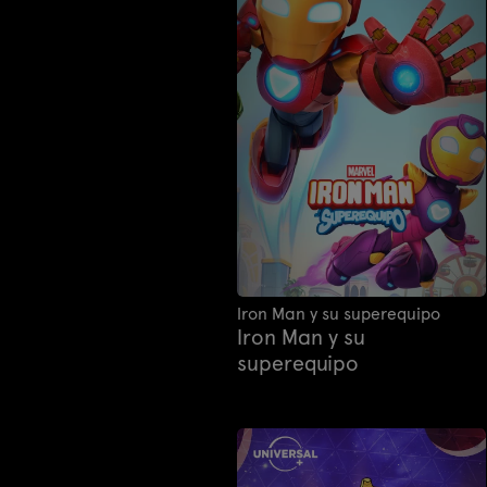
Iron Man y su superequipo
Iron Man y su
superequipo