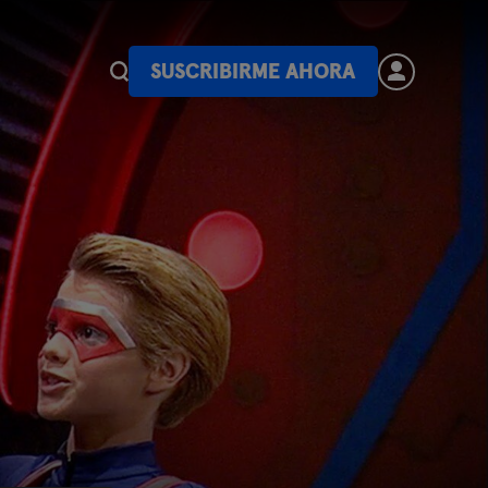
SUSCRIBIRME AHORA