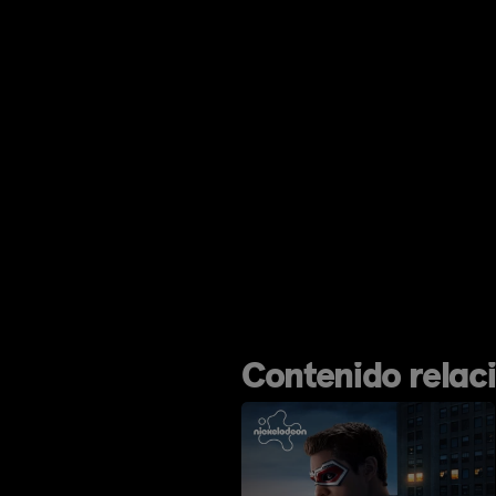
Contenido relac