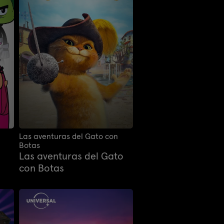
Las aventuras del Gato con
Botas
Las aventuras del Gato
con Botas