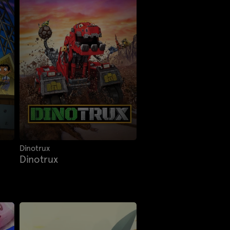
Dinotrux
Dinotrux