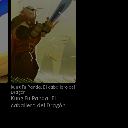
Kung Fu Panda: El caballero del
Dragón
Kung Fu Panda: El
caballero del Dragón