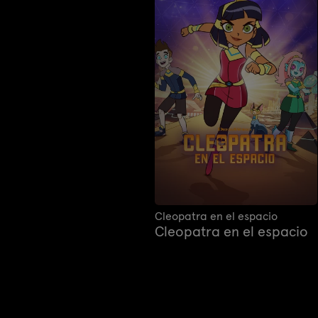
Cleopatra en el espacio
Cleopatra en el espacio