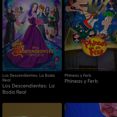
Los Descendientes: La Boda
Phineas y Ferb
Real
Phineas y Ferb
Los Descendientes: La
Boda Real