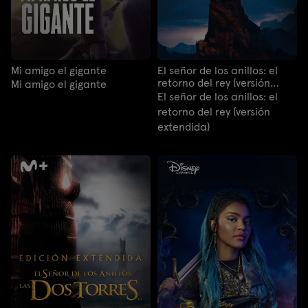
Mi amigo el gigante
El señor de los anillos: el
retorno del rey (versión
Mi amigo el gigante
extendida)
El señor de los anillos: el
retorno del rey (versión
extendida)