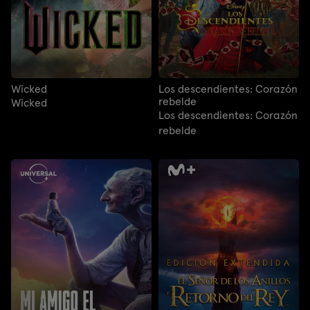
Wicked
Los descendientes: Corazón
rebelde
Wicked
Los descendientes: Corazón
rebelde