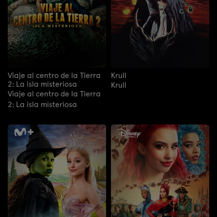
Viaje al centro de la Tierra
Krull
2: La isla misteriosa
Krull
Viaje al centro de la Tierra
2: La isla misteriosa