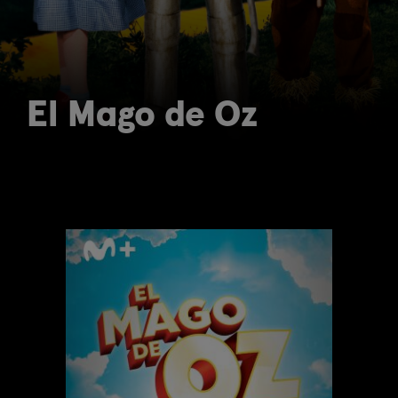
El Mago de Oz