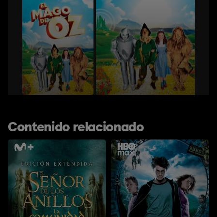
Contenido relacionado