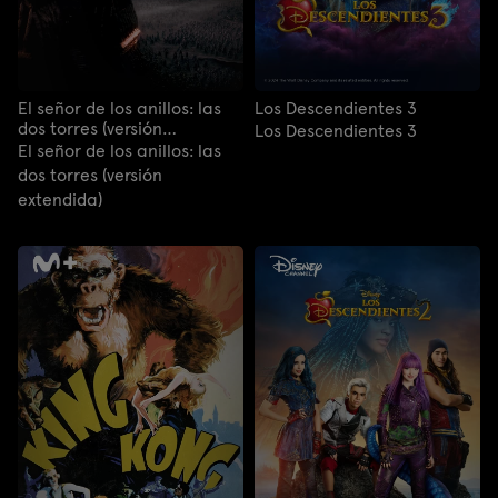
El señor de los anillos: las
Los Descendientes 3
dos torres (versión
Los Descendientes 3
extendida)
El señor de los anillos: las
dos torres (versión
extendida)