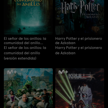
El señor de los anillos: la
Harry Potter y el prisionero
comunidad del anillo
de Azkaban
(versión extendida)
El señor de los anillos: la
Harry Potter y el prisionero
comunidad del anillo
de Azkaban
(versión extendida)