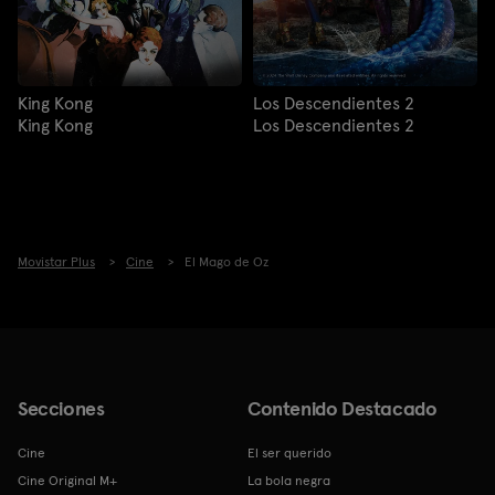
King Kong
Los Descendientes 2
King Kong
Los Descendientes 2
Movistar Plus
Cine
El Mago de Oz
Secciones
Contenido Destacado
Cine
El ser querido
Cine Original M+
La bola negra