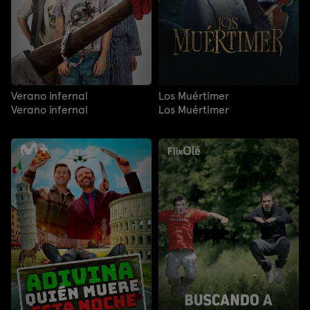
Verano infernal
Los Muértimer
Verano infernal
Los Muértimer