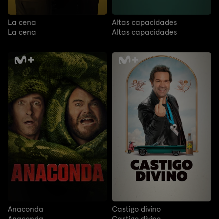
La cena
Altas capacidades
La cena
Altas capacidades
Anaconda
Castigo divino
Anaconda
Castigo divino