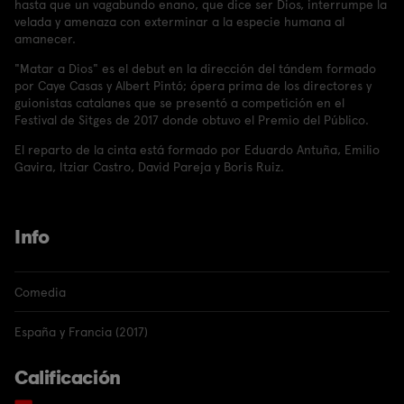
hasta que un vagabundo enano, que dice ser Dios, interrumpe la
velada y amenaza con exterminar a la especie humana al
amanecer.
"Matar a Dios" es el debut en la dirección del tándem formado
por Caye Casas y Albert Pintó; ópera prima de los directores y
guionistas catalanes que se presentó a competición en el
Festival de Sitges de 2017 donde obtuvo el Premio del Público.
El reparto de la cinta está formado por Eduardo Antuña, Emilio
Gavira, Itziar Castro, David Pareja y Boris Ruiz.
Info
Comedia
España y Francia (2017)
Calificación