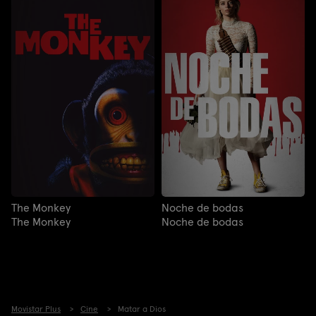
The Monkey
Noche de bodas
The Monkey
Noche de bodas
Movistar Plus
Cine
Matar a Dios