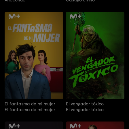
El fantasma de mi mujer
El vengador tóxico
El fantasma de mi mujer
El vengador tóxico