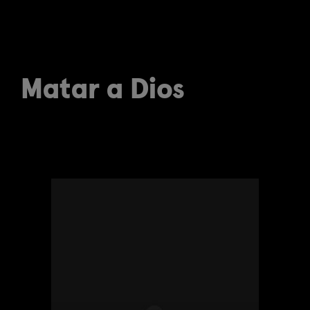
Matar a Dios