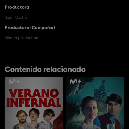
Productora
Itziar Castro
Productora (Compañía)
Alhena production
Contenido relacionado