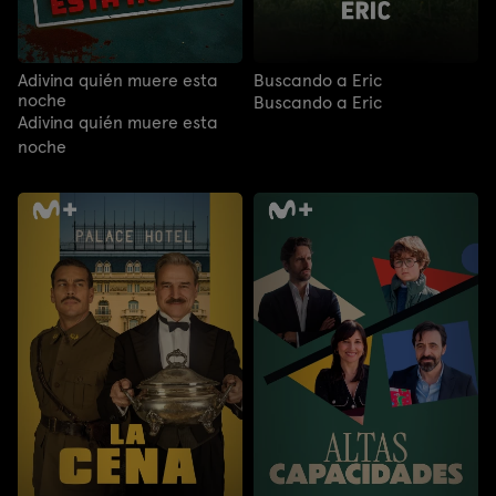
Adivina quién muere esta
Buscando a Eric
noche
Buscando a Eric
Adivina quién muere esta
noche