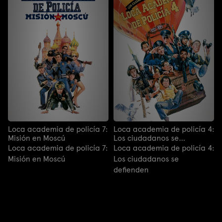
Loca academia de policía 7:
Loca academia de policía 4:
Misión en Moscú
Los ciudadanos se
defienden
Loca academia de policía 7:
Loca academia de policía 4:
Misión en Moscú
Los ciudadanos se
defienden