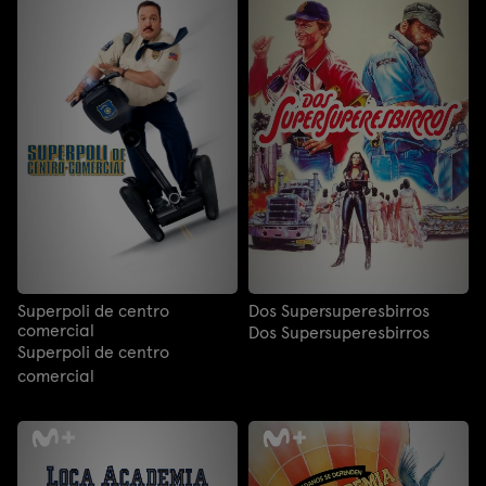
Superpoli de centro
Dos Supersuperesbirros
comercial
Dos Supersuperesbirros
Superpoli de centro
comercial