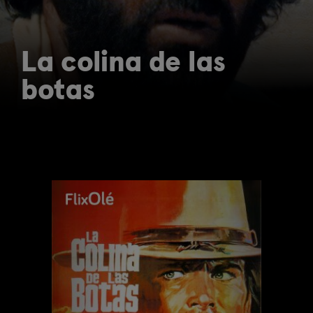
La colina de las
botas