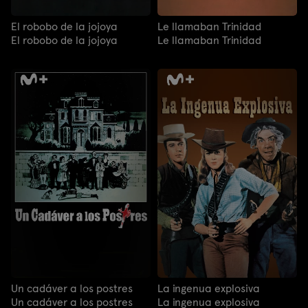
El robobo de la jojoya
Le llamaban Trinidad
El robobo de la jojoya
Le llamaban Trinidad
Un cadáver a los postres
La ingenua explosiva
Un cadáver a los postres
La ingenua explosiva