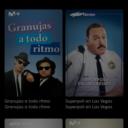
Granujas a todo ritmo
Superpoli en Las Vegas
Granujas a todo ritmo
Superpoli en Las Vegas