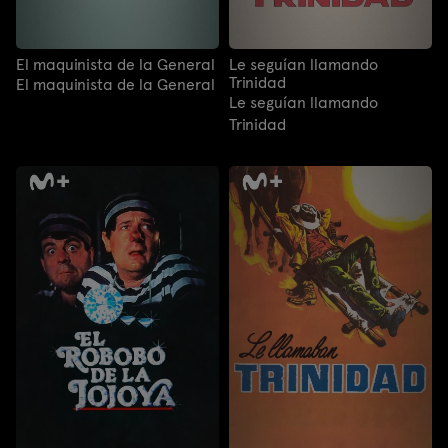
El maquinista de la General
Le seguían llamando
Trinidad
El maquinista de la General
Le seguían llamando
Trinidad