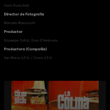
Carlo Rustichelli
Director de Fotografía
Marcello Masciocchi
Productor
Giuseppe Colizzi
,
Enzo D'Ambrosio
Productora (Compañía)
San Marco S.P.A. / Crono S.P.A