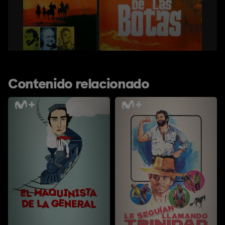
Contenido relacionado