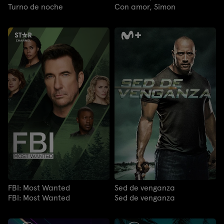
Turno de noche
Con amor, Simon
FBI: Most Wanted
Sed de venganza
FBI: Most Wanted
Sed de venganza