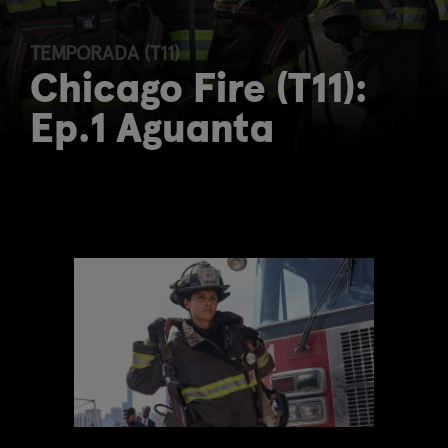
TEMPORADA (T11)
Chicago Fire (T11):
Ep.1 Aguanta