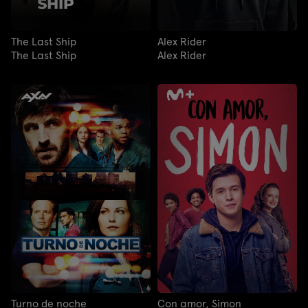
The Last Ship
Alex Rider
The Last Ship
Alex Rider
Turno de noche
Con amor, Simon