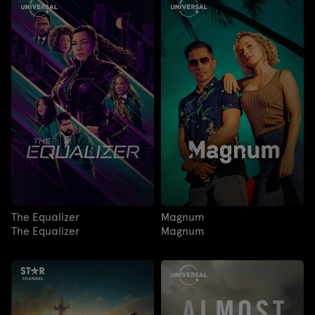
The Equalizer
Magnum
The Equalizer
Magnum