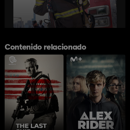
Contenido relacionado