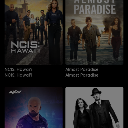
NCIS: Hawai'i
Almost Paradise
NCIS: Hawai'i
Almost Paradise